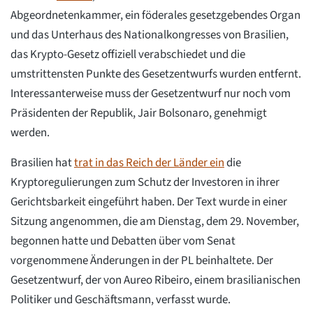
Abgeordnetenkammer, ein föderales gesetzgebendes Organ
und das Unterhaus des Nationalkongresses von Brasilien,
das Krypto-Gesetz offiziell verabschiedet und die
umstrittensten Punkte des Gesetzentwurfs wurden entfernt.
Interessanterweise muss der Gesetzentwurf nur noch vom
Präsidenten der Republik, Jair Bolsonaro, genehmigt
werden.
Brasilien hat
trat in das Reich der Länder ein
die
Kryptoregulierungen zum Schutz der Investoren in ihrer
Gerichtsbarkeit eingeführt haben. Der Text wurde in einer
Sitzung angenommen, die am Dienstag, dem 29. November,
begonnen hatte und Debatten über vom Senat
vorgenommene Änderungen in der PL beinhaltete. Der
Gesetzentwurf, der von Aureo Ribeiro, einem brasilianischen
Politiker und Geschäftsmann, verfasst wurde.