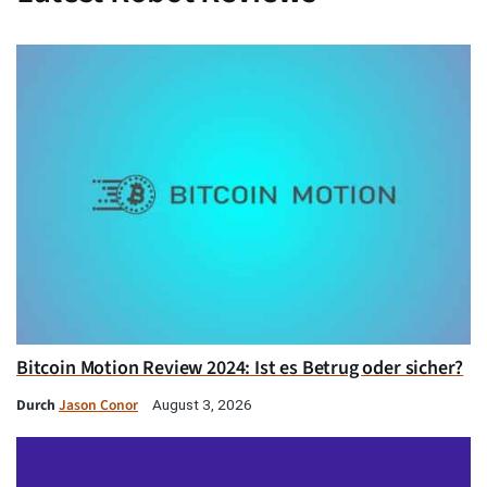
Bitcoin Motion Review 2024: Ist es Betrug oder sicher?
Durch
Jason Conor
August 3, 2026