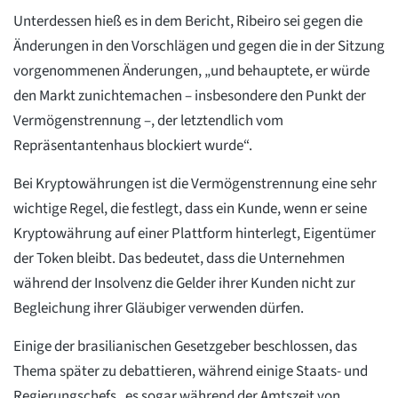
Unterdessen hieß es in dem Bericht, Ribeiro sei gegen die
Änderungen in den Vorschlägen und gegen die in der Sitzung
vorgenommenen Änderungen, „und behauptete, er würde
den Markt zunichtemachen – insbesondere den Punkt der
Vermögenstrennung –, der letztendlich vom
Repräsentantenhaus blockiert wurde“.
Bei Kryptowährungen ist die Vermögenstrennung eine sehr
wichtige Regel, die festlegt, dass ein Kunde, wenn er seine
Kryptowährung auf einer Plattform hinterlegt, Eigentümer
der Token bleibt. Das bedeutet, dass die Unternehmen
während der Insolvenz die Gelder ihrer Kunden nicht zur
Begleichung ihrer Gläubiger verwenden dürfen.
Einige der brasilianischen Gesetzgeber beschlossen, das
Thema später zu debattieren, während einige Staats- und
Regierungschefs „es sogar während der Amtszeit von