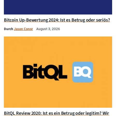
Bitcoin Up-Bewertung 2024: Ist es Betrug oder seriös?
Durch
Jason Conor
August 3, 2026
BitQL Review 2020: Ist es ein Betrug oder legitim? Wir