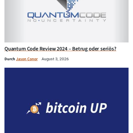
Quantum Code Review 2024 – Betrug oder seriös?
Durch
Jason Conor
August 3, 2026