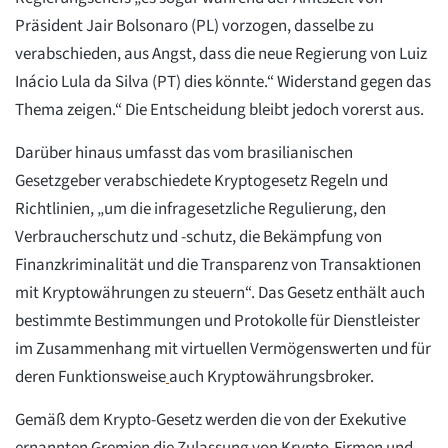
Präsident Jair Bolsonaro (PL) vorzogen, dasselbe zu
verabschieden, aus Angst, dass die neue Regierung von Luiz
Inácio Lula da Silva (PT) dies könnte.“ Widerstand gegen das
Thema zeigen.“ Die Entscheidung bleibt jedoch vorerst aus.
Darüber hinaus umfasst das vom brasilianischen
Gesetzgeber verabschiedete Kryptogesetz Regeln und
Richtlinien, „um die infragesetzliche Regulierung, den
Verbraucherschutz und -schutz, die Bekämpfung von
Finanzkriminalität und die Transparenz von Transaktionen
mit Kryptowährungen zu steuern“. Das Gesetz enthält auch
bestimmte Bestimmungen und Protokolle für Dienstleister
im Zusammenhang mit virtuellen Vermögenswerten und für
deren Funktionsweise
auch Kryptowährungsbroker.
Gemäß dem Krypto-Gesetz werden die von der Exekutive