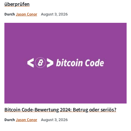
überprüfen
Durch
Jason Conor
August 3, 2026
Bitcoin Code-Bewertung 2024: Betrug oder seriös?
Durch
Jason Conor
August 3, 2026