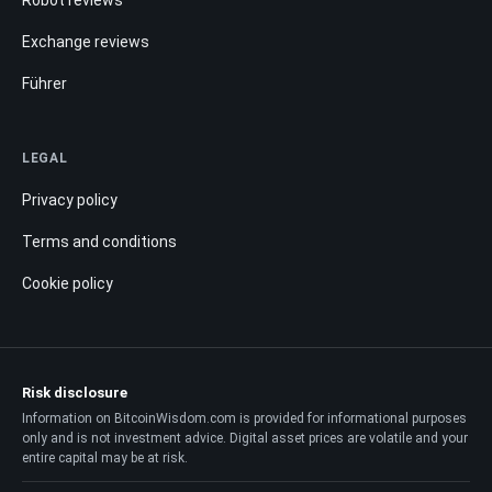
Robot reviews
Exchange reviews
Führer
LEGAL
Privacy policy
Terms and conditions
Cookie policy
Risk disclosure
Information on BitcoinWisdom.com is provided for informational purposes
only and is not investment advice. Digital asset prices are volatile and your
entire capital may be at risk.