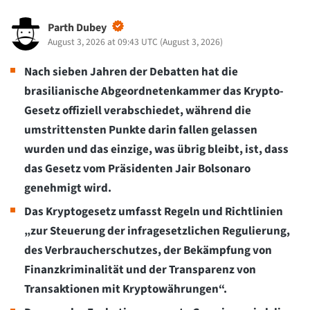
Parth Dubey
August 3, 2026 at 09:43 UTC
(
August 3, 2026
)
Nach sieben Jahren der Debatten hat die
brasilianische Abgeordnetenkammer das Krypto-
Gesetz offiziell verabschiedet, während die
umstrittensten Punkte darin fallen gelassen
wurden und das einzige, was übrig bleibt, ist, dass
das Gesetz vom Präsidenten Jair Bolsonaro
genehmigt wird.
Das Kryptogesetz umfasst Regeln und Richtlinien
„zur Steuerung der infragesetzlichen Regulierung,
des Verbraucherschutzes, der Bekämpfung von
Finanzkriminalität und der Transparenz von
Transaktionen mit Kryptowährungen“.