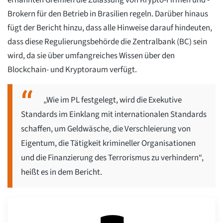
ernannten Gremien die Zulassung von Krypto-Firmen und -
Brokern für den Betrieb in Brasilien regeln. Darüber hinaus
fügt der Bericht hinzu, dass alle Hinweise darauf hindeuten,
dass diese Regulierungsbehörde die Zentralbank (BC) sein
wird, da sie über umfangreiches Wissen über den
Blockchain- und Kryptoraum verfügt.
„Wie im PL festgelegt, wird die Exekutive
Standards im Einklang mit internationalen Standards
schaffen, um Geldwäsche, die Verschleierung von
Eigentum, die Tätigkeit krimineller Organisationen
und die Finanzierung des Terrorismus zu verhindern“,
heißt es in dem Bericht.