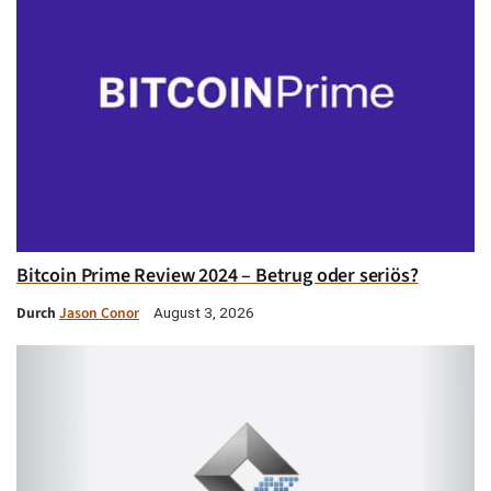
Bitcoin Prime Review 2024 – Betrug oder seriös?
Durch
Jason Conor
August 3, 2026