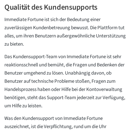
Qualität des Kundensupports
Immediate Fortune ist sich der Bedeutung einer
zuverlässigen Kundenbetreuung bewusst. Die Plattform tut
alles, um ihren Benutzern außergewöhnliche Unterstützung
zu bieten.
Das Kundensupport-Team von Immediate Fortune ist sehr
reaktionsschnell und bemüht, die Fragen und Bedenken der
Benutzer umgehend zu lösen. Unabhängig davon, ob
Benutzer auf technische Probleme stoßen, Fragen zum
Handelsprozess haben oder Hilfe bei der Kontoverwaltung
benötigen, steht das Support-Team jederzeit zur Verfügung,
um Hilfe zu leisten.
Was den Kundensupport von Immediate Fortune
auszeichnet, ist die Verpflichtung, rund um die Uhr