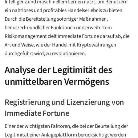
Intelligenz und maschinellem Lernen nutzt, um Benutzern
ein nahtloses und profitables Handelserlebnis zu bieten.
Durch die Bereitstellung sofortiger Maßnahmen,
benutzerfreundlicher Funktionen und erweitertem
Risikomanagement zielt Immediate Fortune darauf ab, die
Art und Weise, wie der Handel mit Kryptowährungen
durchgeführt wird, zu revolutionieren.
Analyse der Legitimität des
unmittelbaren Vermögens
Registrierung und Lizenzierung von
Immediate Fortune
Einer der wichtigsten Faktoren, die bei der Beurteilung der
Legitimität einer Anlageplattform berücksichtigt werden