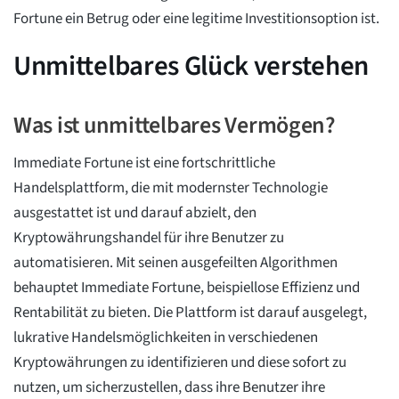
Fortune ein Betrug oder eine legitime Investitionsoption ist.
Unmittelbares Glück verstehen
Was ist unmittelbares Vermögen?
Immediate Fortune ist eine fortschrittliche
Handelsplattform, die mit modernster Technologie
ausgestattet ist und darauf abzielt, den
Kryptowährungshandel für ihre Benutzer zu
automatisieren. Mit seinen ausgefeilten Algorithmen
behauptet Immediate Fortune, beispiellose Effizienz und
Rentabilität zu bieten. Die Plattform ist darauf ausgelegt,
lukrative Handelsmöglichkeiten in verschiedenen
Kryptowährungen zu identifizieren und diese sofort zu
nutzen, um sicherzustellen, dass ihre Benutzer ihre