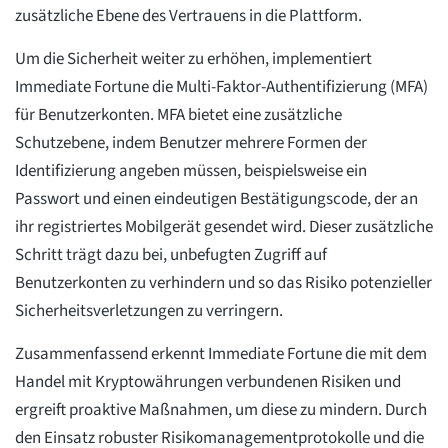
zusätzliche Ebene des Vertrauens in die Plattform.
Um die Sicherheit weiter zu erhöhen, implementiert
Immediate Fortune die Multi-Faktor-Authentifizierung (MFA)
für Benutzerkonten. MFA bietet eine zusätzliche
Schutzebene, indem Benutzer mehrere Formen der
Identifizierung angeben müssen, beispielsweise ein
Passwort und einen eindeutigen Bestätigungscode, der an
ihr registriertes Mobilgerät gesendet wird. Dieser zusätzliche
Schritt trägt dazu bei, unbefugten Zugriff auf
Benutzerkonten zu verhindern und so das Risiko potenzieller
Sicherheitsverletzungen zu verringern.
Zusammenfassend erkennt Immediate Fortune die mit dem
Handel mit Kryptowährungen verbundenen Risiken und
ergreift proaktive Maßnahmen, um diese zu mindern. Durch
den Einsatz robuster Risikomanagementprotokolle und die