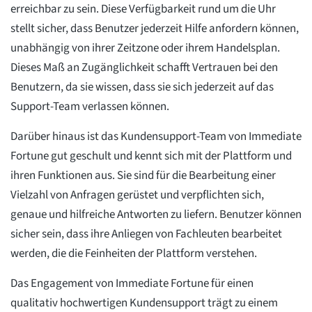
erreichbar zu sein. Diese Verfügbarkeit rund um die Uhr
stellt sicher, dass Benutzer jederzeit Hilfe anfordern können,
unabhängig von ihrer Zeitzone oder ihrem Handelsplan.
Dieses Maß an Zugänglichkeit schafft Vertrauen bei den
Benutzern, da sie wissen, dass sie sich jederzeit auf das
Support-Team verlassen können.
Darüber hinaus ist das Kundensupport-Team von Immediate
Fortune gut geschult und kennt sich mit der Plattform und
ihren Funktionen aus. Sie sind für die Bearbeitung einer
Vielzahl von Anfragen gerüstet und verpflichten sich,
genaue und hilfreiche Antworten zu liefern. Benutzer können
sicher sein, dass ihre Anliegen von Fachleuten bearbeitet
werden, die die Feinheiten der Plattform verstehen.
Das Engagement von Immediate Fortune für einen
qualitativ hochwertigen Kundensupport trägt zu einem