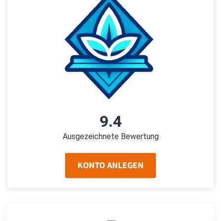
9.4
Ausgezeichnete Bewertung
KONTO ANLEGEN