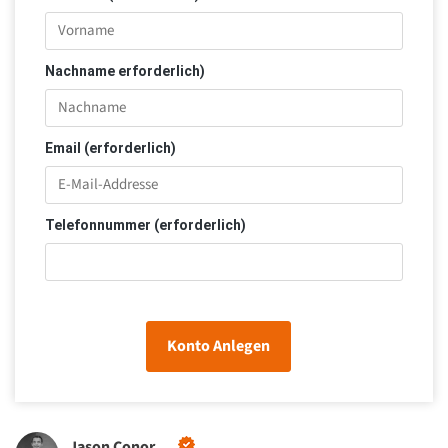
Nachname erforderlich)
Email (erforderlich)
Telefonnummer (erforderlich)
Konto Anlegen
Jason Conor