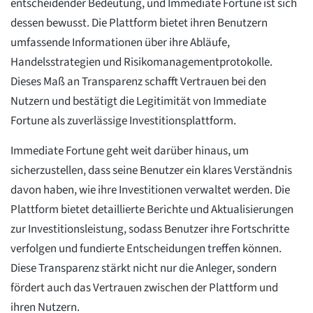
entscheidender Bedeutung, und Immediate Fortune ist sich
dessen bewusst. Die Plattform bietet ihren Benutzern
umfassende Informationen über ihre Abläufe,
Handelsstrategien und Risikomanagementprotokolle.
Dieses Maß an Transparenz schafft Vertrauen bei den
Nutzern und bestätigt die Legitimität von Immediate
Fortune als zuverlässige Investitionsplattform.
Immediate Fortune geht weit darüber hinaus, um
sicherzustellen, dass seine Benutzer ein klares Verständnis
davon haben, wie ihre Investitionen verwaltet werden. Die
Plattform bietet detaillierte Berichte und Aktualisierungen
zur Investitionsleistung, sodass Benutzer ihre Fortschritte
verfolgen und fundierte Entscheidungen treffen können.
Diese Transparenz stärkt nicht nur die Anleger, sondern
fördert auch das Vertrauen zwischen der Plattform und
ihren Nutzern.