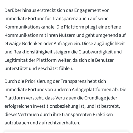
Darüber hinaus erstreckt sich das Engagement von
Immediate Fortune für Transparenz auch auf seine
Kommunikationskanäle. Die Plattform pflegt eine offene
Kommunikation mit ihren Nutzern und geht umgehend auf
etwaige Bedenken oder Anfragen ein. Diese Zugänglichkeit
und Reaktionsfähigkeit steigern die Glaubwürdigkeit und
Legitimität der Plattform weiter, da sich die Benutzer
unterstützt und geschätzt fühlen.
Durch die Priorisierung der Transparenz hebt sich
Immediate Fortune von anderen Anlageplattformen ab. Die
Plattform versteht, dass Vertrauen die Grundlage jeder
erfolgreichen Investitionsbeziehung ist, und ist bestrebt,
dieses Vertrauen durch ihre transparenten Praktiken
aufzubauen und aufrechtzuerhalten.