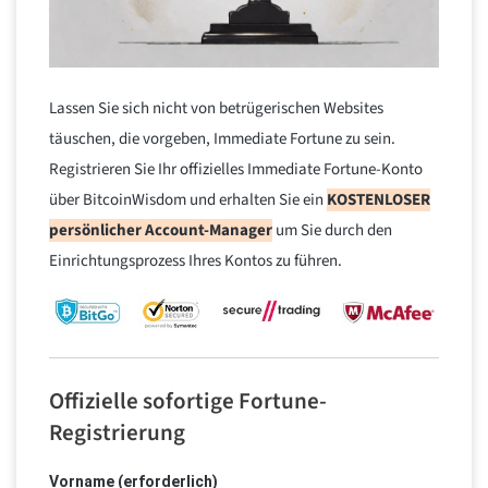
Lassen Sie sich nicht von betrügerischen Websites
täuschen, die vorgeben, Immediate Fortune zu sein.
Registrieren Sie Ihr offizielles Immediate Fortune-Konto
über BitcoinWisdom und erhalten Sie ein
KOSTENLOSER
persönlicher Account-Manager
um Sie durch den
Einrichtungsprozess Ihres Kontos zu führen.
Offizielle sofortige Fortune-
Registrierung
Vorname (erforderlich)