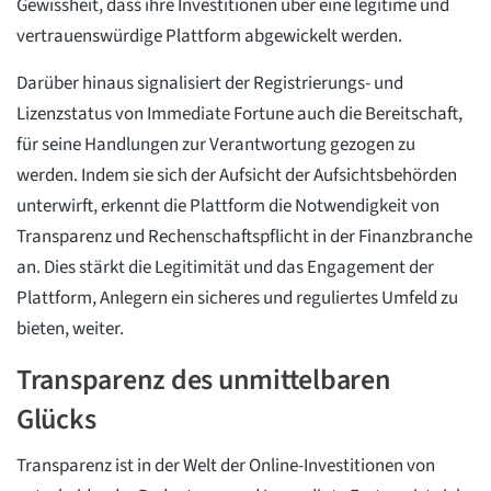
Gewissheit, dass ihre Investitionen über eine legitime und
vertrauenswürdige Plattform abgewickelt werden.
Darüber hinaus signalisiert der Registrierungs- und
Lizenzstatus von Immediate Fortune auch die Bereitschaft,
für seine Handlungen zur Verantwortung gezogen zu
werden. Indem sie sich der Aufsicht der Aufsichtsbehörden
unterwirft, erkennt die Plattform die Notwendigkeit von
Transparenz und Rechenschaftspflicht in der Finanzbranche
an. Dies stärkt die Legitimität und das Engagement der
Plattform, Anlegern ein sicheres und reguliertes Umfeld zu
bieten, weiter.
Transparenz des unmittelbaren
Glücks
Transparenz ist in der Welt der Online-Investitionen von