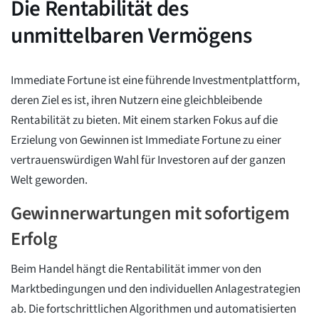
Die Rentabilität des
unmittelbaren Vermögens
Immediate Fortune ist eine führende Investmentplattform,
deren Ziel es ist, ihren Nutzern eine gleichbleibende
Rentabilität zu bieten. Mit einem starken Fokus auf die
Erzielung von Gewinnen ist Immediate Fortune zu einer
vertrauenswürdigen Wahl für Investoren auf der ganzen
Welt geworden.
Gewinnerwartungen mit sofortigem
Erfolg
Beim Handel hängt die Rentabilität immer von den
Marktbedingungen und den individuellen Anlagestrategien
ab. Die fortschrittlichen Algorithmen und automatisierten