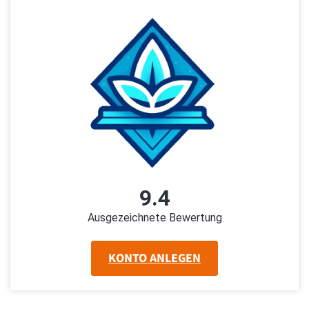
9.4
Ausgezeichnete Bewertung
KONTO ANLEGEN