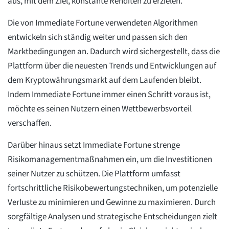
aus, mit dem Ziel, konstante Renditen zu erzielen.
Die von Immediate Fortune verwendeten Algorithmen
entwickeln sich ständig weiter und passen sich den
Marktbedingungen an. Dadurch wird sichergestellt, dass die
Plattform über die neuesten Trends und Entwicklungen auf
dem Kryptowährungsmarkt auf dem Laufenden bleibt.
Indem Immediate Fortune immer einen Schritt voraus ist,
möchte es seinen Nutzern einen Wettbewerbsvorteil
verschaffen.
Darüber hinaus setzt Immediate Fortune strenge
Risikomanagementmaßnahmen ein, um die Investitionen
seiner Nutzer zu schützen. Die Plattform umfasst
fortschrittliche Risikobewertungstechniken, um potenzielle
Verluste zu minimieren und Gewinne zu maximieren. Durch
sorgfältige Analysen und strategische Entscheidungen zielt