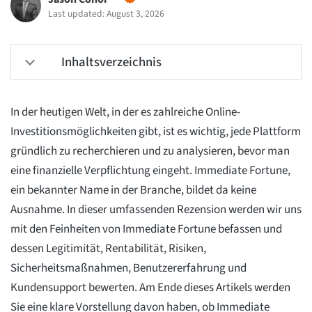
Last updated: August 3, 2026
Inhaltsverzeichnis
In der heutigen Welt, in der es zahlreiche Online-
Investitionsmöglichkeiten gibt, ist es wichtig, jede Plattform
gründlich zu recherchieren und zu analysieren, bevor man
eine finanzielle Verpflichtung eingeht. Immediate Fortune,
ein bekannter Name in der Branche, bildet da keine
Ausnahme. In dieser umfassenden Rezension werden wir uns
mit den Feinheiten von Immediate Fortune befassen und
dessen Legitimität, Rentabilität, Risiken,
Sicherheitsmaßnahmen, Benutzererfahrung und
Kundensupport bewerten. Am Ende dieses Artikels werden
Sie eine klare Vorstellung davon haben, ob Immediate