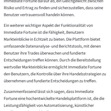
Immediate Fortune darauf ab, ein Gleichgewicht zwischen
Risiko und Ertrag zu finden und sicherzustellen, dass seine
Benutzer vertrauensvoll handeln können.
Ein weiterer wichtiger Aspekt der Funktionalität von
Immediate Fortune ist die Fähigkeit, Benutzern
Markteinblicke in Echtzeit zu bieten. Die Plattform bietet
umfassende Datenanalyse- und Berichtstools, mit denen
Benutzer ihre Trades überwachen und fundierte
Entscheidungen treffen können. Durch die Bereitstellung
wertvoller Markteinblicke ermöglicht Immediate Fortune
den Benutzern, die Kontrolle über ihre Handelsstrategien zu
übernehmen und fundierte Entscheidungen zu treffen.
Zusammenfassend lässt sich sagen, dass Immediate
Fortune eine hochentwickelte Handelsplattform ist, die die
Leistungsfähigkeit von Automatisierung, künstlicher