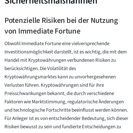
Sicherheitsmaßnahmen
Potenzielle Risiken bei der Nutzung
von Immediate Fortune
Obwohl Immediate Fortune eine vielversprechende
Investitionsmöglichkeit darstellt, ist es wichtig, die mit dem
Handel mit Kryptowährungen verbundenen Risiken zu
berücksichtigen. Die Volatilität des
Kryptowährungsmarktes kann zu unvorhergesehenen
Verlusten führen. Kryptowährungen sind für ihre
Preisschwankungen bekannt, die durch verschiedene
Faktoren wie Marktstimmung, regulatorische Änderungen
und technologische Fortschritte beeinflusst werden können.
Für Anleger ist es von entscheidender Bedeutung, sich dieser
Risiken bewusst zu sein und fundierte Entscheidungen zu