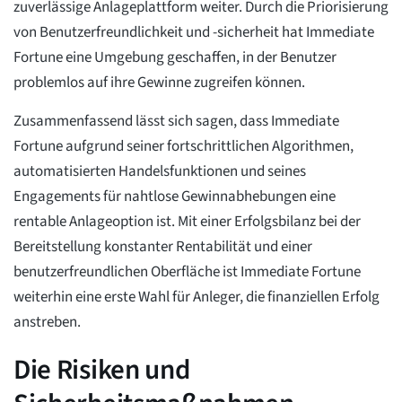
zuverlässige Anlageplattform weiter. Durch die Priorisierung
von Benutzerfreundlichkeit und -sicherheit hat Immediate
Fortune eine Umgebung geschaffen, in der Benutzer
problemlos auf ihre Gewinne zugreifen können.
Zusammenfassend lässt sich sagen, dass Immediate
Fortune aufgrund seiner fortschrittlichen Algorithmen,
automatisierten Handelsfunktionen und seines
Engagements für nahtlose Gewinnabhebungen eine
rentable Anlageoption ist. Mit einer Erfolgsbilanz bei der
Bereitstellung konstanter Rentabilität und einer
benutzerfreundlichen Oberfläche ist Immediate Fortune
weiterhin eine erste Wahl für Anleger, die finanziellen Erfolg
anstreben.
Die Risiken und