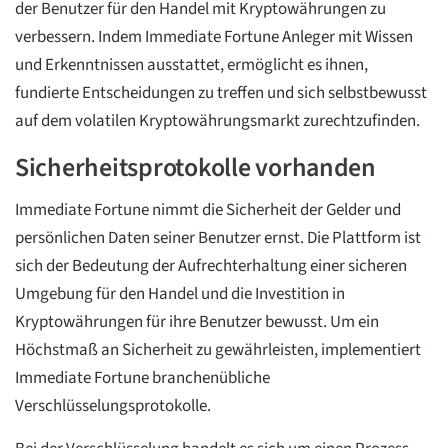
der Benutzer für den Handel mit Kryptowährungen zu
verbessern. Indem Immediate Fortune Anleger mit Wissen
und Erkenntnissen ausstattet, ermöglicht es ihnen,
fundierte Entscheidungen zu treffen und sich selbstbewusst
auf dem volatilen Kryptowährungsmarkt zurechtzufinden.
Sicherheitsprotokolle vorhanden
Immediate Fortune nimmt die Sicherheit der Gelder und
persönlichen Daten seiner Benutzer ernst. Die Plattform ist
sich der Bedeutung der Aufrechterhaltung einer sicheren
Umgebung für den Handel und die Investition in
Kryptowährungen für ihre Benutzer bewusst. Um ein
Höchstmaß an Sicherheit zu gewährleisten, implementiert
Immediate Fortune branchenübliche
Verschlüsselungsprotokolle.