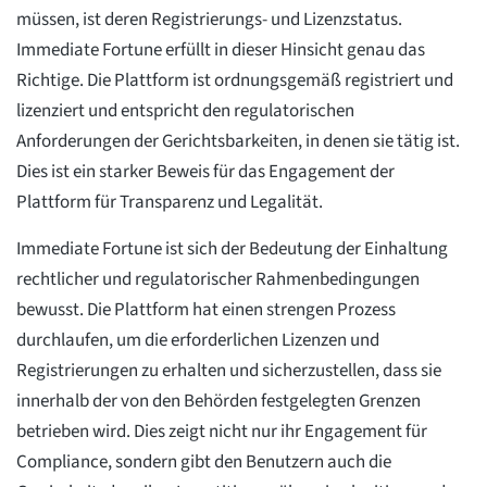
müssen, ist deren Registrierungs- und Lizenzstatus.
Immediate Fortune erfüllt in dieser Hinsicht genau das
Richtige. Die Plattform ist ordnungsgemäß registriert und
lizenziert und entspricht den regulatorischen
Anforderungen der Gerichtsbarkeiten, in denen sie tätig ist.
Dies ist ein starker Beweis für das Engagement der
Plattform für Transparenz und Legalität.
Immediate Fortune ist sich der Bedeutung der Einhaltung
rechtlicher und regulatorischer Rahmenbedingungen
bewusst. Die Plattform hat einen strengen Prozess
durchlaufen, um die erforderlichen Lizenzen und
Registrierungen zu erhalten und sicherzustellen, dass sie
innerhalb der von den Behörden festgelegten Grenzen
betrieben wird. Dies zeigt nicht nur ihr Engagement für
Compliance, sondern gibt den Benutzern auch die