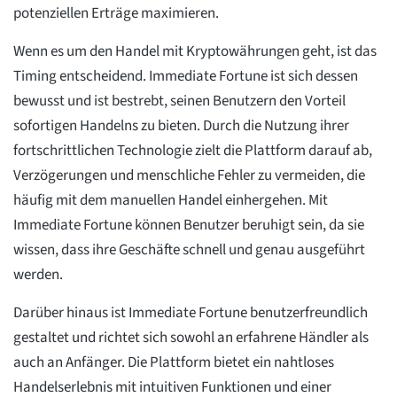
potenziellen Erträge maximieren.
Wenn es um den Handel mit Kryptowährungen geht, ist das
Timing entscheidend. Immediate Fortune ist sich dessen
bewusst und ist bestrebt, seinen Benutzern den Vorteil
sofortigen Handelns zu bieten. Durch die Nutzung ihrer
fortschrittlichen Technologie zielt die Plattform darauf ab,
Verzögerungen und menschliche Fehler zu vermeiden, die
häufig mit dem manuellen Handel einhergehen. Mit
Immediate Fortune können Benutzer beruhigt sein, da sie
wissen, dass ihre Geschäfte schnell und genau ausgeführt
werden.
Darüber hinaus ist Immediate Fortune benutzerfreundlich
gestaltet und richtet sich sowohl an erfahrene Händler als
auch an Anfänger. Die Plattform bietet ein nahtloses
Handelserlebnis mit intuitiven Funktionen und einer