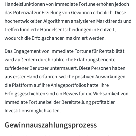
Handelsfunktionen von Immediate Fortune erhöhen jedoch
das Potenzial zur Erzielung von Gewinnen erheblich. Diese
hochentwickelten Algorithmen analysieren Markttrends und
treffen fundierte Handelsentscheidungen in Echtzeit,
wodurch die Erfolgschancen maximiert werden.
Das Engagement von Immediate Fortune für Rentabilität
wird außerdem durch zahlreiche Erfahrungsberichte
zufriedener Benutzer untermauert. Diese Personen haben
aus erster Hand erfahren, welche positiven Auswirkungen
die Plattform auf ihre Anlageportfolios hatte. Ihre
Erfolgsgeschichten sind ein Beweis für die Wirksamkeit von
Immediate Fortune bei der Bereitstellung profitabler
Investitionsmöglichkeiten.
Gewinnauszahlungsprozess