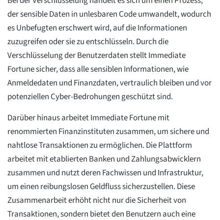
Bei der Verschlüsselung handelt es sich um einen Prozess,
der sensible Daten in unlesbaren Code umwandelt, wodurch
es Unbefugten erschwert wird, auf die Informationen
zuzugreifen oder sie zu entschlüsseln. Durch die
Verschlüsselung der Benutzerdaten stellt Immediate
Fortune sicher, dass alle sensiblen Informationen, wie
Anmeldedaten und Finanzdaten, vertraulich bleiben und vor
potenziellen Cyber-Bedrohungen geschützt sind.
Darüber hinaus arbeitet Immediate Fortune mit
renommierten Finanzinstituten zusammen, um sichere und
nahtlose Transaktionen zu ermöglichen. Die Plattform
arbeitet mit etablierten Banken und Zahlungsabwicklern
zusammen und nutzt deren Fachwissen und Infrastruktur,
um einen reibungslosen Geldfluss sicherzustellen. Diese
Zusammenarbeit erhöht nicht nur die Sicherheit von
Transaktionen, sondern bietet den Benutzern auch eine