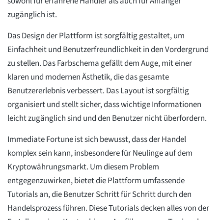
sowohl für erfahrene Händler als auch für Anfänger
zugänglich ist.
Das Design der Plattform ist sorgfältig gestaltet, um
Einfachheit und Benutzerfreundlichkeit in den Vordergrund
zu stellen. Das Farbschema gefällt dem Auge, mit einer
klaren und modernen Ästhetik, die das gesamte
Benutzererlebnis verbessert. Das Layout ist sorgfältig
organisiert und stellt sicher, dass wichtige Informationen
leicht zugänglich sind und den Benutzer nicht überfordern.
Immediate Fortune ist sich bewusst, dass der Handel
komplex sein kann, insbesondere für Neulinge auf dem
Kryptowährungsmarkt. Um diesem Problem
entgegenzuwirken, bietet die Plattform umfassende
Tutorials an, die Benutzer Schritt für Schritt durch den
Handelsprozess führen. Diese Tutorials decken alles von der