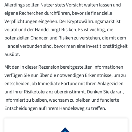
Allerdings sollten Nutzer stets Vorsicht walten lassen und
eigene Recherchen durchführen, bevor sie finanzielle
Verpflichtungen eingehen. Der Kryptowährungsmarkt ist
volatil und der Handel birgt Risiken. Es ist wichtig, die
potenziellen Chancen und Risiken zu verstehen, die mit dem
Handel verbunden sind, bevor man eine Investitionstätigkeit
ausübt.
Mit den in dieser Rezension bereitgestellten Informationen
verfügen Sie nun über die notwendigen Erkenntnisse, um zu
entscheiden, ob Immediate Fortune mit Ihren Anlagezielen
und Ihrer Risikotoleranz übereinstimmt. Denken Sie daran,
informiert zu bleiben, wachsam zu bleiben und fundierte
Entscheidungen auf Ihrem Handelsweg zu treffen.