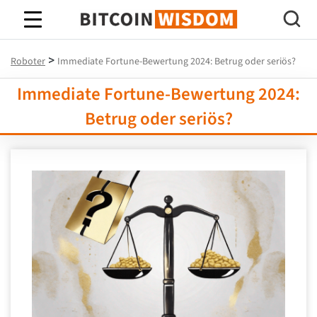
Bitcoin-Weisheit
>
Roboter
Immediate Fortune-Bewertung 2024: Betrug oder seriös?
Immediate Fortune-Bewertung 2024:
Betrug oder seriös?