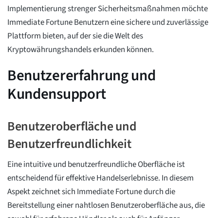
Implementierung strenger Sicherheitsmaßnahmen möchte
Immediate Fortune Benutzern eine sichere und zuverlässige
Plattform bieten, auf der sie die Welt des
Kryptowährungshandels erkunden können.
Benutzererfahrung und
Kundensupport
Benutzeroberfläche und
Benutzerfreundlichkeit
Eine intuitive und benutzerfreundliche Oberfläche ist
entscheidend für effektive Handelserlebnisse. In diesem
Aspekt zeichnet sich Immediate Fortune durch die
Bereitstellung einer nahtlosen Benutzeroberfläche aus, die