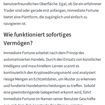
benutzerfreundlichen Oberfläche. Egal, ob Sie ein erfahrener
Trader sind oder gerade erst anfangen, Immediate Fortune
bietet eine Plattform, die zugänglich und einfach zu
navigieren ist.
Wie funktioniert sofortiges
Vermögen?
Immediate Fortune arbeitet nach dem Prinzip des
automatisierten Handels. Durch den Einsatz von künstlicher
Intelligenz und maschinellem Lernen scannt es
kontinuierlich den Kryptowährungsmarkt und analysiert
riesige Mengen an Echtzeitdaten, um Muster zu erkennen
und fundierte Handelsentscheidungen zu treffen. Sobald
eine gewinnbringende Gelegenheit erkannt wird, führt
Immediate Fortune im Namen seiner Benutzer Geschäfte