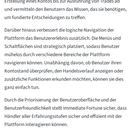
Erstellung eines Kontos bis zur Ausführung von Trades ab
und vermitteln den Benutzern das Wissen, das sie benötigen,
um fundierte Entscheidungen zu treffen.
Darüber hinaus verbessert die logische Navigation der
Plattform das Benutzererlebnis zusätzlich. Die Menüs und
Schaltflächen sind strategisch platziert, sodass Benutzer
mühelos durch verschiedene Bereiche der Plattform
navigieren können. Unabhängig davon, ob Benutzer ihren
Kontostand überprüfen, den Handelsverlauf anzeigen oder
zusätzliche Funktionen erkunden möchten, können sie dies
ganz einfach tun.
Durch die Priorisierung der Benutzeroberfläche und der
Benutzerfreundlichkeit stellt Immediate Fortune sicher, dass
Händler aller Erfahrungsstufen sicher und effizient mit der
Plattform interagieren können.