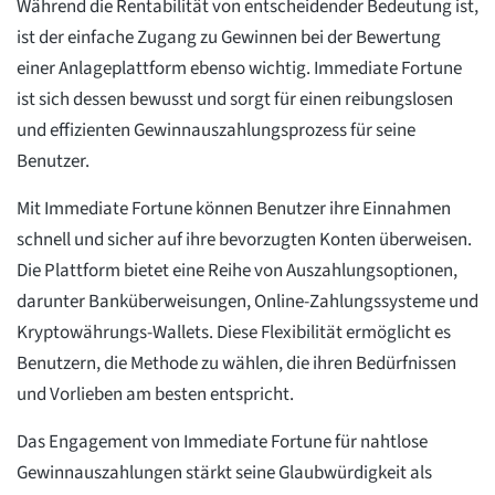
Während die Rentabilität von entscheidender Bedeutung ist,
ist der einfache Zugang zu Gewinnen bei der Bewertung
einer Anlageplattform ebenso wichtig. Immediate Fortune
ist sich dessen bewusst und sorgt für einen reibungslosen
und effizienten Gewinnauszahlungsprozess für seine
Benutzer.
Mit Immediate Fortune können Benutzer ihre Einnahmen
schnell und sicher auf ihre bevorzugten Konten überweisen.
Die Plattform bietet eine Reihe von Auszahlungsoptionen,
darunter Banküberweisungen, Online-Zahlungssysteme und
Kryptowährungs-Wallets. Diese Flexibilität ermöglicht es
Benutzern, die Methode zu wählen, die ihren Bedürfnissen
und Vorlieben am besten entspricht.
Das Engagement von Immediate Fortune für nahtlose
Gewinnauszahlungen stärkt seine Glaubwürdigkeit als