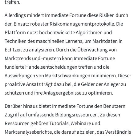
treffen.
Allerdings mindert Immediate Fortune diese Risiken durch
den Einsatz robuster Risikomanagementprotokolle. Die
Plattform nutzt hochentwickelte Algorithmen und
Techniken des maschinellen Lernens, um Marktdaten in
Echtzeit zu analysieren. Durch die Überwachung von
Markttrends und -mustern kann Immediate Fortune
fundierte Handelsentscheidungen treffen und die
Auswirkungen von Marktschwankungen minimieren. Dieser
proaktive Ansatz trägt dazu bei, die Gelder der Anleger zu
schützen und ihre Anlageergebnisse zu optimieren.
Darüber hinaus bietet Immediate Fortune den Benutzern
Zugriff auf umfassende Bildungsressourcen. Zu diesen
Ressourcen gehören Tutorials, Webinare und
Marktanalyseberichte, die darauf abzielen, das Verständnis