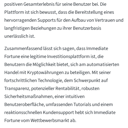
positiven Gesamterlebnis für seine Benutzer bei. Die
Plattform ist sich bewusst, dass die Bereitstellung eines
hervorragenden Supports für den Aufbau von Vertrauen und
langfristigen Beziehungen zu ihrer Benutzerbasis
unerlässlich ist.
Zusammenfassend lässt sich sagen, dass Immediate
Fortune eine legitime Investitionsplattform ist, die
Benutzern die Möglichkeit bietet, sich am automatisierten
Handel mit Kryptowährungen zu beteiligen. Mit seiner
fortschrittlichen Technologie, dem Schwerpunkt auf
Transparenz, potenzieller Rentabilität, robusten
Sicherheitsmaßnahmen, einer intuitiven
Benutzeroberfläche, umfassenden Tutorials und einem
reaktionsschnellen Kundensupport hebt sich Immediate
Fortune vom Wettbewerbsmarkt ab.