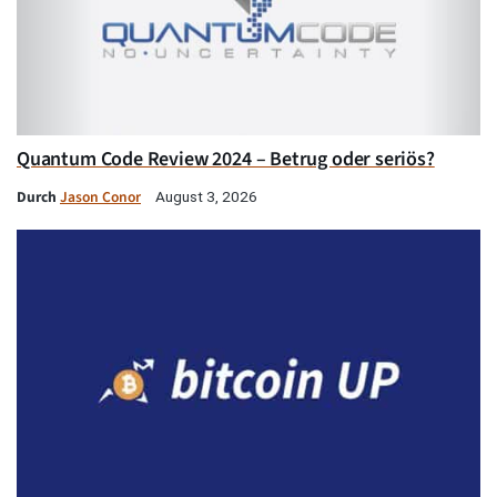
Quantum Code Review 2024 – Betrug oder seriös?
Durch
Jason Conor
August 3, 2026