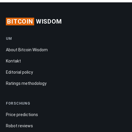
BITCOIN
WISDOM
UM
About Bitcoin Wisdom
Kontakt
Editorial policy
Ratings methodology
FORSCHUNG
Price predictions
Robot reviews