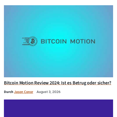
Bitcoin Motion Review 2024: Ist es Betrug oder sicher?
Durch
Jason Conor
August 3, 2026