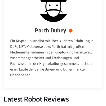
Parth Dubey
Ein Krypto-Journalist mit über 3 Jahren Erfahrung in
DeFi, NFT, Metaverse usw. Parth hat mit großen
Medienunternehmen in der Krypto- und Finanzwelt
zusammengearbeitet und Erfahrungen und
Fachwissen in der Kryptokultur gesammelt, nachdem
er im Laufe der Jahre Bären- und Bullenmärkte
überlebt hat.
Latest Robot Reviews