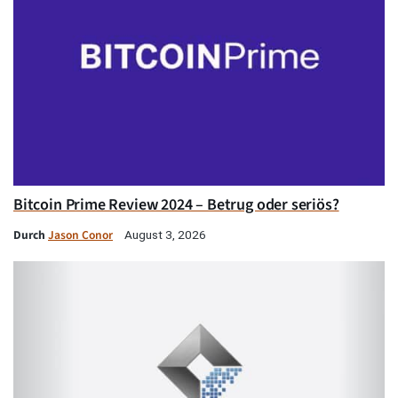
Bitcoin Prime Review 2024 – Betrug oder seriös?
Durch
Jason Conor
August 3, 2026