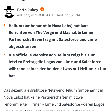
Parth Dubey
August 3, 2026 at 09:43 UTC
(
August 3, 2026
)
Helium (umbenannt in Nova Labs) hat laut
Berichten von The Verge und Mashable keinen
Partnerschaftsvertrag mit Salesforce und Lime
abgeschlossen
Die offizielle Website von Helium zeigt bis zum
letzten Freitag die Logos von Lime und Salesforce,
während keines der beiden etwas mit Helium zu tun
hat
Das dezentrale drahtlose Netzwerk Helium (umbenannt in
Nova Labs) hat keine Partnerschaften mit zwei
renommierten Firmen – Lime und Salesforce – deren Logos