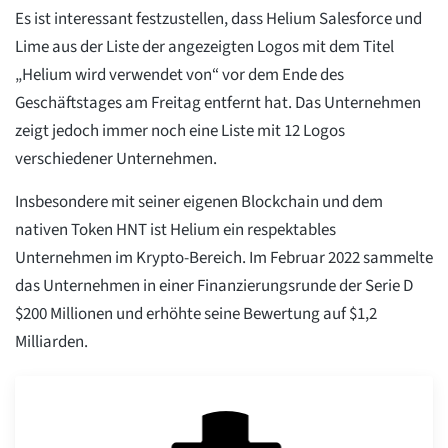
Es ist interessant festzustellen, dass Helium Salesforce und
Lime aus der Liste der angezeigten Logos mit dem Titel
„Helium wird verwendet von“ vor dem Ende des
Geschäftstages am Freitag entfernt hat. Das Unternehmen
zeigt jedoch immer noch eine Liste mit 12 Logos
verschiedener Unternehmen.
Insbesondere mit seiner eigenen Blockchain und dem
nativen Token HNT ist Helium ein respektables
Unternehmen im Krypto-Bereich. Im Februar 2022 sammelte
das Unternehmen in einer Finanzierungsrunde der Serie D
$200 Millionen und erhöhte seine Bewertung auf $1,2
Milliarden.