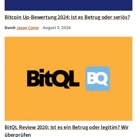
Bitcoin Up-Bewertung 2024: Ist es Betrug oder seriös?
Durch
Jason Conor
August 3, 2026
BitQL Review 2020: Ist es ein Betrug oder legitim? Wir
überprüfen