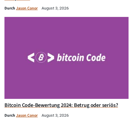
Durch
Jason Conor
August 3, 2026
Bitcoin Code-Bewertung 2024: Betrug oder seriös?
Durch
Jason Conor
August 3, 2026