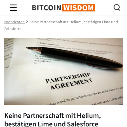
Bitcoin-Weisheit
>
Nachrichten
Keine Partnerschaft mit Helium, bestätigen Lime und
Salesforce
Keine Partnerschaft mit Helium,
bestätigen Lime und Salesforce