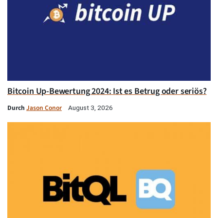
Bitcoin Up-Bewertung 2024: Ist es Betrug oder seriös?
Durch
Jason Conor
August 3, 2026