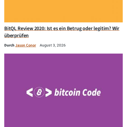
BitQL Review 2020: Ist es ein Betrug oder legitim? Wir
überprüfen
Durch
Jason Conor
August 3, 2026