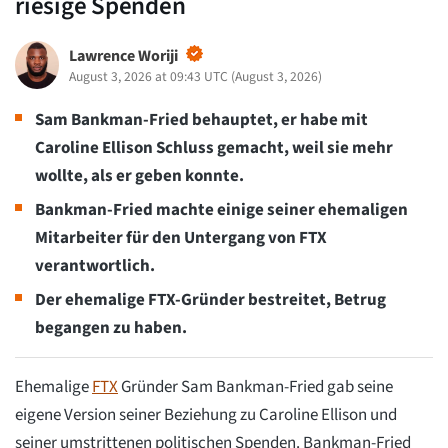
riesige Spenden
Lawrence Woriji
August 3, 2026 at 09:43 UTC
(
August 3, 2026
)
Sam Bankman-Fried behauptet, er habe mit
Caroline Ellison Schluss gemacht, weil sie mehr
wollte, als er geben konnte.
Bankman-Fried machte einige seiner ehemaligen
Mitarbeiter für den Untergang von FTX
verantwortlich.
Der ehemalige FTX-Gründer bestreitet, Betrug
begangen zu haben.
Ehemalige
FTX
Gründer Sam Bankman-Fried gab seine
eigene Version seiner Beziehung zu Caroline Ellison und
seiner umstrittenen politischen Spenden. Bankman-Fried