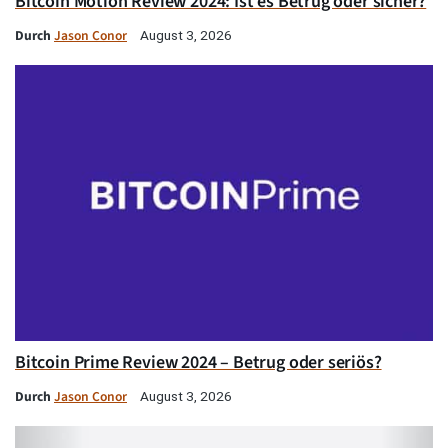
Bitcoin Motion Review 2024: Ist es Betrug oder sicher?
Durch
Jason Conor
August 3, 2026
Bitcoin Prime Review 2024 – Betrug oder seriös?
Durch
Jason Conor
August 3, 2026