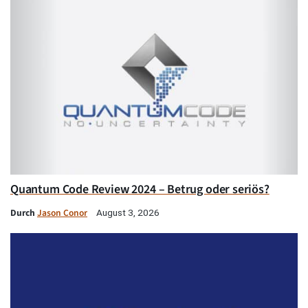
Quantum Code Review 2024 – Betrug oder seriös?
Durch
Jason Conor
August 3, 2026