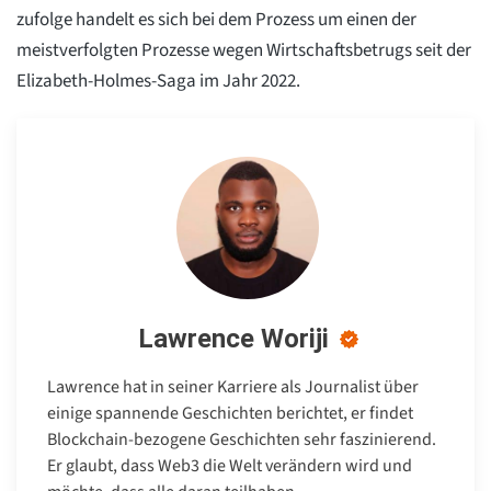
zufolge handelt es sich bei dem Prozess um einen der
meistverfolgten Prozesse wegen Wirtschaftsbetrugs seit der
Elizabeth-Holmes-Saga im Jahr 2022.
Lawrence Woriji
Lawrence hat in seiner Karriere als Journalist über
einige spannende Geschichten berichtet, er findet
Blockchain-bezogene Geschichten sehr faszinierend.
Er glaubt, dass Web3 die Welt verändern wird und