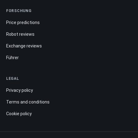
FORSCHUNG
Price predictions
Robot reviews
Exchange reviews
Führer
LEGAL
Privacy policy
Terms and conditions
Cookie policy