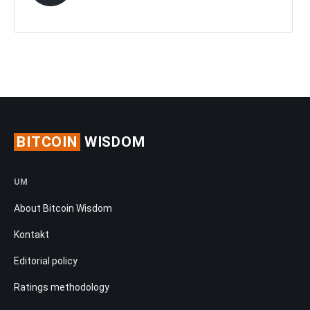
BITCOIN
WISDOM
UM
About Bitcoin Wisdom
Kontakt
Editorial policy
Ratings methodology