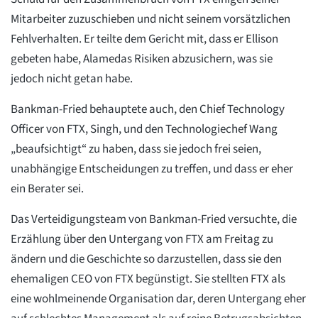
Mitarbeiter zuzuschieben und nicht seinem vorsätzlichen
Fehlverhalten. Er teilte dem Gericht mit, dass er Ellison
gebeten habe, Alamedas Risiken abzusichern, was sie
jedoch nicht getan habe.
Bankman-Fried behauptete auch, den Chief Technology
Officer von FTX, Singh, und den Technologiechef Wang
„beaufsichtigt“ zu haben, dass sie jedoch frei seien,
unabhängige Entscheidungen zu treffen, und dass er eher
ein Berater sei.
Das Verteidigungsteam von Bankman-Fried versuchte, die
Erzählung über den Untergang von FTX am Freitag zu
ändern und die Geschichte so darzustellen, dass sie den
ehemaligen CEO von FTX begünstigt. Sie stellten FTX als
eine wohlmeinende Organisation dar, deren Untergang eher