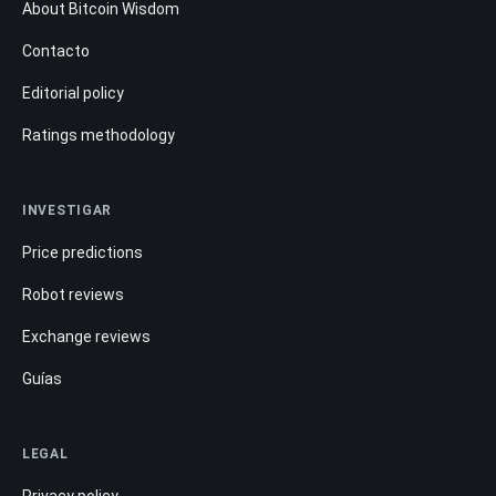
About Bitcoin Wisdom
Contacto
Editorial policy
Ratings methodology
INVESTIGAR
Price predictions
Robot reviews
Exchange reviews
Guías
LEGAL