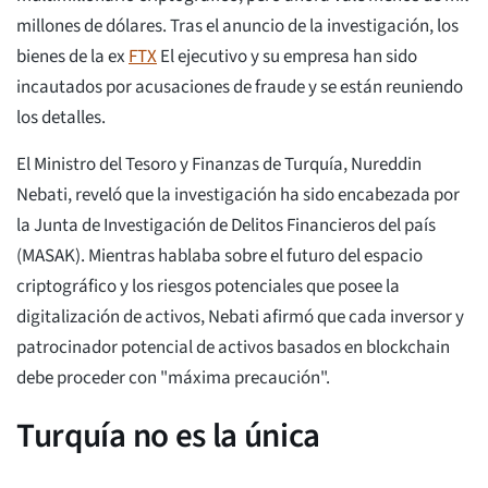
millones de dólares. Tras el anuncio de la investigación, los
bienes de la ex
FTX
El ejecutivo y su empresa han sido
incautados por acusaciones de fraude y se están reuniendo
los detalles.
El Ministro del Tesoro y Finanzas de Turquía, Nureddin
Nebati, reveló que la investigación ha sido encabezada por
la Junta de Investigación de Delitos Financieros del país
(MASAK). Mientras hablaba sobre el futuro del espacio
criptográfico y los riesgos potenciales que posee la
digitalización de activos, Nebati afirmó que cada inversor y
patrocinador potencial de activos basados en blockchain
debe proceder con "máxima precaución".
Turquía no es la única