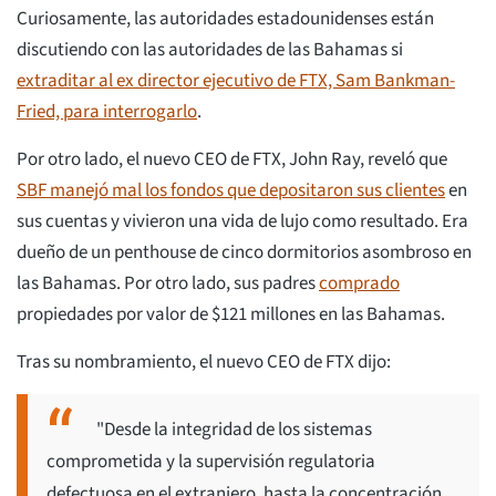
Curiosamente, las autoridades estadounidenses están
discutiendo con las autoridades de las Bahamas si
extraditar al ex director ejecutivo de FTX, Sam Bankman-
Fried, para interrogarlo
.
Por otro lado, el nuevo CEO de FTX, John Ray, reveló que
SBF manejó mal los fondos que depositaron sus clientes
en
sus cuentas y vivieron una vida de lujo como resultado. Era
dueño de un penthouse de cinco dormitorios asombroso en
las Bahamas. Por otro lado, sus padres
comprado
propiedades por valor de $121 millones en las Bahamas.
Tras su nombramiento, el nuevo CEO de FTX dijo:
"Desde la integridad de los sistemas
comprometida y la supervisión regulatoria
defectuosa en el extranjero, hasta la concentración