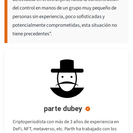
del control en manos de un grupo muy pequeño de
personas sin experiencia, poco sofisticadas y
potencialmente comprometidas, esta situación no
tiene precedentes".
parte dubey
Criptoperiodista con más de 3 años de experiencia en
DeFi, NFT, metaverso, etc. Parth ha trabajado con los