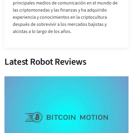
principales medios de comunicación en el mundo de
las criptomonedas y las finanzas y ha adquirido
experiencia y conocimientos en la criptocultura
después de sobrevivir a los mercados bajistas y
alcistas a lo largo de los años.
Latest Robot Reviews