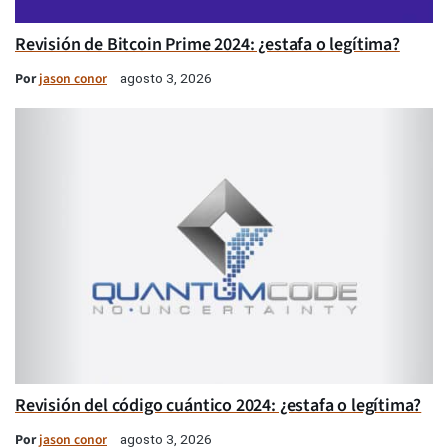
Revisión de Bitcoin Prime 2024: ¿estafa o legítima?
Por
jason conor
agosto 3, 2026
Revisión del código cuántico 2024: ¿estafa o legítima?
Por
jason conor
agosto 3, 2026