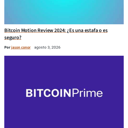
Bitcoin Motion Review 2024: ¿Es una estafa o es
seguro?
Por
jason conor
agosto 3, 2026