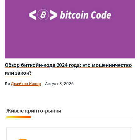
Обзор биткойн-кода 2024 года: это мошенничество
или закон?
По
Джейсон Конор
Август 3, 2026
Живые крипто-рынки