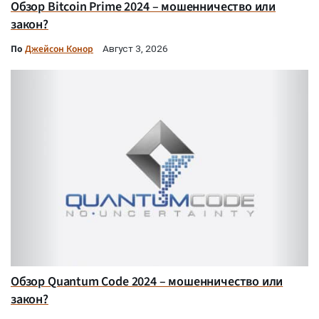
Обзор Bitcoin Prime 2024 – мошенничество или
закон?
По
Джейсон Конор
Август 3, 2026
Обзор Quantum Code 2024 – мошенничество или
закон?