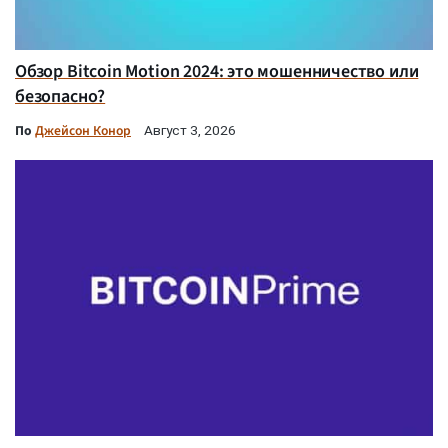
Обзор Bitcoin Motion 2024: это мошенничество или
безопасно?
По
Джейсон Конор
Август 3, 2026