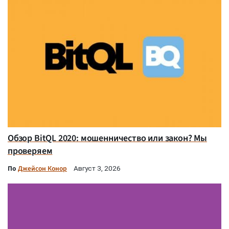
Обзор BitQL 2020: мошенничество или закон? Мы
проверяем
По
Джейсон Конор
Август 3, 2026