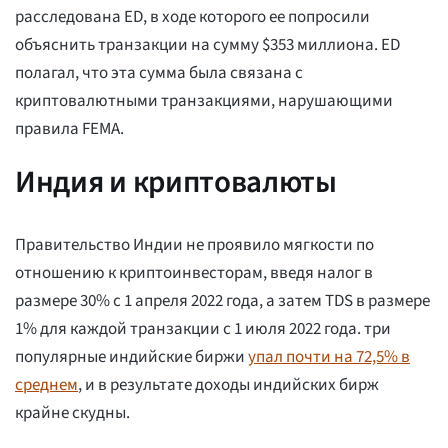
расследована ED, в ходе которого ее попросили
объяснить транзакции на сумму $353 миллиона. ED
полагал, что эта сумма была связана с
криптовалютными транзакциями, нарушающими
правила FEMA.
Индия и криптовалюты
Правительство Индии не проявило мягкости по
отношению к криптоинвесторам, введя налог в
размере 30% с 1 апреля 2022 года, а затем TDS в размере
1% для каждой транзакции с 1 июля 2022 года. три
популярные индийские биржи
упал почти на 72,5% в
среднем
, и в результате доходы индийских бирж
крайне скудны.