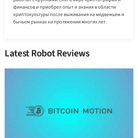
финансов и приобрел опыт и знания в области
криптокультуры после выживания на медвежьем и
бычьем рынках на протяжении многих лет.
Latest Robot Reviews