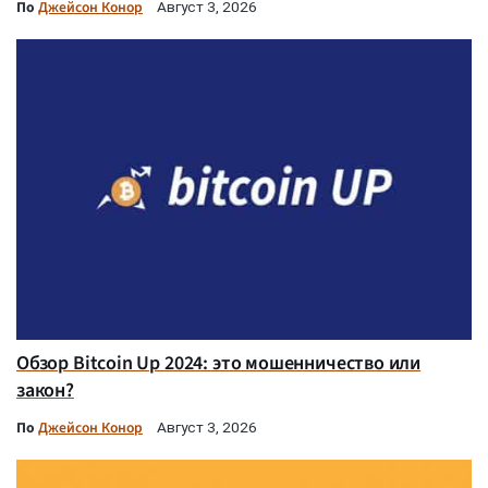
По
Джейсон Конор
Август 3, 2026
Обзор Bitcoin Up 2024: это мошенничество или
закон?
По
Джейсон Конор
Август 3, 2026