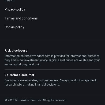
LEGAL
Privacy policy
Terms and conditions
Cookie policy
Risk disclosure
Information on BitcoinWisdom.com is provided for informational purposes
only and is not investment advice. Digital asset prices are volatile and your
entire capital may be at risk.
Editorial disclaimer
Predictions are estimates, not guarantees. Always conduct independent
research before making financial decisions.
© 2026 BitcoinWisdom.com. All rights reserved.