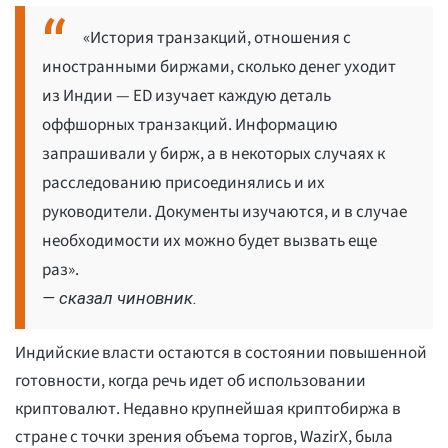
«История транзакций, отношения с
иностранными биржами, сколько денег уходит
из Индии — ED изучает каждую деталь
оффшорных транзакций. Информацию
запрашивали у бирж, а в некоторых случаях к
расследованию присоединялись и их
руководители. Документы изучаются, и в случае
необходимости их можно будет вызвать еще
раз».
— сказал чиновник.
Индийские власти остаются в состоянии повышенной
готовности, когда речь идет об использовании
криптовалют. Недавно крупнейшая криптобиржа в
стране с точки зрения объема торгов, WazirX, была