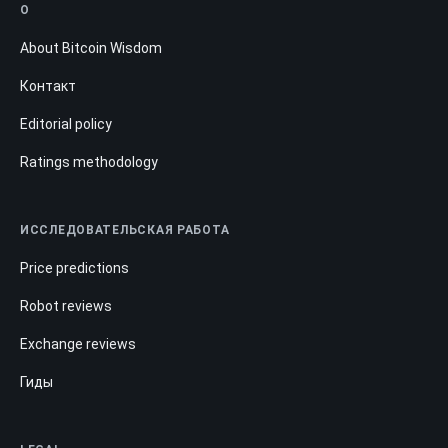
О
About Bitcoin Wisdom
Контакт
Editorial policy
Ratings methodology
ИССЛЕДОВАТЕЛЬСКАЯ РАБОТА
Price predictions
Robot reviews
Exchange reviews
Гиды