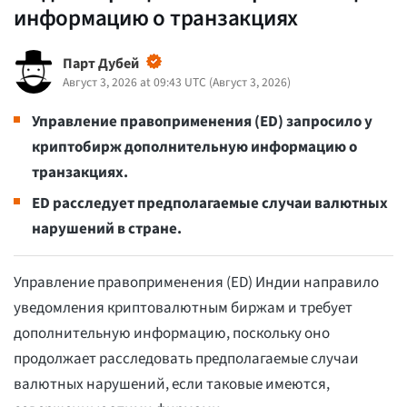
информацию о транзакциях
Парт Дубей
Август 3, 2026 at 09:43 UTC
(
Август 3, 2026
)
Управление правоприменения (ED) запросило у
криптобирж дополнительную информацию о
транзакциях.
ED расследует предполагаемые случаи валютных
нарушений в стране.
Управление правоприменения (ED) Индии направило
уведомления криптовалютным биржам и требует
дополнительную информацию, поскольку оно
продолжает расследовать предполагаемые случаи
валютных нарушений, если таковые имеются,