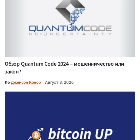
Обзор Quantum Code 2024 – мошенничество или
закон?
По
Джейсон Конор
Август 3, 2026