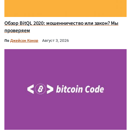
Обзор BitQL 2020: мошенничество или закон? Мы
проверяем
По
Джейсон Конор
Август 3, 2026