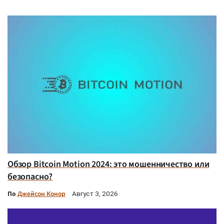
Обзор Bitcoin Motion 2024: это мошенничество или
безопасно?
По
Джейсон Конор
Август 3, 2026