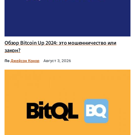
Обзор Bitcoin Up 2024: это мошенничество или
закон?
По
Джейсон Конор
Август 3, 2026