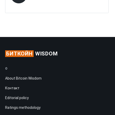
БИТКОЙН
WISDOM
О
About Bitcoin Wisdom
Контакт
Editorial policy
Ratings methodology