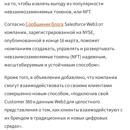
на то, чтобы извлечь выгоду из популярности
невзаимозаменяемых токенов, или NFT.
Согласно
Сообщение блога
Salesforce Web3 от
компании, зарегистрированной на NYSE,
опубликованной в конце 16 марта, поможет
«компаниям создавать, управлять и развертывать
невзаимозаменяемые токены (NFT) надежным,
масштабируемым и устойчивым способом».
Кроме того, в объявлении добавлено, что компании
смогут взаимодействовать со своими клиентами
совершенно новым способом, «подключив свой
Customer 360 к данным Web3 для целостного
представления о том, как клиенты взаимодействуют с
их брендом в традиционных и новых цифровых
средах».