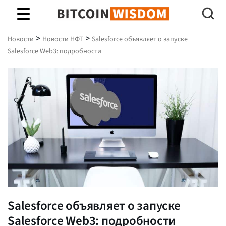
Биткойн Мудрость
>
>
Новости
Новости НФТ
Salesforce объявляет о запуске
Salesforce Web3: подробности
Salesforce объявляет о запуске
Salesforce Web3: подробности