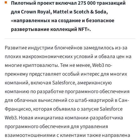
Пилотный проект включал 275 000 транзакций
для Crown Royal, Mattel и Scotch & Soda,
«направленных на создание и безопасное
развертывание коллекций NFT».
Развитие индустрии блокчейнов замедлилось из-за
плохих макроэкономических условий и обвала цен на
многие криптовалюты. Тем не менее, Web3 по-
прежнему представляет особый интерес для многих
компаний, включая Salesforce, американскую
компанию по разработке программного обеспечения
для облачных вычислений со штаб-квартирой в Сан-
Франциско, которая объявила о запуске Salesforce
Web3. Новая инициатива компании-разработчика
программного обеспечения для управления
взаимоотношениями с клиентами также направлена