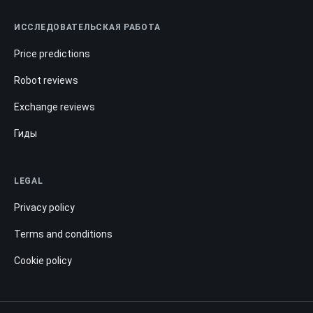
ИССЛЕДОВАТЕЛЬСКАЯ РАБОТА
Price predictions
Robot reviews
Exchange reviews
Гиды
LEGAL
Privacy policy
Terms and conditions
Cookie policy