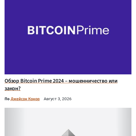
Обзор Bitcoin Prime 2024 – мошенничество или
закон?
По
Джейсон Конор
Август 3, 2026