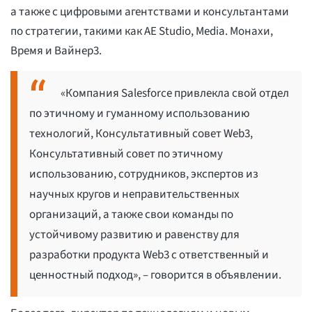
а также с цифровыми агентствами и консультантами
по стратегии, такими как AE Studio, Media. Монахи,
Время и Вайнер3.
«Компания Salesforce привлекла свой отдел
по этичному и гуманному использованию
технологий, Консультативный совет Web3,
Консультативный совет по этичному
использованию, сотрудников, экспертов из
научных кругов и неправительственных
организаций, а также свои команды по
устойчивому развитию и равенству для
разработки продукта Web3 с ответственный и
ценностный подход», – говорится в объявлении.