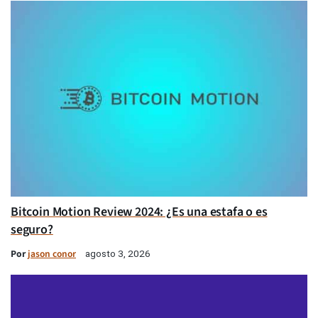
Bitcoin Motion Review 2024: ¿Es una estafa o es
seguro?
Por
jason conor
agosto 3, 2026