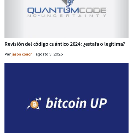
Revisión del código cuántico 2024: ¿estafa o legítima?
Por
jason conor
agosto 3, 2026