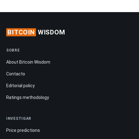
BITCOIN
WISDOM
SOBRE
About Bitcoin Wisdom
Contacto
Editorial policy
Ratings methodology
INVESTIGAR
Price predictions