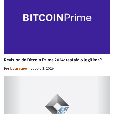
Revisión de Bitcoin Prime 2024: ¿estafa o legítima?
Por
jason conor
agosto 3, 2026