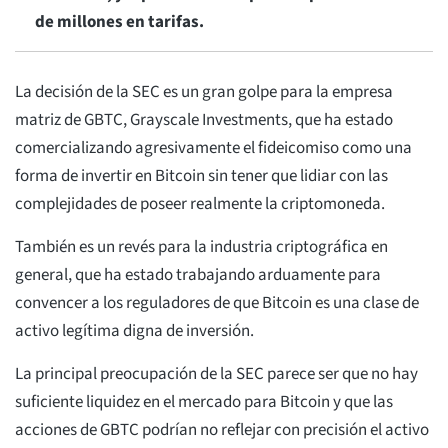
de millones en tarifas.
La decisión de la SEC es un gran golpe para la empresa
matriz de GBTC, Grayscale Investments, que ha estado
comercializando agresivamente el fideicomiso como una
forma de invertir en Bitcoin sin tener que lidiar con las
complejidades de poseer realmente la criptomoneda.
También es un revés para la industria criptográfica en
general, que ha estado trabajando arduamente para
convencer a los reguladores de que Bitcoin es una clase de
activo legítima digna de inversión.
La principal preocupación de la SEC parece ser que no hay
suficiente liquidez en el mercado para Bitcoin y que las
acciones de GBTC podrían no reflejar con precisión el activo