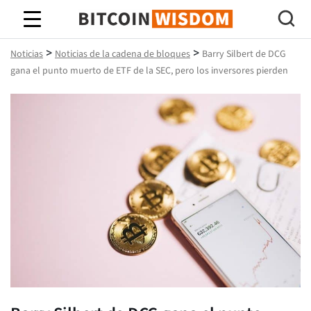
Sabiduría de Bitcoin
>
>
Noticias
Noticias de la cadena de bloques
Barry Silbert de DCG
gana el punto muerto de ETF de la SEC, pero los inversores pierden