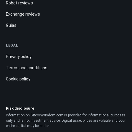
Robot reviews
Exchange reviews
Guías
LEGAL
Privacy policy
Terms and conditions
Cookie policy
Risk disclosure
Information on BitcoinWisdom.com is provided for informational purposes
only and is not investment advice. Digital asset prices are volatile and your
entire capital may be at risk.