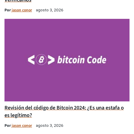
Por
jason conor
agosto 3, 2026
Revisión del código de Bitcoin 2024: ¿Es una estafa o
es legítimo?
Por
jason conor
agosto 3, 2026