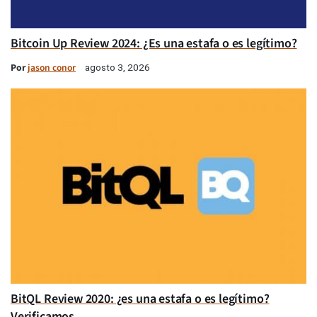
Bitcoin Up Review 2024: ¿Es una estafa o es legítimo?
Por
jason conor
agosto 3, 2026
BitQL Review 2020: ¿es una estafa o es legítimo?
Verificamos