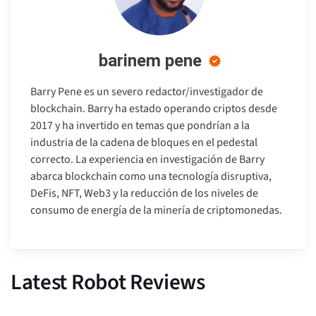
barinem pene
Barry Pene es un severo redactor/investigador de
blockchain. Barry ha estado operando criptos desde
2017 y ha invertido en temas que pondrían a la
industria de la cadena de bloques en el pedestal
correcto. La experiencia en investigación de Barry
abarca blockchain como una tecnología disruptiva,
DeFis, NFT, Web3 y la reducción de los niveles de
consumo de energía de la minería de criptomonedas.
Latest Robot Reviews