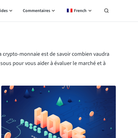
ides
Commentaires
French
a crypto-monnaie est de savoir combien vaudra
ssous pour vous aider à évaluer le marché et à