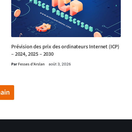
Prévision des prix des ordinateurs Internet (ICP)
– 2024, 2025 – 2030
Par
Fesses d'Arslan
août 3, 2026
ain