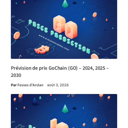
Prévision de prix GoChain (GO) – 2024, 2025 –
2030
Par
Fesses d'Arslan
août 3, 2026