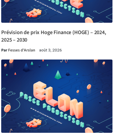
Prévision de prix Hoge Finance (HOGE) – 2024,
2025 – 2030
Par
Fesses d'Arslan
août 3, 2026