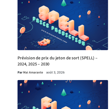
Prévision de prix du jeton de sort (SPELL) –
2024, 2025 – 2030
Par
Mai Amarante
août 3, 2026