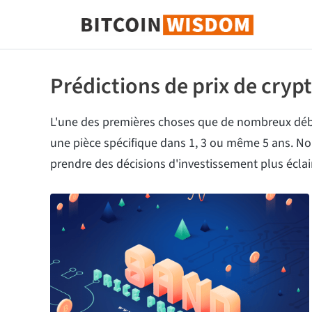
Bitcoin Sagesse
Prédictions de prix de cry
L'une des premières choses que de nombreux déb
une pièce spécifique dans 1, 3 ou même 5 ans. Nou
prendre des décisions d'investissement plus éclai