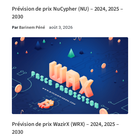
Prévision de prix NuCypher (NU) – 2024, 2025 –
2030
Par
Barinem Péné
août 3, 2026
Prévision de prix WazirX (WRX) – 2024, 2025 –
2030