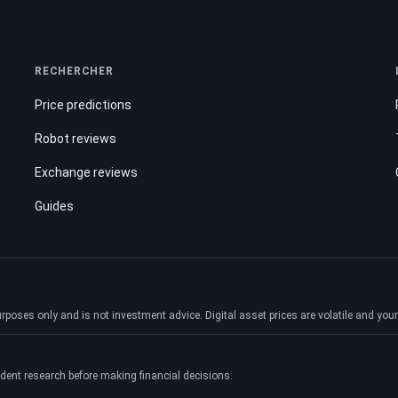
RECHERCHER
Price predictions
Robot reviews
Exchange reviews
Guides
ses only and is not investment advice. Digital asset prices are volatile and your e
dent research before making financial decisions.