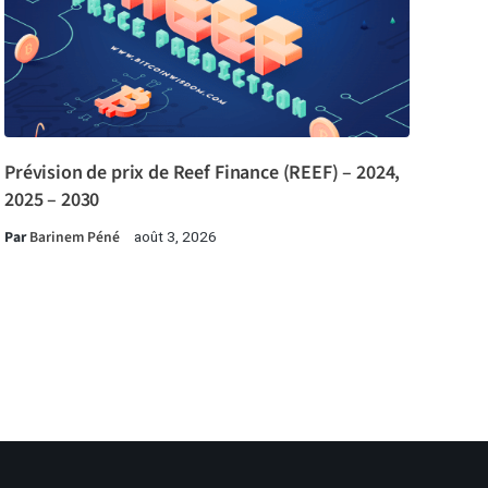
Prévision de prix de Reef Finance (REEF) – 2024,
2025 – 2030
Par
Barinem Péné
août 3, 2026