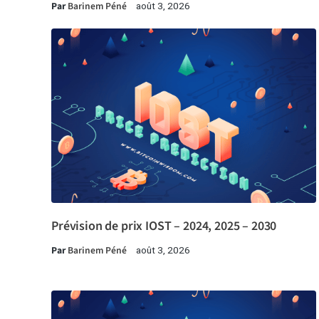
Par
Barinem Péné
août 3, 2026
Prévision de prix IOST – 2024, 2025 – 2030
Par
Barinem Péné
août 3, 2026