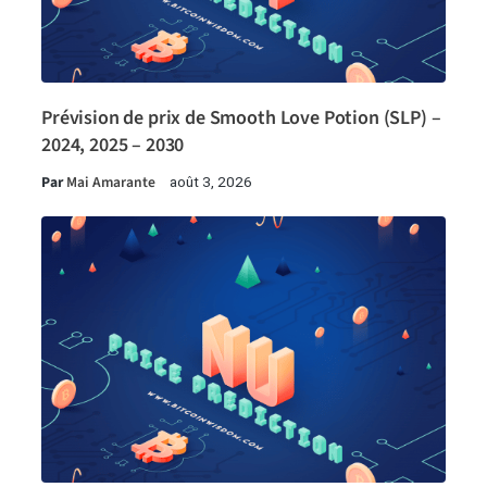
Prévision de prix de Smooth Love Potion (SLP) –
2024, 2025 – 2030
Par
Mai Amarante
août 3, 2026