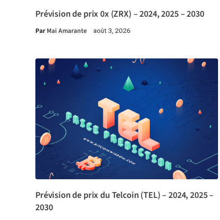
Prévision de prix 0x (ZRX) – 2024, 2025 – 2030
Par
Mai Amarante
août 3, 2026
Prévision de prix du Telcoin (TEL) – 2024, 2025 –
2030