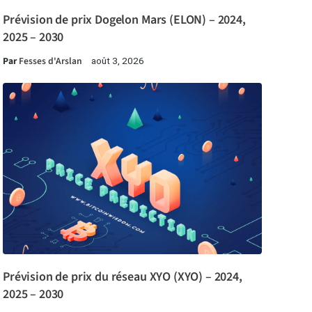
Prévision de prix Dogelon Mars (ELON) – 2024,
2025 – 2030
Par
Fesses d'Arslan
août 3, 2026
Prévision de prix du réseau XYO (XYO) – 2024,
2025 – 2030