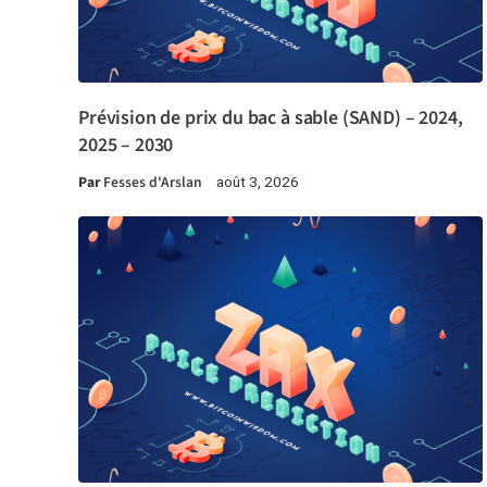
Prévision de prix du bac à sable (SAND) – 2024,
2025 – 2030
Par
Fesses d'Arslan
août 3, 2026