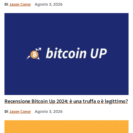
Di
Jason Conor
Agosto 3, 2026
Recensione Bitcoin Up 2024: è una truffa o è legittimo?
Di
Jason Conor
Agosto 3, 2026