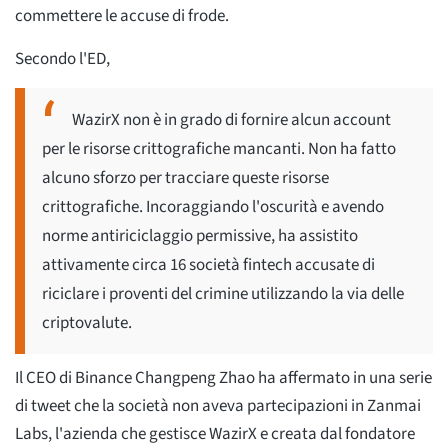
commettere le accuse di frode.
Secondo l'ED,
WazirX non è in grado di fornire alcun account
per le risorse crittografiche mancanti. Non ha fatto
alcuno sforzo per tracciare queste risorse
crittografiche. Incoraggiando l'oscurità e avendo
norme antiriciclaggio permissive, ha assistito
attivamente circa 16 società fintech accusate di
riciclare i proventi del crimine utilizzando la via delle
criptovalute.
Il CEO di Binance Changpeng Zhao ha affermato in una serie
di tweet che la società non aveva partecipazioni in Zanmai
Labs, l'azienda che gestisce WazirX e creata dal fondatore