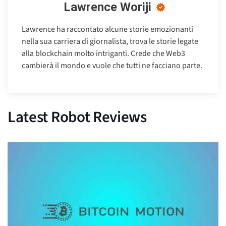
Lawrence Woriji
Lawrence ha raccontato alcune storie emozionanti
nella sua carriera di giornalista, trova le storie legate
alla blockchain molto intriganti. Crede che Web3
cambierà il mondo e vuole che tutti ne facciano parte.
Latest Robot Reviews