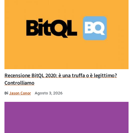
Recensione BitQL 2020: è una truffa o è legittimo?
Controlliamo
Di
Jason Conor
Agosto 3, 2026