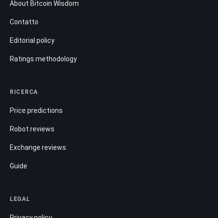
About Bitcoin Wisdom
Contatto
Editorial policy
Ratings methodology
RICERCA
Price predictions
Robot reviews
Exchange reviews
Guide
LEGAL
Privacy policy