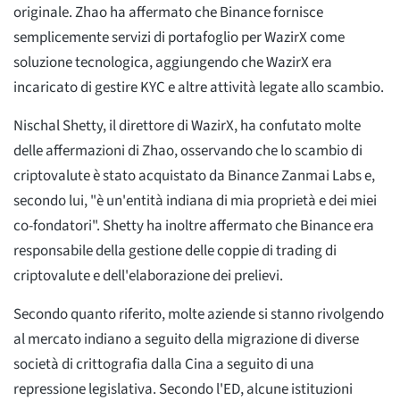
originale. Zhao ha affermato che Binance fornisce
semplicemente servizi di portafoglio per WazirX come
soluzione tecnologica, aggiungendo che WazirX era
incaricato di gestire KYC e altre attività legate allo scambio.
Nischal Shetty, il direttore di WazirX, ha confutato molte
delle affermazioni di Zhao, osservando che lo scambio di
criptovalute è stato acquistato da Binance Zanmai Labs e,
secondo lui, "è un'entità indiana di mia proprietà e dei miei
co-fondatori". Shetty ha inoltre affermato che Binance era
responsabile della gestione delle coppie di trading di
criptovalute e dell'elaborazione dei prelievi.
Secondo quanto riferito, molte aziende si stanno rivolgendo
al mercato indiano a seguito della migrazione di diverse
società di crittografia dalla Cina a seguito di una
repressione legislativa. Secondo l'ED, alcune istituzioni