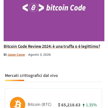
Bitcoin Code Review 2024: è una truffa o è legittimo?
Di
Jason Conor
Agosto 3, 2026
Mercati crittografici dal vivo
Bitcoin (BTC)
1.35%
65,218.63
$