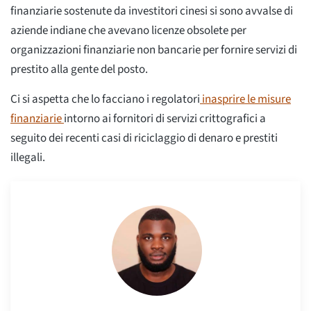
finanziarie sostenute da investitori cinesi si sono avvalse di
aziende indiane che avevano licenze obsolete per
organizzazioni finanziarie non bancarie per fornire servizi di
prestito alla gente del posto.
Ci si aspetta che lo facciano i regolatori
inasprire le misure
finanziarie
intorno ai fornitori di servizi crittografici a
seguito dei recenti casi di riciclaggio di denaro e prestiti
illegali.