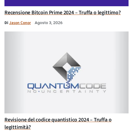
Recensione Bitcoin Prime 2024 – Truffa o legittimo?
Di
Jason Conor
Agosto 3, 2026
Revisione del codice quantistico 2024 – Truffa o
legittimità?