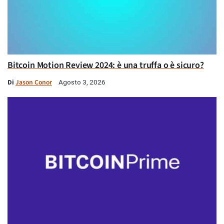
Bitcoin Motion Review 2024: è una truffa o è sicuro?
Di
Jason Conor
Agosto 3, 2026