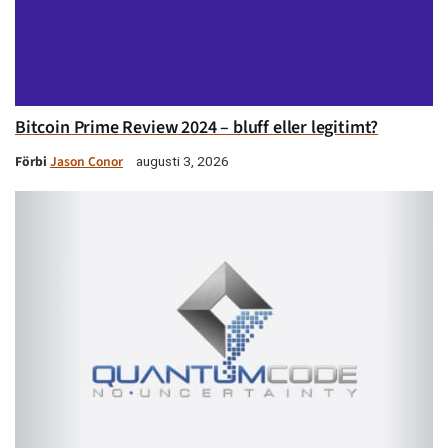
Bitcoin Prime Review 2024 – bluff eller legitimt?
Förbi
Jason Conor
augusti 3, 2026