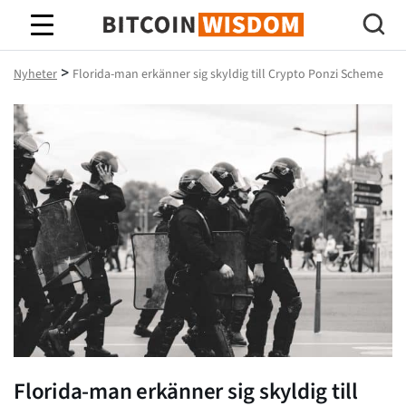
Bitcoin Wisdom
>
Nyheter
Florida-man erkänner sig skyldig till Crypto Ponzi Scheme
Florida-man erkänner sig skyldig till