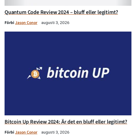
Quantum Code Review 2024 – bluff eller legitimt?
Förbi
Jason Conor
augusti 3, 2026
Bitcoin Up Review 2024: Är det en bluff eller legitimt?
Förbi
Jason Conor
augusti 3, 2026