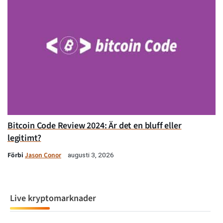
Bitcoin Code Review 2024: Är det en bluff eller
legitimt?
Förbi
Jason Conor
augusti 3, 2026
Live kryptomarknader