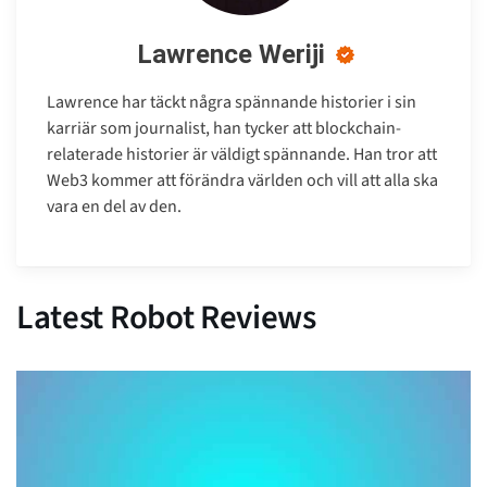
Lawrence Weriji
Lawrence har täckt några spännande historier i sin
karriär som journalist, han tycker att blockchain-
relaterade historier är väldigt spännande. Han tror att
Web3 kommer att förändra världen och vill att alla ska
vara en del av den.
Latest Robot Reviews