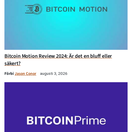
Bitcoin Motion Review 2024: Är det en bluff eller
säkert?
Förbi
Jason Conor
augusti 3, 2026