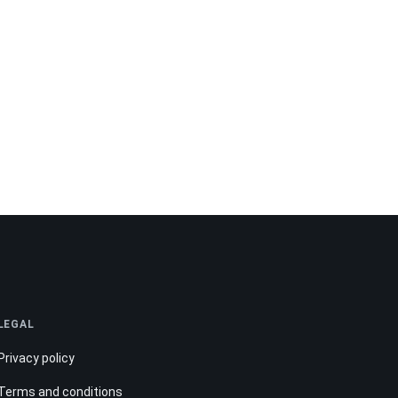
LEGAL
Privacy policy
Terms and conditions