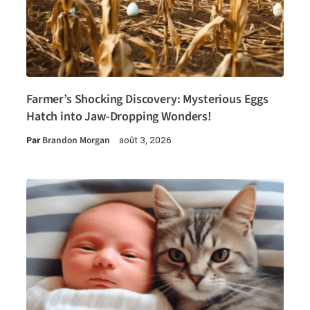
Farmer’s Shocking Discovery: Mysterious Eggs
Hatch into Jaw-Dropping Wonders!
Par
Brandon Morgan
août 3, 2026