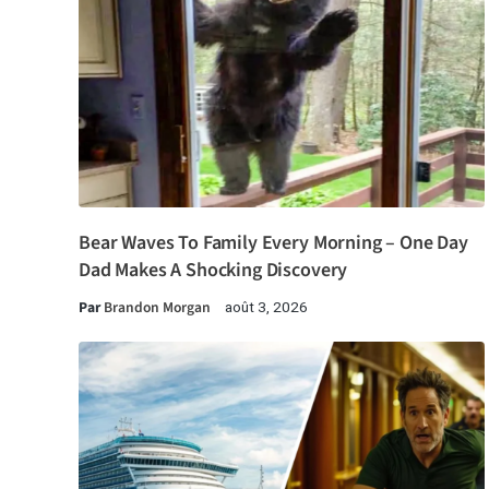
Bear Waves To Family Every Morning – One Day
Dad Makes A Shocking Discovery
Par
Brandon Morgan
août 3, 2026