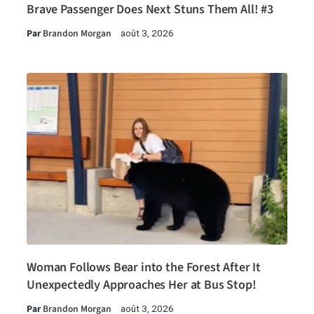
Brave Passenger Does Next Stuns Them All! #3
Par
Brandon Morgan
août 3, 2026
Woman Follows Bear into the Forest After It
Unexpectedly Approaches Her at Bus Stop!
Par
Brandon Morgan
août 3, 2026