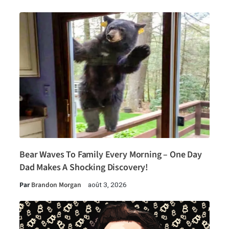
Bear Waves To Family Every Morning – One Day
Dad Makes A Shocking Discovery!
Par
Brandon Morgan
août 3, 2026