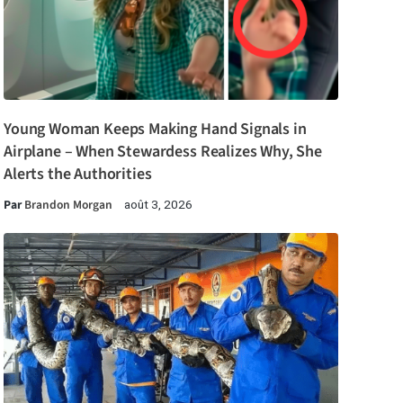
Young Woman Keeps Making Hand Signals in
Airplane – When Stewardess Realizes Why, She
Alerts the Authorities
Par
Brandon Morgan
août 3, 2026