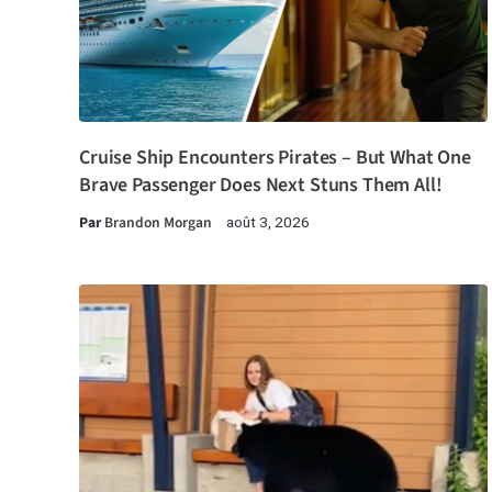
Cruise Ship Encounters Pirates – But What One
Brave Passenger Does Next Stuns Them All!
Par
Brandon Morgan
août 3, 2026