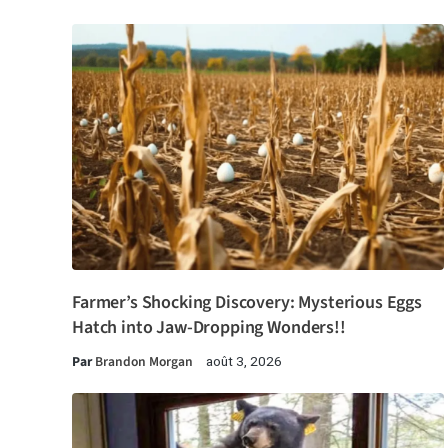
Farmer’s Shocking Discovery: Mysterious Eggs
Hatch into Jaw-Dropping Wonders!!
Par
Brandon Morgan
août 3, 2026