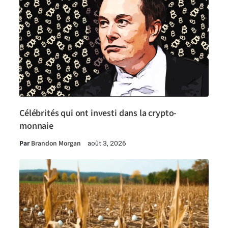
Célébrités qui ont investi dans la crypto-
monnaie
Par
Brandon Morgan
août 3, 2026