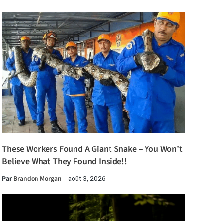
These Workers Found A Giant Snake – You Won’t
Believe What They Found Inside!!
Par
Brandon Morgan
août 3, 2026