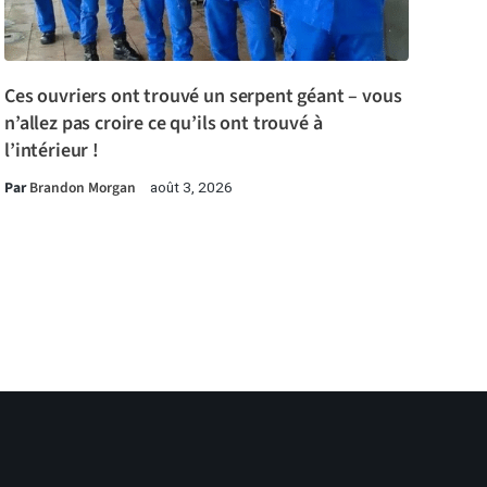
Ces ouvriers ont trouvé un serpent géant – vous
n’allez pas croire ce qu’ils ont trouvé à
l’intérieur !
Par
Brandon Morgan
août 3, 2026