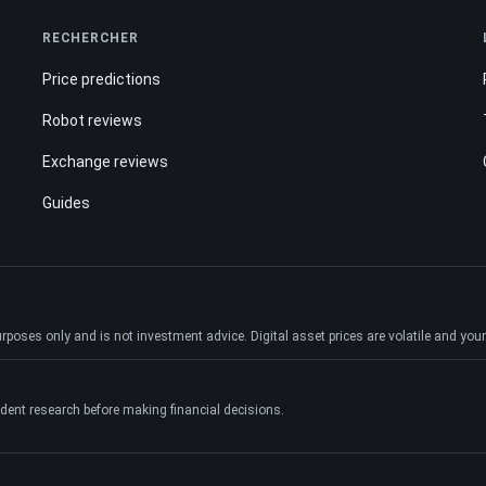
RECHERCHER
Price predictions
Robot reviews
Exchange reviews
Guides
ses only and is not investment advice. Digital asset prices are volatile and your e
dent research before making financial decisions.