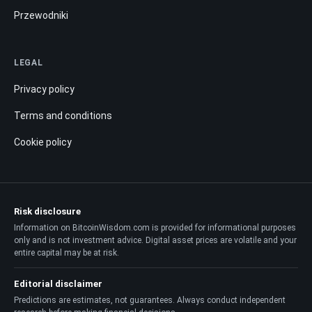
Przewodniki
LEGAL
Privacy policy
Terms and conditions
Cookie policy
Risk disclosure
Information on BitcoinWisdom.com is provided for informational purposes
only and is not investment advice. Digital asset prices are volatile and your
entire capital may be at risk.
Editorial disclaimer
Predictions are estimates, not guarantees. Always conduct independent