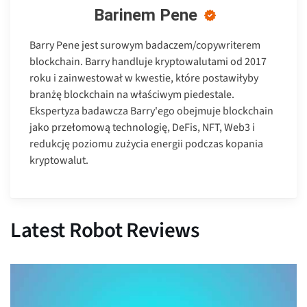
Barinem Pene
Barry Pene jest surowym badaczem/copywriterem
blockchain. Barry handluje kryptowalutami od 2017
roku i zainwestował w kwestie, które postawiłyby
branżę blockchain na właściwym piedestale.
Ekspertyza badawcza Barry'ego obejmuje blockchain
jako przełomową technologię, DeFis, NFT, Web3 i
redukcję poziomu zużycia energii podczas kopania
kryptowalut.
Latest Robot Reviews