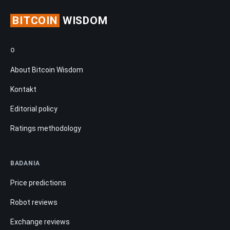
BITCOIN
WISDOM
O
About Bitcoin Wisdom
Kontakt
Editorial policy
Ratings methodology
BADANIA
Price predictions
Robot reviews
Exchange reviews