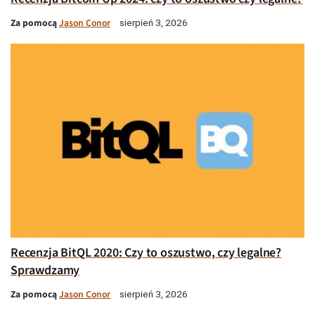
Za pomocą
Jason Conor
sierpień 3, 2026
Recenzja BitQL 2020: Czy to oszustwo, czy legalne?
Sprawdzamy
Za pomocą
Jason Conor
sierpień 3, 2026