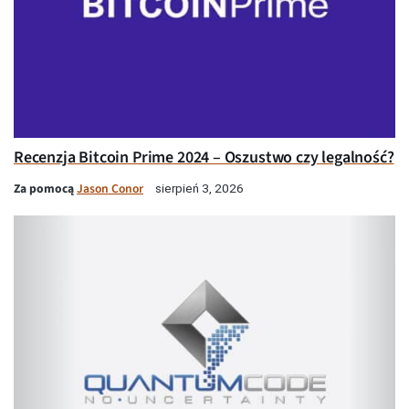
Recenzja Bitcoin Prime 2024 – Oszustwo czy legalność?
Za pomocą
Jason Conor
sierpień 3, 2026