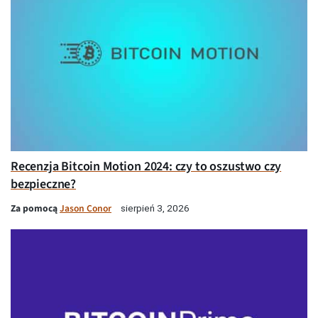
Recenzja Bitcoin Motion 2024: czy to oszustwo czy
bezpieczne?
Za pomocą
Jason Conor
sierpień 3, 2026