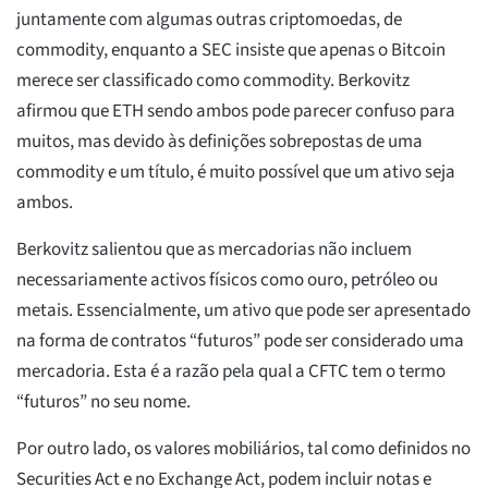
juntamente com algumas outras criptomoedas, de
commodity, enquanto a SEC insiste que apenas o Bitcoin
merece ser classificado como commodity. Berkovitz
afirmou que ETH sendo ambos pode parecer confuso para
muitos, mas devido às definições sobrepostas de uma
commodity e um título, é muito possível que um ativo seja
ambos.
Berkovitz salientou que as mercadorias não incluem
necessariamente activos físicos como ouro, petróleo ou
metais. Essencialmente, um ativo que pode ser apresentado
na forma de contratos “futuros” pode ser considerado uma
mercadoria. Esta é a razão pela qual a CFTC tem o termo
“futuros” no seu nome.
Por outro lado, os valores mobiliários, tal como definidos no
Securities Act e no Exchange Act, podem incluir notas e