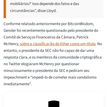
mobiliários?' Isso depende dos fatos e das
circunstâncias”, disse Lloyd.
Conforme relatado anteriormente por BitcoinWisdom,
Gensler foi recentemente questionado pelo presidente do
Comitê de Serviços Financeiros da Câmara, Patrick
McHenry,
sobre a classificação do Ether como um título
. No
entanto, o presidente da SEC não foi capaz de dar uma
resposta clara, e os membros da comunidade criptográfica
no Twitter elogiaram McHenry por questionar
minuciosamente o presidente da SEC e pediram seu
impeachment e “impedi-lo de cometer mais vandalismo
imediatamente”.