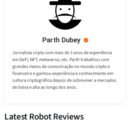
Parth Dubey
Jornalista cripto com mais de 3 anos de experiência
em DeFi, NFT, metaverso, etc. Parth trabalhou com
grandes meios de comunicação no mundo cripto e
financeiro e ganhou experiência e conhecimento em
cultura criptográfica depois de sobreviver a mercados
de baixa e alta ao longo dos anos.
Latest Robot Reviews