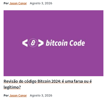
Por
Jason Conor
Agosto 3, 2026
Revisão do código Bitcoin 2024: é uma farsa ou é
legítimo?
Por
Jason Conor
Agosto 3, 2026