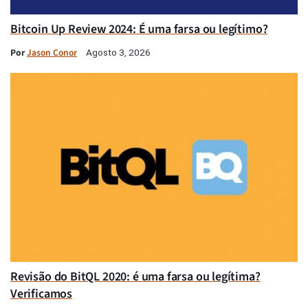
Bitcoin Up Review 2024: É uma farsa ou legítimo?
Por
Jason Conor
Agosto 3, 2026
Revisão do BitQL 2020: é uma farsa ou legítima?
Verificamos