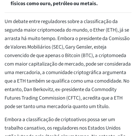
físicos como ouro, petróleo ou metais.
Um debate entre reguladores sobre a classificação da
segunda maior criptomoeda do mundo, o Ether (ETH), já se
arrasta há muito tempo. Embora o presidente da Comissão
de Valores Mobiliários (SEC), Gary Gensler, esteja
convencido de que apenas o Bitcoin (BTC), a criptomoeda
com maior capitalização de mercado, pode ser considerada
uma mercadoria, a comunidade criptográfica argumenta
que a ETH também se qualifica como uma comodidade. No
entanto, Dan Berkovitz, ex-presidente da Commodity
Futures Trading Commission (CFTC), acredita que a ETH
pode ser tanto uma mercadoria quanto um título.
Embora a classificação de criptoativos possa ser um
trabalho cansativo, os reguladores nos Estados Unidos