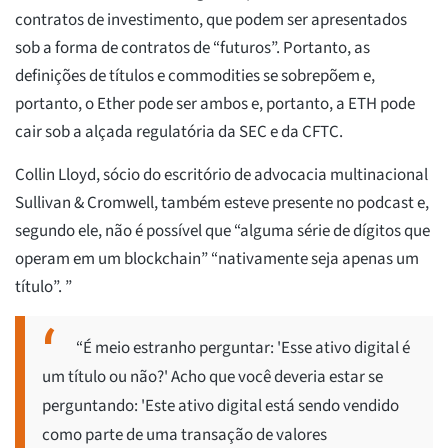
contratos de investimento, que podem ser apresentados
sob a forma de contratos de “futuros”. Portanto, as
definições de títulos e commodities se sobrepõem e,
portanto, o Ether pode ser ambos e, portanto, a ETH pode
cair sob a alçada regulatória da SEC e da CFTC.
Collin Lloyd, sócio do escritório de advocacia multinacional
Sullivan & Cromwell, também esteve presente no podcast e,
segundo ele, não é possível que “alguma série de dígitos que
operam em um blockchain” “nativamente seja apenas um
título”. ”
“É meio estranho perguntar: 'Esse ativo digital é
um título ou não?' Acho que você deveria estar se
perguntando: 'Este ativo digital está sendo vendido
como parte de uma transação de valores