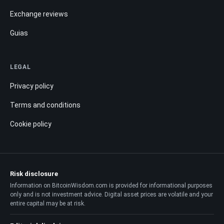
Exchange reviews
Guias
LEGAL
Privacy policy
Terms and conditions
Cookie policy
Risk disclosure
Information on BitcoinWisdom.com is provided for informational purposes
only and is not investment advice. Digital asset prices are volatile and your
entire capital may be at risk.