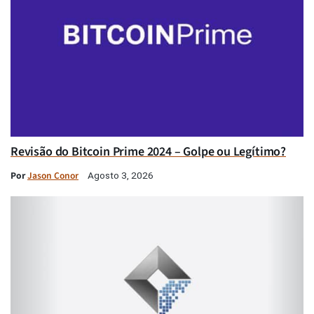
Revisão do Bitcoin Prime 2024 – Golpe ou Legítimo?
Por
Jason Conor
Agosto 3, 2026