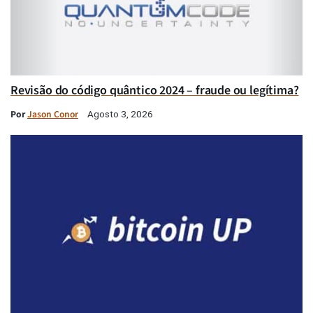
Revisão do código quântico 2024 – fraude ou legítima?
Por
Jason Conor
Agosto 3, 2026