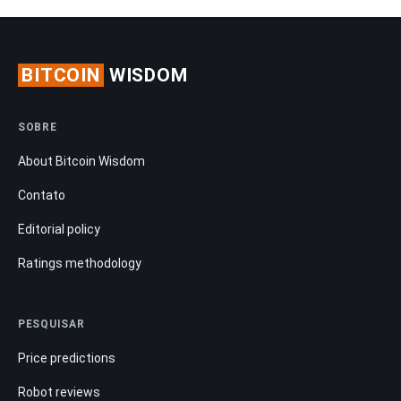
BITCOIN
WISDOM
SOBRE
About Bitcoin Wisdom
Contato
Editorial policy
Ratings methodology
PESQUISAR
Price predictions
Robot reviews