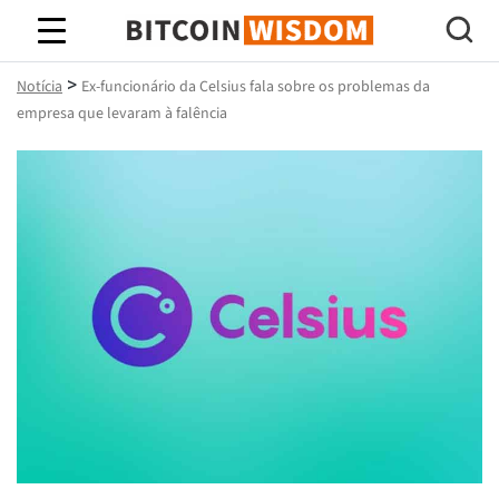
Sabedoria do Bitcoin
>
Notícia
Ex-funcionário da Celsius fala sobre os problemas da
empresa que levaram à falência