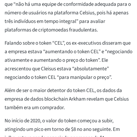
que “não há uma equipe de conformidade adequada para o
número de usuários na plataforma Celsius, pois há apenas
três indivíduos em tempo integral” para avaliar
plataformas de criptomoedas fraudulentas.
Falando sobre o token “CEL”, os ex-executivos disseram que
a empresa estava “aumentando o token CEL” e “negociando
ativamente e aumentando o preço do token”. Ele
acrescentou que Cleisus estava “absolutamente”
negociando o token CEL “para manipular o preço”.
Além de ser o maior detentor do token CEL, os dados da
empresa de dados blockchain Arkham revelam que Celsius
também era um comprador.
No início de 2020, o valor do token começou a subir,
atingindo um pico em torno de $8 no ano seguinte. Em