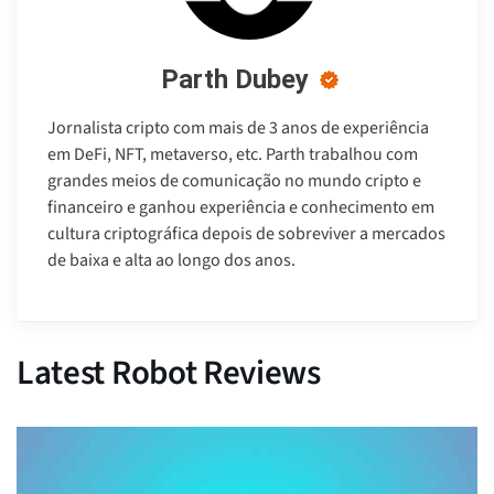
Parth Dubey
Jornalista cripto com mais de 3 anos de experiência
em DeFi, NFT, metaverso, etc. Parth trabalhou com
grandes meios de comunicação no mundo cripto e
financeiro e ganhou experiência e conhecimento em
cultura criptográfica depois de sobreviver a mercados
de baixa e alta ao longo dos anos.
Latest Robot Reviews