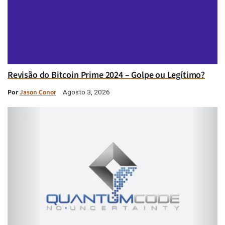
Revisão do Bitcoin Prime 2024 – Golpe ou Legítimo?
Por
Jason Conor
Agosto 3, 2026