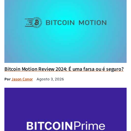
Bitcoin Motion Review 2024: É uma farsa ou é seguro?
Por
Jason Conor
Agosto 3, 2026