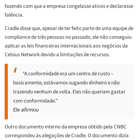
fazendo com que a empresa congelasse ativos e declarasse
falência.
Cradle disse que, apesar de ter feito parte de uma equipe de
compliance de três pessoas no passado, ele não conseguiu
aplicar as leis financeiras internacionais aos negócios da
Celsius Network devido a limitações de recursos.
“A conformidade era um centro de custo –
basicamente, estávamos sugando dinheiro e não
trazendo nenhum de volta. Eles não queriam gastar
com conformidade.”
Ele afirmou
Outro documento interno da empresa obtido pela CNBC
correspondeu às alegações de Cradle. O documento dizia