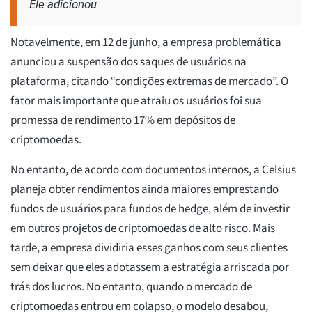
Ele adicionou
Notavelmente, em 12 de junho, a empresa problemática
anunciou a suspensão dos saques de usuários na
plataforma, citando “condições extremas de mercado”. O
fator mais importante que atraiu os usuários foi sua
promessa de rendimento 17% em depósitos de
criptomoedas.
No entanto, de acordo com documentos internos, a Celsius
planeja obter rendimentos ainda maiores emprestando
fundos de usuários para fundos de hedge, além de investir
em outros projetos de criptomoedas de alto risco. Mais
tarde, a empresa dividiria esses ganhos com seus clientes
sem deixar que eles adotassem a estratégia arriscada por
trás dos lucros. No entanto, quando o mercado de
criptomoedas entrou em colapso, o modelo desabou,