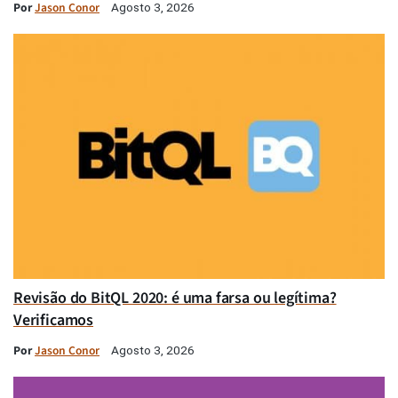
Por
Jason Conor
Agosto 3, 2026
Revisão do BitQL 2020: é uma farsa ou legítima?
Verificamos
Por
Jason Conor
Agosto 3, 2026