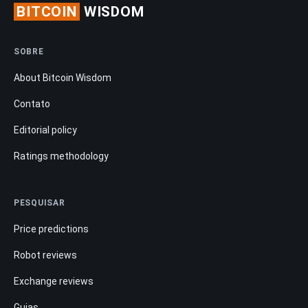
BITCOIN
WISDOM
SOBRE
About Bitcoin Wisdom
Contato
Editorial policy
Ratings methodology
PESQUISAR
Price predictions
Robot reviews
Exchange reviews
Guias