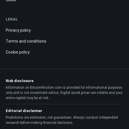
LEGAL
Privacy policy
Terms and conditions
Cookie policy
Risk disclosure
Information on BitcoinWisdom.com is provided for informational purposes
only and is not investment advice. Digital asset prices are volatile and your
entire capital may be at risk.
Editorial disclaimer
Predictions are estimates, not guarantees. Always conduct independent
research before making financial decisions.