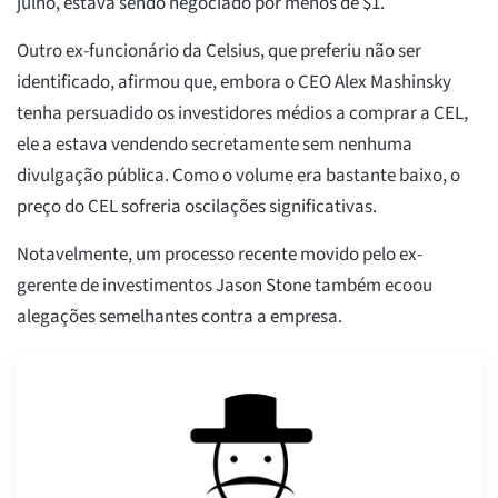
julho, estava sendo negociado por menos de $1.
Outro ex-funcionário da Celsius, que preferiu não ser
identificado, afirmou que, embora o CEO Alex Mashinsky
tenha persuadido os investidores médios a comprar a CEL,
ele a estava vendendo secretamente sem nenhuma
divulgação pública. Como o volume era bastante baixo, o
preço do CEL sofreria oscilações significativas.
Notavelmente, um processo recente movido pelo ex-
gerente de investimentos Jason Stone também ecoou
alegações semelhantes contra a empresa.