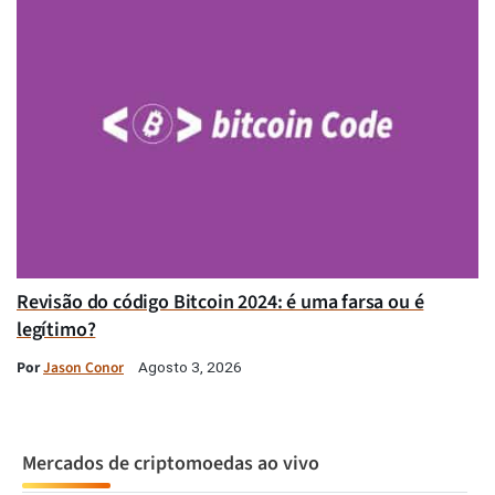
Revisão do código Bitcoin 2024: é uma farsa ou é
legítimo?
Por
Jason Conor
Agosto 3, 2026
Mercados de criptomoedas ao vivo