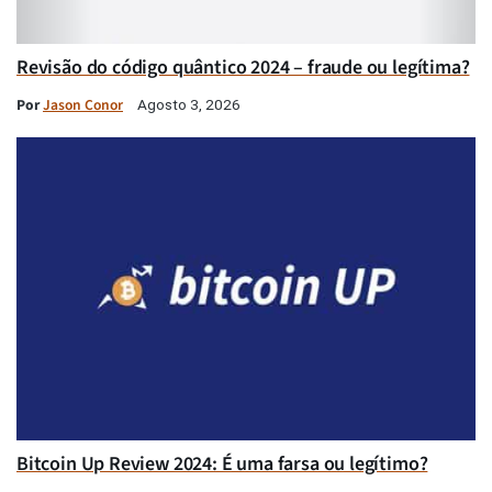
Revisão do código quântico 2024 – fraude ou legítima?
Por
Jason Conor
Agosto 3, 2026
Bitcoin Up Review 2024: É uma farsa ou legítimo?