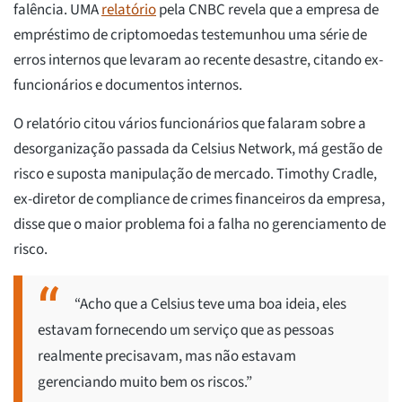
falência. UMA
relatório
pela CNBC revela que a empresa de
empréstimo de criptomoedas testemunhou uma série de
erros internos que levaram ao recente desastre, citando ex-
funcionários e documentos internos.
O relatório citou vários funcionários que falaram sobre a
desorganização passada da Celsius Network, má gestão de
risco e suposta manipulação de mercado. Timothy Cradle,
ex-diretor de compliance de crimes financeiros da empresa,
disse que o maior problema foi a falha no gerenciamento de
risco.
“Acho que a Celsius teve uma boa ideia, eles
estavam fornecendo um serviço que as pessoas
realmente precisavam, mas não estavam
gerenciando muito bem os riscos.”