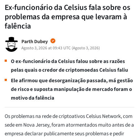
Ex-funcionário da Celsius fala sobre os
problemas da empresa que levaram à
falência
Parth Dubey
Agosto 3, 2026 at 09:43 UTC
(
Agosto 3, 2026
)
O ex-funcionário da Celsius falou sobre as razões
pelas quais o credor de criptomoedas Celsius faliu
Ele afirmou que desorganização passada, má gestão
de risco e suposta manipulação de mercado foram o
motivo da falência
Os problemas na rede de criptoativos Celsius Network, com
sede em Nova Jersey, foram atormentados muito antes de a
empresa declarar publicamente seus problemas e pedir