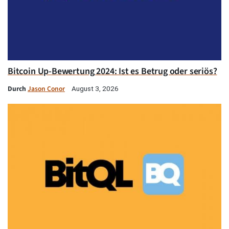
Bitcoin Up-Bewertung 2024: Ist es Betrug oder seriös?
Durch
Jason Conor
August 3, 2026