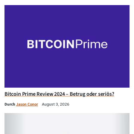
Bitcoin Prime Review 2024 – Betrug oder seriös?
Durch
Jason Conor
August 3, 2026