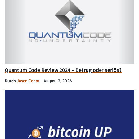
Quantum Code Review 2024 – Betrug oder seriös?
Durch
Jason Conor
August 3, 2026