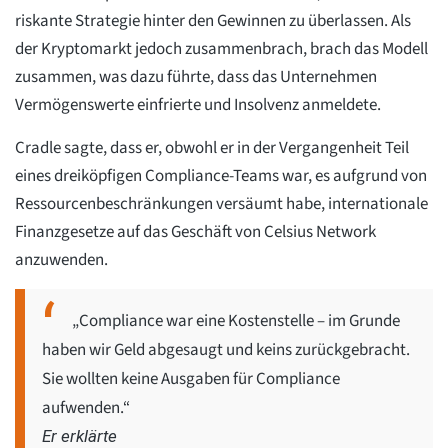
riskante Strategie hinter den Gewinnen zu überlassen. Als
der Kryptomarkt jedoch zusammenbrach, brach das Modell
zusammen, was dazu führte, dass das Unternehmen
Vermögenswerte einfrierte und Insolvenz anmeldete.
Cradle sagte, dass er, obwohl er in der Vergangenheit Teil
eines dreiköpfigen Compliance-Teams war, es aufgrund von
Ressourcenbeschränkungen versäumt habe, internationale
Finanzgesetze auf das Geschäft von Celsius Network
anzuwenden.
„Compliance war eine Kostenstelle – im Grunde
haben wir Geld abgesaugt und keins zurückgebracht.
Sie wollten keine Ausgaben für Compliance
aufwenden.“
Er erklärte