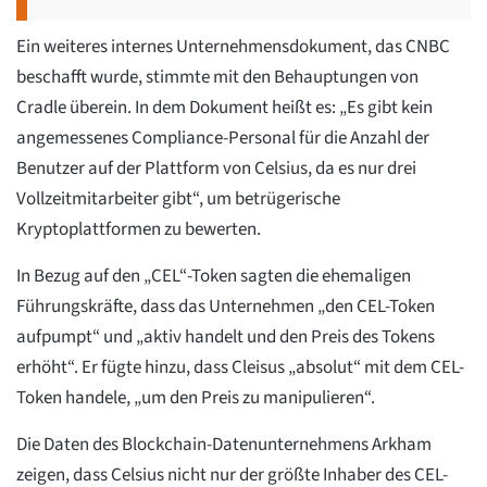
Ein weiteres internes Unternehmensdokument, das CNBC
beschafft wurde, stimmte mit den Behauptungen von
Cradle überein. In dem Dokument heißt es: „Es gibt kein
angemessenes Compliance-Personal für die Anzahl der
Benutzer auf der Plattform von Celsius, da es nur drei
Vollzeitmitarbeiter gibt“, um betrügerische
Kryptoplattformen zu bewerten.
In Bezug auf den „CEL“-Token sagten die ehemaligen
Führungskräfte, dass das Unternehmen „den CEL-Token
aufpumpt“ und „aktiv handelt und den Preis des Tokens
erhöht“. Er fügte hinzu, dass Cleisus „absolut“ mit dem CEL-
Token handele, „um den Preis zu manipulieren“.
Die Daten des Blockchain-Datenunternehmens Arkham
zeigen, dass Celsius nicht nur der größte Inhaber des CEL-