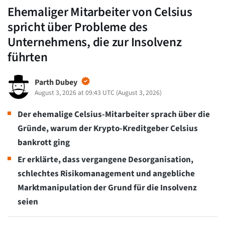
Ehemaliger Mitarbeiter von Celsius
spricht über Probleme des
Unternehmens, die zur Insolvenz
führten
Parth Dubey
August 3, 2026 at 09:43 UTC
(
August 3, 2026
)
Der ehemalige Celsius-Mitarbeiter sprach über die
Gründe, warum der Krypto-Kreditgeber Celsius
bankrott ging
Er erklärte, dass vergangene Desorganisation,
schlechtes Risikomanagement und angebliche
Marktmanipulation der Grund für die Insolvenz
seien