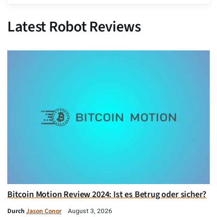
Latest Robot Reviews
Bitcoin Motion Review 2024: Ist es Betrug oder sicher?
Durch
Jason Conor
August 3, 2026