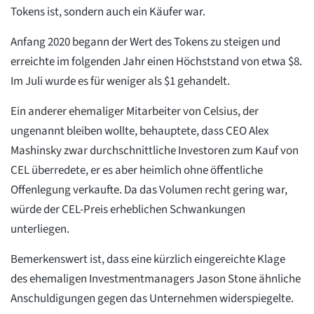
Tokens ist, sondern auch ein Käufer war.
Anfang 2020 begann der Wert des Tokens zu steigen und
erreichte im folgenden Jahr einen Höchststand von etwa $8.
Im Juli wurde es für weniger als $1 gehandelt.
Ein anderer ehemaliger Mitarbeiter von Celsius, der
ungenannt bleiben wollte, behauptete, dass CEO Alex
Mashinsky zwar durchschnittliche Investoren zum Kauf von
CEL überredete, er es aber heimlich ohne öffentliche
Offenlegung verkaufte. Da das Volumen recht gering war,
würde der CEL-Preis erheblichen Schwankungen
unterliegen.
Bemerkenswert ist, dass eine kürzlich eingereichte Klage
des ehemaligen Investmentmanagers Jason Stone ähnliche
Anschuldigungen gegen das Unternehmen widerspiegelte.