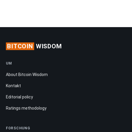
BITCOIN
WISDOM
UM
About Bitcoin Wisdom
Kontakt
Editorial policy
Ratings methodology
FORSCHUNG