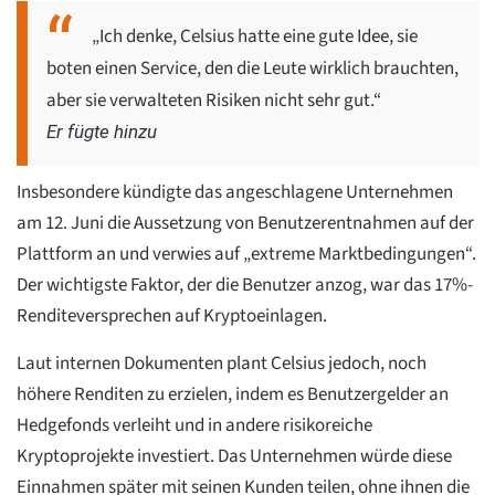
„Ich denke, Celsius hatte eine gute Idee, sie
boten einen Service, den die Leute wirklich brauchten,
aber sie verwalteten Risiken nicht sehr gut.“
Er fügte hinzu
Insbesondere kündigte das angeschlagene Unternehmen
am 12. Juni die Aussetzung von Benutzerentnahmen auf der
Plattform an und verwies auf „extreme Marktbedingungen“.
Der wichtigste Faktor, der die Benutzer anzog, war das 17%-
Renditeversprechen auf Kryptoeinlagen.
Laut internen Dokumenten plant Celsius jedoch, noch
höhere Renditen zu erzielen, indem es Benutzergelder an
Hedgefonds verleiht und in andere risikoreiche
Kryptoprojekte investiert. Das Unternehmen würde diese
Einnahmen später mit seinen Kunden teilen, ohne ihnen die