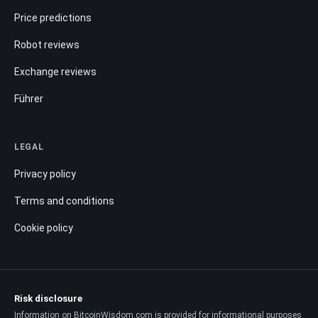
Price predictions
Robot reviews
Exchange reviews
Führer
LEGAL
Privacy policy
Terms and conditions
Cookie policy
Risk disclosure
Information on BitcoinWisdom.com is provided for informational purposes