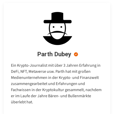
Parth Dubey
Ein Krypto-Journalist mit über 3 Jahren Erfahrung in
DeFi, NFT, Metaverse usw. Parth hat mit großen
Medienunternehmen in der Krypto- und Finanzwelt
zusammengearbeitet und Erfahrungen und
Fachwissen in der Kryptokultur gesammelt, nachdem
er im Laufe der Jahre Bären- und Bullenmärkte
überlebt hat.