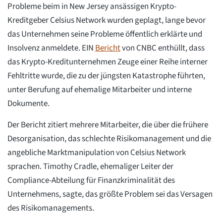
Probleme beim in New Jersey ansässigen Krypto-
Kreditgeber Celsius Network wurden geplagt, lange bevor
das Unternehmen seine Probleme öffentlich erklärte und
Insolvenz anmeldete. EIN
Bericht
von CNBC enthüllt, dass
das Krypto-Kreditunternehmen Zeuge einer Reihe interner
Fehltritte wurde, die zu der jüngsten Katastrophe führten,
unter Berufung auf ehemalige Mitarbeiter und interne
Dokumente.
Der Bericht zitiert mehrere Mitarbeiter, die über die frühere
Desorganisation, das schlechte Risikomanagement und die
angebliche Marktmanipulation von Celsius Network
sprachen. Timothy Cradle, ehemaliger Leiter der
Compliance-Abteilung für Finanzkriminalität des
Unternehmens, sagte, das größte Problem sei das Versagen
des Risikomanagements.