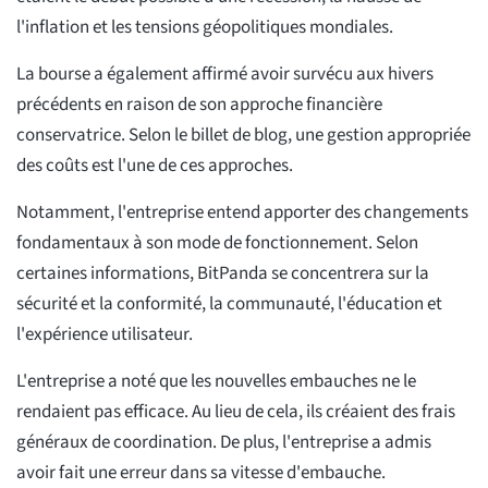
l'inflation et les tensions géopolitiques mondiales.
La bourse a également affirmé avoir survécu aux hivers
précédents en raison de son approche financière
conservatrice. Selon le billet de blog, une gestion appropriée
des coûts est l'une de ces approches.
Notamment, l'entreprise entend apporter des changements
fondamentaux à son mode de fonctionnement. Selon
certaines informations, BitPanda se concentrera sur la
sécurité et la conformité, la communauté, l'éducation et
l'expérience utilisateur.
L'entreprise a noté que les nouvelles embauches ne le
rendaient pas efficace. Au lieu de cela, ils créaient des frais
généraux de coordination. De plus, l'entreprise a admis
avoir fait une erreur dans sa vitesse d'embauche.