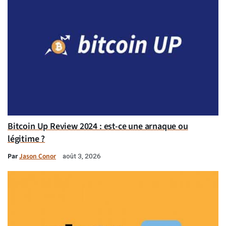
Bitcoin Up Review 2024 : est-ce une arnaque ou
légitime ?
Par
Jason Conor
août 3, 2026