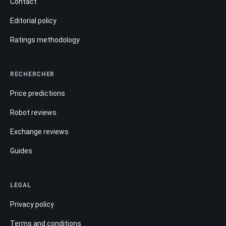
Contact
Editorial policy
Ratings methodology
RECHERCHER
Price predictions
Robot reviews
Exchange reviews
Guides
LEGAL
Privacy policy
Terms and conditions