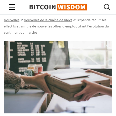
Bitcoin Sagesse
>
>
Nouvelles
Nouvelles de la chaîne de blocs
Bitpanda réduit ses
effectifs et annule de nouvelles offres d'emploi, citant l'évolution du
sentiment du marché