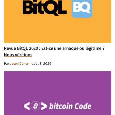
Revue BitQL 2020 : Est-ce une arnaque ou légitime ?
Nous vérifions
Par
Jason Conor
août 3, 2026