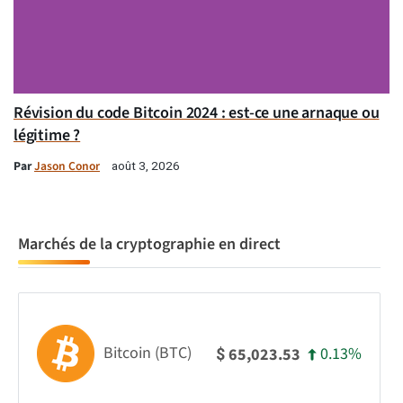
Révision du code Bitcoin 2024 : est-ce une arnaque ou
légitime ?
Par
Jason Conor
août 3, 2026
Marchés de la cryptographie en direct
Bitcoin (BTC)
0.13%
65,023.53
$