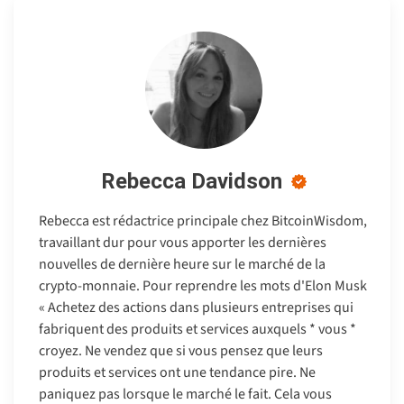
Rebecca Davidson
Rebecca est rédactrice principale chez BitcoinWisdom,
travaillant dur pour vous apporter les dernières
nouvelles de dernière heure sur le marché de la
crypto-monnaie. Pour reprendre les mots d'Elon Musk
« Achetez des actions dans plusieurs entreprises qui
fabriquent des produits et services auxquels * vous *
croyez. Ne vendez que si vous pensez que leurs
produits et services ont une tendance pire. Ne
paniquez pas lorsque le marché le fait. Cela vous