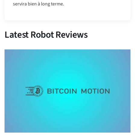
servira bien à long terme.
Latest Robot Reviews