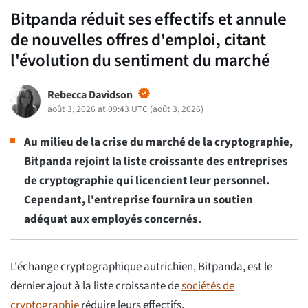
Bitpanda réduit ses effectifs et annule
de nouvelles offres d'emploi, citant
l'évolution du sentiment du marché
Rebecca Davidson
août 3, 2026 at 09:43 UTC
(
août 3, 2026
)
Au milieu de la crise du marché de la cryptographie,
Bitpanda rejoint la liste croissante des entreprises
de cryptographie qui licencient leur personnel.
Cependant, l'entreprise fournira un soutien
adéquat aux employés concernés.
L'échange cryptographique autrichien, Bitpanda, est le
dernier ajout à la liste croissante de
sociétés de
cryptographie
réduire leurs effectifs.