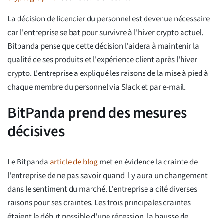
La décision de licencier du personnel est devenue nécessaire
car l'entreprise se bat pour survivre à l'hiver crypto actuel.
Bitpanda pense que cette décision l'aidera à maintenir la
qualité de ses produits et l'expérience client après l'hiver
crypto. L'entreprise a expliqué les raisons de la mise à pied à
chaque membre du personnel via Slack et par e-mail.
BitPanda prend des mesures
décisives
Le Bitpanda
article de blog
met en évidence la crainte de
l'entreprise de ne pas savoir quand il y aura un changement
dans le sentiment du marché. L'entreprise a cité diverses
raisons pour ses craintes. Les trois principales craintes
étaient le début possible d'une récession, la hausse de