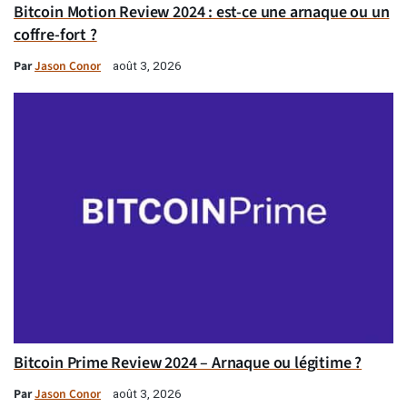
Bitcoin Motion Review 2024 : est-ce une arnaque ou un
coffre-fort ?
Par
Jason Conor
août 3, 2026
Bitcoin Prime Review 2024 – Arnaque ou légitime ?
Par
Jason Conor
août 3, 2026