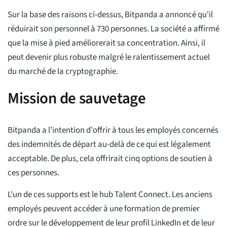
Sur la base des raisons ci-dessus, Bitpanda a annoncé qu'il
réduirait son personnel à 730 personnes. La société a affirmé
que la mise à pied améliorerait sa concentration. Ainsi, il
peut devenir plus robuste malgré le ralentissement actuel
du marché de la cryptographie.
Mission de sauvetage
Bitpanda a l'intention d'offrir à tous les employés concernés
des indemnités de départ au-delà de ce qui est légalement
acceptable. De plus, cela offrirait cinq options de soutien à
ces personnes.
L'un de ces supports est le hub Talent Connect. Les anciens
employés peuvent accéder à une formation de premier
ordre sur le développement de leur profil LinkedIn et de leur