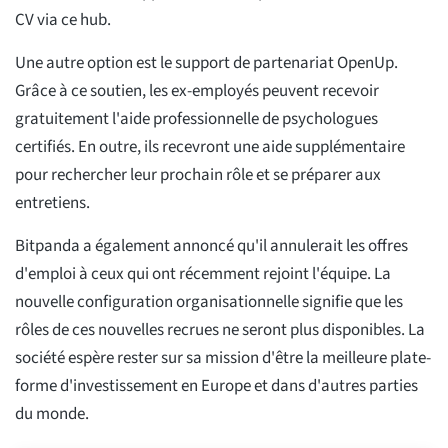
CV via ce hub.
Une autre option est le support de partenariat OpenUp.
Grâce à ce soutien, les ex-employés peuvent recevoir
gratuitement l'aide professionnelle de psychologues
certifiés. En outre, ils recevront une aide supplémentaire
pour rechercher leur prochain rôle et se préparer aux
entretiens.
Bitpanda a également annoncé qu'il annulerait les offres
d'emploi à ceux qui ont récemment rejoint l'équipe. La
nouvelle configuration organisationnelle signifie que les
rôles de ces nouvelles recrues ne seront plus disponibles. La
société espère rester sur sa mission d'être la meilleure plate-
forme d'investissement en Europe et dans d'autres parties
du monde.