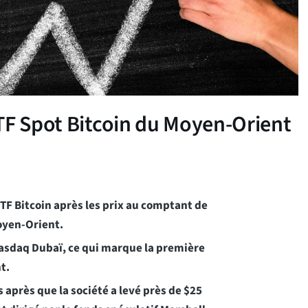
TF Spot Bitcoin du Moyen-Orient
TF Bitcoin après les prix au comptant de
oyen-Orient.
Nasdaq Dubaï, ce qui marque la première
t.
 après que la société a levé près de $25