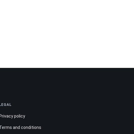
LEGAL
Privacy policy
Terms and conditions