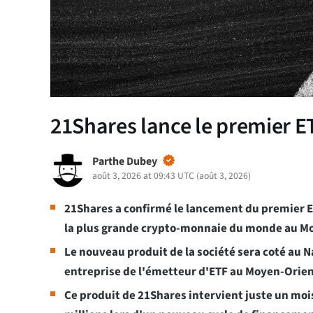
21Shares lance le premier E
Parthe Dubey
août 3, 2026 at 09:43 UTC
(
août 3, 2026
)
21Shares a confirmé le lancement du premier E
la plus grande crypto-monnaie du monde au M
Le nouveau produit de la société sera coté au 
entreprise de l'émetteur d'ETF au Moyen-Orien
Ce produit de 21Shares intervient juste un mois