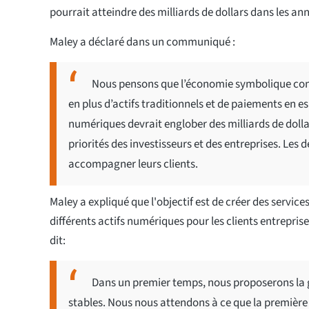
pourrait atteindre des milliards de dollars dans les ann
Maley a déclaré dans un communiqué :
Nous pensons que l’économie symbolique cont
en plus d’actifs traditionnels et de paiements en e
numériques devrait englober des milliards de dolla
priorités des investisseurs et des entreprises. Le
accompagner leurs clients.
Maley a expliqué que l'objectif est de créer des servic
différents actifs numériques pour les clients entreprises 
dit:
Dans un premier temps, nous proposerons la 
stables. Nous nous attendons à ce que la première