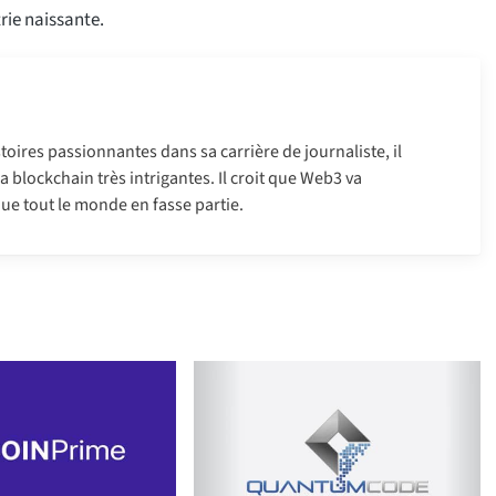
rie naissante.
oires passionnantes dans sa carrière de journaliste, il
 la blockchain très intrigantes. Il croit que Web3 va
ue tout le monde en fasse partie.