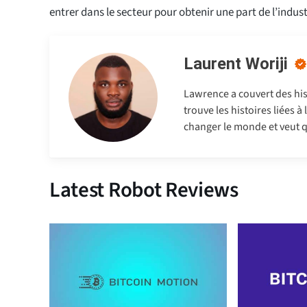
entrer dans le secteur pour obtenir une part de l’indust
Laurent Woriji
Lawrence a couvert des hist
trouve les histoires liées à
changer le monde et veut q
Latest Robot Reviews