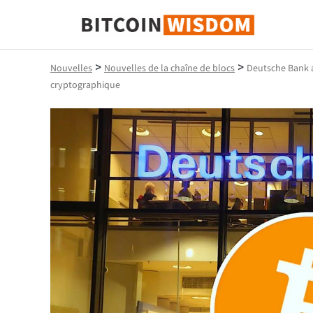
Bitcoin Sagesse
>
>
Nouvelles
Nouvelles de la chaîne de blocs
Deutsche Bank a
cryptographique