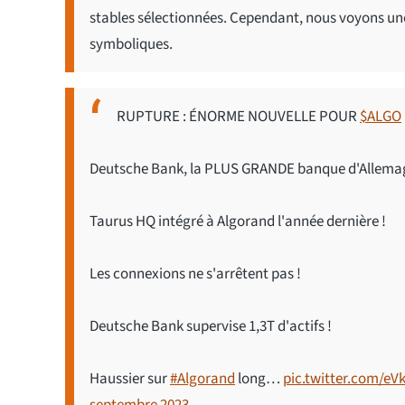
stables sélectionnées. Cependant, nous voyons une
symboliques.
RUPTURE : ÉNORME NOUVELLE POUR
$ALGO
Deutsche Bank, la PLUS GRANDE banque d'Allemagne
Taurus HQ intégré à Algorand l'année dernière !
Les connexions ne s'arrêtent pas !
Deutsche Bank supervise 1,3T d'actifs !
Haussier sur
#Algorand
long…
pic.twitter.com/e