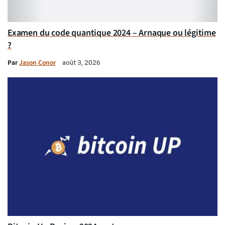
Examen du code quantique 2024 – Arnaque ou légitime
?
Par
Jason Conor
août 3, 2026