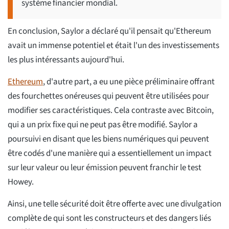
système financier mondial.
En conclusion, Saylor a déclaré qu'il pensait qu'Ethereum
avait un immense potentiel et était l'un des investissements
les plus intéressants aujourd'hui.
Ethereum
, d'autre part, a eu une pièce préliminaire offrant
des fourchettes onéreuses qui peuvent être utilisées pour
modifier ses caractéristiques. Cela contraste avec Bitcoin,
qui a un prix fixe qui ne peut pas être modifié. Saylor a
poursuivi en disant que les biens numériques qui peuvent
être codés d'une manière qui a essentiellement un impact
sur leur valeur ou leur émission peuvent franchir le test
Howey.
Ainsi, une telle sécurité doit être offerte avec une divulgation
complète de qui sont les constructeurs et des dangers liés