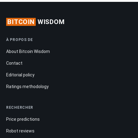
BITCOIN
WISDOM
À PROPOS DE
About Bitcoin Wisdom
Contact
Editorial policy
Ratings methodology
RECHERCHER
Price predictions
Robot reviews