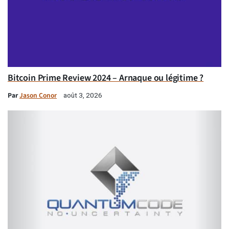
Bitcoin Prime Review 2024 – Arnaque ou légitime ?
Par
Jason Conor
août 3, 2026