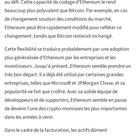
au défi. Cette capacité de codage d'Ethereum le rend
beaucoup plus polyvalent que Bitcoin. Par exemple, en cas
de changement soudain des conditions du marché,
Ethereum peut être rapidement modifié pour refléter ce
changement, tandis que Bitcoin resterait inchangé.
Cette flexibilité se traduira probablement par une adoption
plus généralisée d'Ethereum par les entreprises et les
investisseurs. Jusqu'à présent, Ethereum semble prendre un
très bon départ. Il a déjà été utilisé par certaines grandes
entreprises, telles que Microsoft et JPMorgan Chase, et sa
popularité ne fait que croître. Avec sa solide équipe de
développeurs et de supporters, Ethereum semble en passe
de devenir l'une des crypto-monnaies les plus importantes
dans les années à venir.
Dans le cadre de la facturation, les actifs dûment