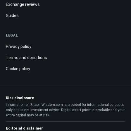
Exchange reviews
Guides
LEGAL
Privacy policy
Terms and conditions
Cookie policy
Risk disclosure
Information on BitcoinWisdom.com is provided for informational purposes
only and is not investment advice. Digital asset prices are volatile and your
entire capital may be at risk.
Editorial disclaimer