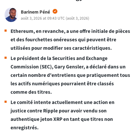
Barinem Péné
août 3, 2026 at 09:43 UTC
(
août 3, 2026
)
Ethereum, en revanche, a une offre initiale de pièces
et des fourchettes onéreuses qui peuvent être
utilisées pour modifier ses caractéristiques.
Le président de la Securities and Exchange
Commission (SEC), Gary Gensler, a déclaré dans un
certain nombre d'entretiens que pratiquement tous
les actifs numériques pourraient être classés
comme des titres.
Le comité intente actuellement une action en
justice contre Ripple pour avoir vendu son
authentique jeton XRP en tant que titres non
enregistrés.