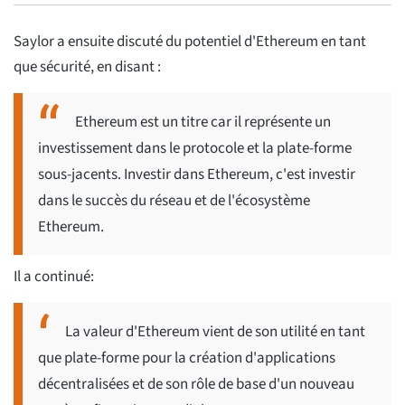
Saylor a ensuite discuté du potentiel d'Ethereum en tant
que sécurité, en disant :
Ethereum est un titre car il représente un
investissement dans le protocole et la plate-forme
sous-jacents. Investir dans Ethereum, c'est investir
dans le succès du réseau et de l'écosystème
Ethereum.
Il a continué:
La valeur d'Ethereum vient de son utilité en tant
que plate-forme pour la création d'applications
décentralisées et de son rôle de base d'un nouveau