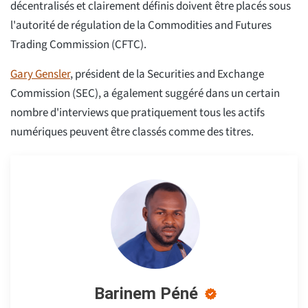
décentralisés et clairement définis doivent être placés sous
l'autorité de régulation de la Commodities and Futures
Trading Commission (CFTC).
Gary Gensler
, président de la Securities and Exchange
Commission (SEC), a également suggéré dans un certain
nombre d'interviews que pratiquement tous les actifs
numériques peuvent être classés comme des titres.
Barinem Péné