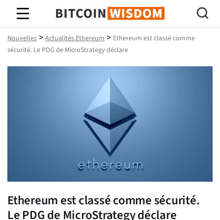
Bitcoin Sagesse
>
>
Nouvelles
Actualités Ethereum
Ethereum est classé comme
sécurité. Le PDG de MicroStrategy déclare
Ethereum est classé comme sécurité.
Le PDG de MicroStrategy déclare