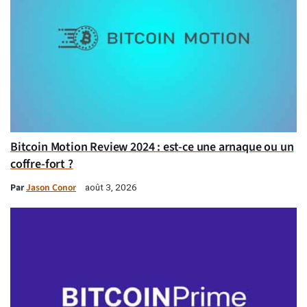
Bitcoin Motion Review 2024 : est-ce une arnaque ou un
coffre-fort ?
Par
Jason Conor
août 3, 2026