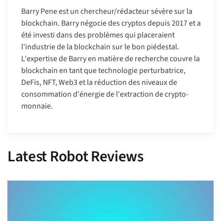
Barry Pene est un chercheur/rédacteur sévère sur la
blockchain. Barry négocie des cryptos depuis 2017 et a
été investi dans des problèmes qui placeraient
l'industrie de la blockchain sur le bon piédestal.
L'expertise de Barry en matière de recherche couvre la
blockchain en tant que technologie perturbatrice,
DeFis, NFT, Web3 et la réduction des niveaux de
consommation d'énergie de l'extraction de crypto-
monnaie.
Latest Robot Reviews