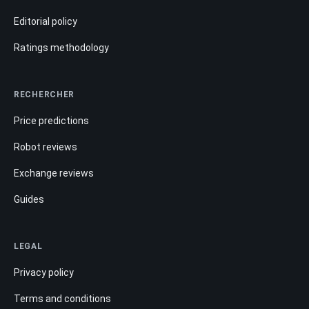
Editorial policy
Ratings methodology
RECHERCHER
Price predictions
Robot reviews
Exchange reviews
Guides
LEGAL
Privacy policy
Terms and conditions