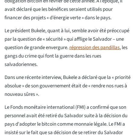
obligation Bitcoin en février de cette année. À l’époque, il
avait déclaré que les bénéfices seraient utilisés pour
financer des projets « d’énergie verte » dans le pays.
Le président Bukele, quant à lui, semble avoir été préoccupé
par la question de « sécurité » qui afflige le Salvador – une
question de grande envergure.
répression des pandillas
, les
gangs du crime qui font la guerre dans les rues
salvadoriennes.
Dans une récente interview, Bukele a déclaré que la « priorité
absolue » de son gouvernement était de « rendre nos rues à
nouveau sûres ».
Le Fonds monétaire international (FMI) a confirmé que son
personnel avait été retiré du Salvador suite à la décision du
pays d'adopter le bitcoin comme monnaie légale. Le FMI a
insisté sur le fait que sa décision de se retirer du Salvador