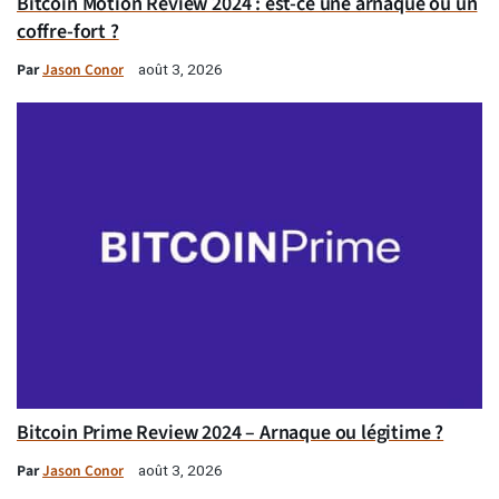
Bitcoin Motion Review 2024 : est-ce une arnaque ou un
coffre-fort ?
Par
Jason Conor
août 3, 2026
Bitcoin Prime Review 2024 – Arnaque ou légitime ?
Par
Jason Conor
août 3, 2026