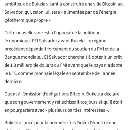
ambitieux de Bukele visant à construire une ville Bitcoin au
Salvador, qui, selon lui, sera « alimentée par de l'énergie
géothermique propre ».
Cette nouvelle voie est à l'opposé de la politique
économique d'El Salvador avant Bukele. Le régime
précédent dépendait fortement du soutien du FMI et de la
Banque mondiale. , El Salvador cherchait à obtenir un prêt
de 1,3 milliard de dollars du FMI avant que le pays n'adopte
le BTC comme monnaie légale en septembre de l'année
dernière.
Quant à l’émission d’obligations Bitcoin, Bukele a déclaré
que son gouvernement y réfléchissait toujours et qu’il était
en pourparlers avec « plusieurs parties intéressées ».
Bukele a lancé pour la première fois l’idée d’émettre une