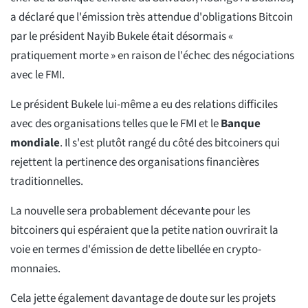
a déclaré que l'émission très attendue d'obligations Bitcoin
par le président Nayib Bukele était désormais «
pratiquement morte » en raison de l'échec des négociations
avec le FMI.
Le président Bukele lui-même a eu des relations difficiles
avec des organisations telles que le FMI et le
Banque
mondiale
. Il s'est plutôt rangé du côté des bitcoiners qui
rejettent la pertinence des organisations financières
traditionnelles.
La nouvelle sera probablement décevante pour les
bitcoiners qui espéraient que la petite nation ouvrirait la
voie en termes d'émission de dette libellée en crypto-
monnaies.
Cela jette également davantage de doute sur les projets