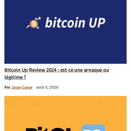
Bitcoin Up Review 2024 : est-ce une arnaque ou
légitime ?
Par
Jason Conor
août 3, 2026