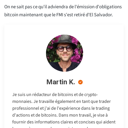
On ne sait pas ce qu'il adviendra de l'émission d'obligations
bitcoin maintenant que le FMI s'est retiré d'El Salvador.
Martin K.
Je suis un rédacteur de bitcoins et de crypto-
monnaies. Je travaille également en tant que trader
professionnel et j'ai de l'expérience dans le trading
d'actions et de bitcoins. Dans mon travail, je vise à
fournir des informations claires et concises qui aident