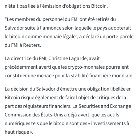
n’était pas liée à l’émission d’obligations Bitcoin.
"Les membres du personnel du FMI ont été retirés du
Salvador suite à l'annonce selon laquelle le pays adopterait
le bitcoin comme monnaie légale", a déclaré un porte-parole
du FMI à Reuters.
La directrice du FMI, Christine Lagarde, avait
précédemment averti que les crypto-monnaies pourraient
constituer une menace pour la stabilité financière mondiale.
La décision du Salvador d’émettre une obligation libellée en
Bitcoin risque également de faire l’objet de critiques de la
part des régulateurs financiers. La Securities and Exchange
Commission des États-Unis a déjà averti que les actifs
numériques tels que le bitcoin sont des « investissements à
haut risque ».