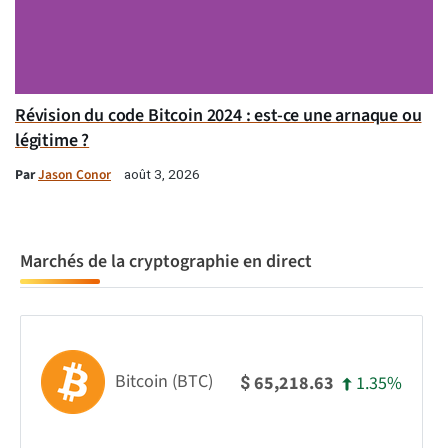
Révision du code Bitcoin 2024 : est-ce une arnaque ou
légitime ?
Par
Jason Conor
août 3, 2026
Marchés de la cryptographie en direct
Bitcoin (BTC)
1.35%
65,218.63
$