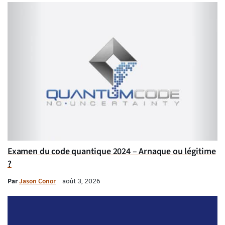
Examen du code quantique 2024 – Arnaque ou légitime
?
Par
Jason Conor
août 3, 2026