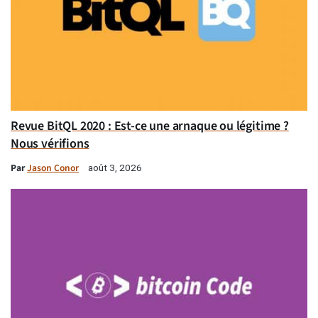
Revue BitQL 2020 : Est-ce une arnaque ou légitime ?
Nous vérifions
Par
Jason Conor
août 3, 2026