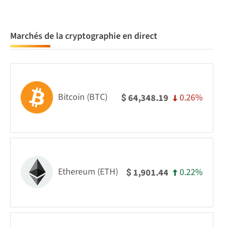
Marchés de la cryptographie en direct
Bitcoin (BTC)
0.26%
64,348.19
$
Ethereum (ETH)
0.22%
1,901.44
$