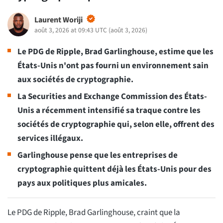
Laurent Woriji
août 3, 2026 at 09:43 UTC
(
août 3, 2026
)
Le PDG de Ripple, Brad Garlinghouse, estime que les
États-Unis n'ont pas fourni un environnement sain
aux sociétés de cryptographie.
La Securities and Exchange Commission des États-
Unis a récemment intensifié sa traque contre les
sociétés de cryptographie qui, selon elle, offrent des
services illégaux.
Garlinghouse pense que les entreprises de
cryptographie quittent déjà les États-Unis pour des
pays aux politiques plus amicales.
Le PDG de Ripple, Brad Garlinghouse, craint que la