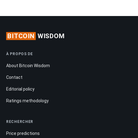
BITCOIN
WISDOM
À PROPOS DE
About Bitcoin Wisdom
Contact
Editorial policy
Ratings methodology
RECHERCHER
Price predictions