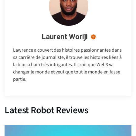
Laurent Woriji
Lawrence a couvert des histoires passionnantes dans
sa carrière de journaliste, il trouve les histoires liées à
la blockchain très intrigantes. Il croit que Web3 va
changer le monde et veut que tout le monde en fasse
partie.
Latest Robot Reviews