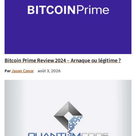
Bitcoin Prime Review 2024 – Arnaque ou légitime ?
Par
Jason Conor
août 3, 2026