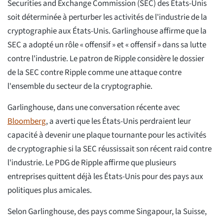
Securities and Exchange Commission (SEC) des États-Unis
soit déterminée à perturber les activités de l'industrie de la
cryptographie aux États-Unis. Garlinghouse affirme que la
SEC a adopté un rôle « offensif » et « offensif » dans sa lutte
contre l'industrie. Le patron de Ripple considère le dossier
de la SEC contre Ripple comme une attaque contre
l'ensemble du secteur de la cryptographie.
Garlinghouse, dans une conversation récente avec
Bloomberg
, a averti que les États-Unis perdraient leur
capacité à devenir une plaque tournante pour les activités
de cryptographie si la SEC réussissait son récent raid contre
l'industrie. Le PDG de Ripple affirme que plusieurs
entreprises quittent déjà les États-Unis pour des pays aux
politiques plus amicales.
Selon Garlinghouse, des pays comme Singapour, la Suisse,