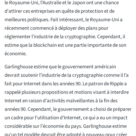
le Royaume-Uni, l'Australie et le Japon ont une chance
d'attirer ces entreprises en quête de protection et de
meilleures politiques. Fait intéressant, le Royaume-Uni a
récemment commencé à déployer des plans pour
réglementer l'industrie de la cryptographie. Cependant, il
estime que la blockchain est une partie importante de son
économie.
Garlinghouse estime que le gouvernement américain
devrait soutenir l’industrie de la cryptographie comme il l’a
fait pour Internet dans les années 90. Le patron de Ripple a
rappelé plusieurs propositions et motions visant à interdire
Internet en raison d'activités malveillantes à la fin des
années 90. Cependant, le gouvernement a choisi de préparer
un cadre pour l'utilisation d'Internet, ce qui a eu un impact
considérable sur l'économie du pays. Garlinghouse estime
qu'un tel modèle devrait être adopté à nouveau pour créer