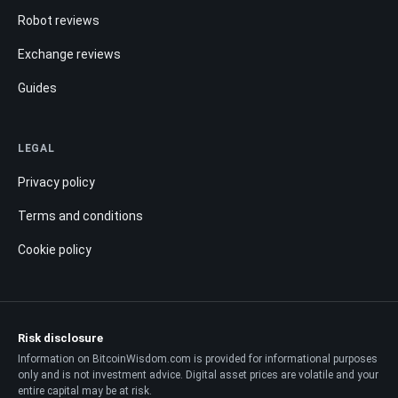
Robot reviews
Exchange reviews
Guides
LEGAL
Privacy policy
Terms and conditions
Cookie policy
Risk disclosure
Information on BitcoinWisdom.com is provided for informational purposes
only and is not investment advice. Digital asset prices are volatile and your
entire capital may be at risk.