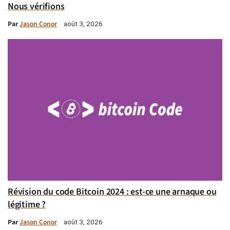
Nous vérifions
Par
Jason Conor
août 3, 2026
Révision du code Bitcoin 2024 : est-ce une arnaque ou
légitime ?
Par
Jason Conor
août 3, 2026