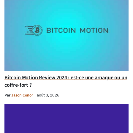
Bitcoin Motion Review 2024 : est-ce une arnaque ou un
coffre-fort ?
Par
Jason Conor
août 3, 2026