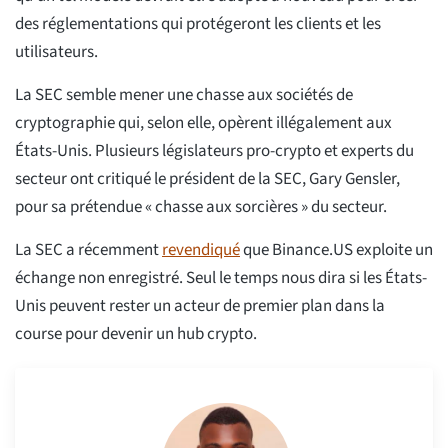
des réglementations qui protégeront les clients et les
utilisateurs.
La SEC semble mener une chasse aux sociétés de
cryptographie qui, selon elle, opèrent illégalement aux
États-Unis. Plusieurs législateurs pro-crypto et experts du
secteur ont critiqué le président de la SEC, Gary Gensler,
pour sa prétendue « chasse aux sorcières » du secteur.
La SEC a récemment
revendiqué
que Binance.US exploite un
échange non enregistré. Seul le temps nous dira si les États-
Unis peuvent rester un acteur de premier plan dans la
course pour devenir un hub crypto.