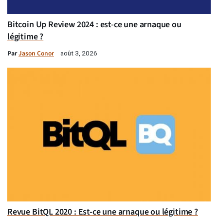
Bitcoin Up Review 2024 : est-ce une arnaque ou
légitime ?
Par
Jason Conor
août 3, 2026
Revue BitQL 2020 : Est-ce une arnaque ou légitime ?