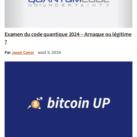
Examen du code quantique 2024 – Arnaque ou légitime
?
Par
Jason Conor
août 3, 2026