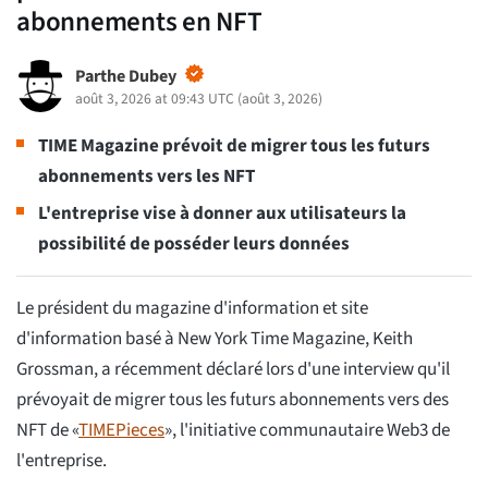
abonnements en NFT
Parthe Dubey
août 3, 2026 at 09:43 UTC
(
août 3, 2026
)
TIME Magazine prévoit de migrer tous les futurs
abonnements vers les NFT
L'entreprise vise à donner aux utilisateurs la
possibilité de posséder leurs données
Le président du magazine d'information et site
d'information basé à New York Time Magazine, Keith
Grossman, a récemment déclaré lors d'une interview qu'il
prévoyait de migrer tous les futurs abonnements vers des
NFT de «
TIMEPieces
», l'initiative communautaire Web3 de
l'entreprise.