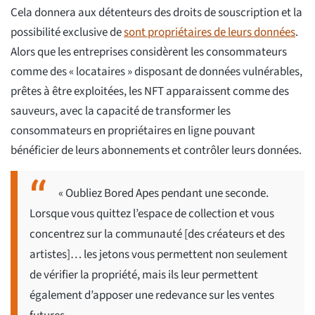
Cela donnera aux détenteurs des droits de souscription et la
possibilité exclusive de
sont propriétaires de leurs données
.
Alors que les entreprises considèrent les consommateurs
comme des « locataires » disposant de données vulnérables,
prêtes à être exploitées, les NFT apparaissent comme des
sauveurs, avec la capacité de transformer les
consommateurs en propriétaires en ligne pouvant
bénéficier de leurs abonnements et contrôler leurs données.
« Oubliez Bored Apes pendant une seconde.
Lorsque vous quittez l’espace de collection et vous
concentrez sur la communauté [des créateurs et des
artistes]… les jetons vous permettent non seulement
de vérifier la propriété, mais ils leur permettent
également d’apposer une redevance sur les ventes