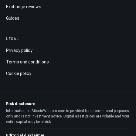
Exchange reviews
Guides
LEGAL
Privacy policy
Terms and conditions
Cookie policy
Risk disclosure
Information on BitcoinWisdom.com is provided for informational purposes
only and is not investment advice. Digital asset prices are volatile and your
entire capital may be at risk.
Editorial disclaimer