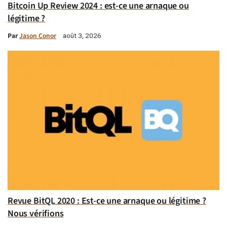
Bitcoin Up Review 2024 : est-ce une arnaque ou
légitime ?
Par
Jason Conor
août 3, 2026
Revue BitQL 2020 : Est-ce une arnaque ou légitime ?
Nous vérifions