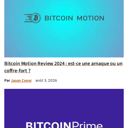
Bitcoin Motion Review 2024 : est-ce une arnaque ou un
coffre-fort ?
Par
Jason Conor
août 3, 2026