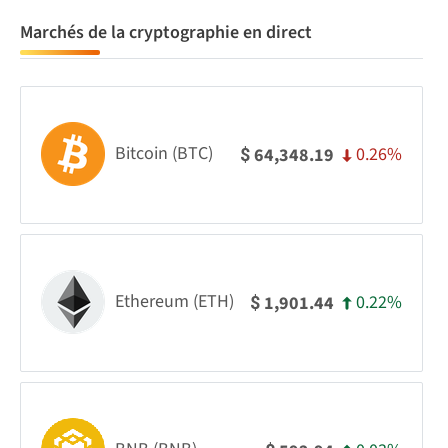
Marchés de la cryptographie en direct
Bitcoin (BTC)
0.26%
64,348.19
$
Ethereum (ETH)
0.22%
1,901.44
$