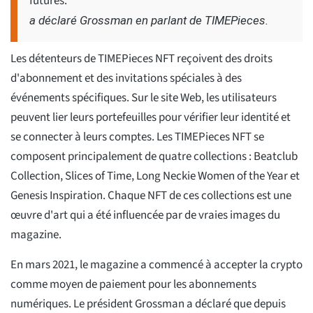
futures.
a déclaré Grossman en parlant de TIMEPieces.
Les détenteurs de TIMEPieces NFT reçoivent des droits
d'abonnement et des invitations spéciales à des
événements spécifiques. Sur le site Web, les utilisateurs
peuvent lier leurs portefeuilles pour vérifier leur identité et
se connecter à leurs comptes. Les TIMEPieces NFT se
composent principalement de quatre collections : Beatclub
Collection, Slices of Time, Long Neckie Women of the Year et
Genesis Inspiration. Chaque NFT de ces collections est une
œuvre d'art qui a été influencée par de vraies images du
magazine.
En mars 2021, le magazine a commencé à accepter la crypto
comme moyen de paiement pour les abonnements
numériques. Le président Grossman a déclaré que depuis