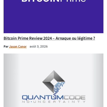
Bitcoin Prime Review 2024 – Arnaque ou légitime ?
Par
Jason Conor
août 3, 2026