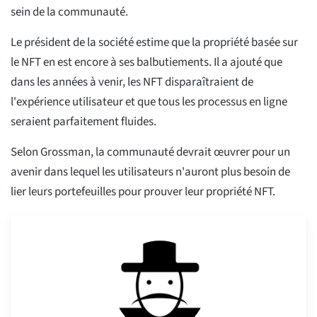
sein de la communauté.
Le président de la société estime que la propriété basée sur
le NFT en est encore à ses balbutiements. Il a ajouté que
dans les années à venir, les NFT disparaîtraient de
l'expérience utilisateur et que tous les processus en ligne
seraient parfaitement fluides.
Selon Grossman, la communauté devrait œuvrer pour un
avenir dans lequel les utilisateurs n'auront plus besoin de
lier leurs portefeuilles pour prouver leur propriété NFT.