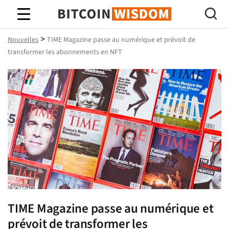
Bitcoin Sagesse
>
Nouvelles
TIME Magazine passe au numérique et prévoit de
transformer les abonnements en NFT
TIME Magazine passe au numérique et
prévoit de transformer les