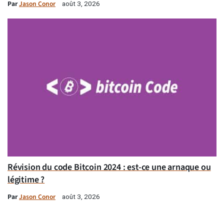
Par
Jason Conor
août 3, 2026
Révision du code Bitcoin 2024 : est-ce une arnaque ou
légitime ?
Par
Jason Conor
août 3, 2026