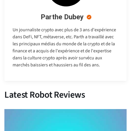
Parthe Dubey
Un journaliste crypto avec plus de 3 ans d'expérience
dans DeFi, NFT, métaverse, etc. Parth a travaillé avec
les principaux médias du monde de la crypto et de la
finance et a acquis de l'expérience et de l'expertise
dans la culture crypto après avoir survécu aux
marchés baissiers et haussiers au fil des ans.
Latest Robot Reviews