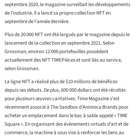
septembre 2020, le magazine surveillait les développements
de l'industrie. Il a lancé sa propre collection NFT en
septembre de l'année dernière.
Plus de 20 000 NFT ont été largués par le magazine depuis le
lancement de la collection en septembre 2021. Selon
Grossman, environ 12 000 portefeuilles possèdent
actuellement des NFT TIMEPièces et sont liés au service,
selon Grossman.
La ligne NFT a réalisé plus de $10 millions de bénéfices
depuis ses débuts. De plus, 600 000 dollars ont été récoltés
pour plusieurs œuvres caritatives. Time Magazine s'est
récemment associé à The Sandbox d'Animoca Brands pour
acheter un emplacement dans le bac à sable appelé « TIME
Square ». En organisant des événements virtuels d’art et de
commerce, la machine à sous vise à renforcer les liens au