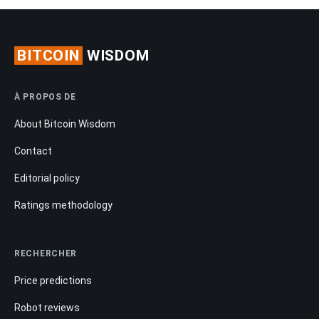
BITCOIN
WISDOM
À PROPOS DE
About Bitcoin Wisdom
Contact
Editorial policy
Ratings methodology
RECHERCHER
Price predictions
Robot reviews