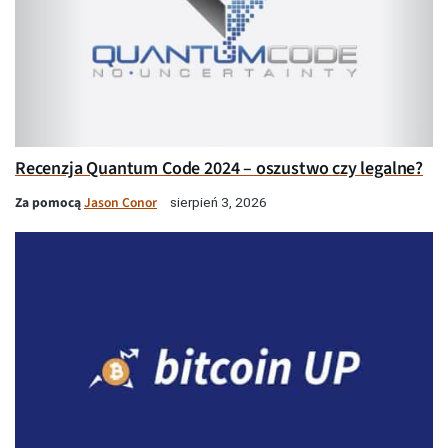
Recenzja Quantum Code 2024 – oszustwo czy legalne?
Za pomocą
Jason Conor
sierpień 3, 2026