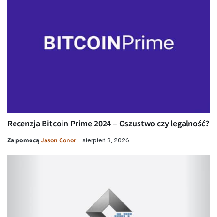
Recenzja Bitcoin Prime 2024 – Oszustwo czy legalność?
Za pomocą
Jason Conor
sierpień 3, 2026