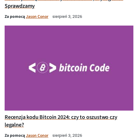
Sprawdzamy
Za pomocą
Jason Conor
sierpień 3, 2026
Recenzja kodu Bitcoin 2024: czy to oszustwo czy
legalne?
Za pomocą
Jason Conor
sierpień 3, 2026