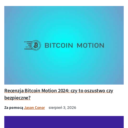
Recenzja Bitcoin Motion 2024: czy to oszustwo czy
bezpieczne?
Za pomocą
Jason Conor
sierpień 3, 2026