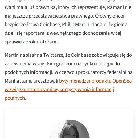
Wahi mają już prawnika, który ich reprezentuje, Ramani nie
ma jeszcze przedstawicielstwa prawnego. Główny oficer
bezpieczeństwa Coinbase, Philip Martin, dodaje, że giełda
dzieli się raportami z wewnętrznego dochodzenia w tej
sprawie z prokuratorami.
Martin napisał na Twitterze, że Coinbase zobowiązuje się do
zapewnienia wszystkim graczom na rynku dostępu do
podobnych informacji. W czerwcu prokuratorzy federalni na
Manhattanie aresztowali
były menedżer produktu OpenSea
w związku z zarzutami wykorzystywania informacji
poufnych
.