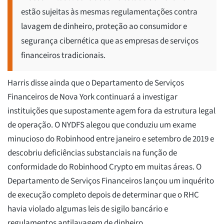
estão sujeitas às mesmas regulamentações contra
lavagem de dinheiro, proteção ao consumidor e
segurança cibernética que as empresas de serviços
financeiros tradicionais.
Harris disse ainda que o Departamento de Serviços
Financeiros de Nova York continuará a investigar
instituições que supostamente agem fora da estrutura legal
de operação. O NYDFS alegou que conduziu um exame
minucioso do Robinhood entre janeiro e setembro de 2019 e
descobriu deficiências substanciais na função de
conformidade do Robinhood Crypto em muitas áreas. O
Departamento de Serviços Financeiros lançou um inquérito
de execução completo depois de determinar que o RHC
havia violado algumas leis de sigilo bancário e
regulamentos antilavagem de dinheiro.