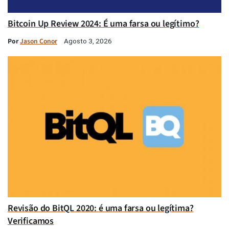
Bitcoin Up Review 2024: É uma farsa ou legítimo?
Por
Jason Conor
Agosto 3, 2026
Revisão do BitQL 2020: é uma farsa ou legítima?
Verificamos