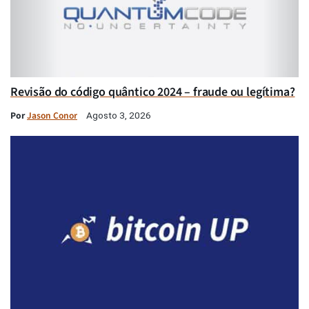
Revisão do código quântico 2024 – fraude ou legítima?
Por
Jason Conor
Agosto 3, 2026