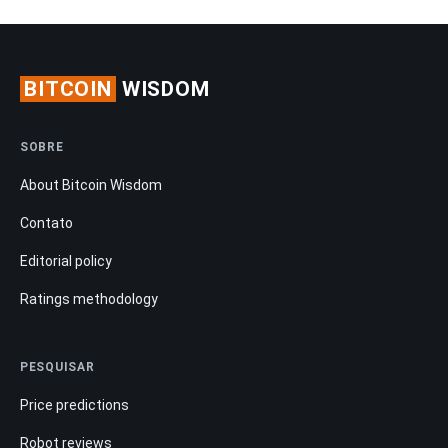
BITCOIN
WISDOM
SOBRE
About Bitcoin Wisdom
Contato
Editorial policy
Ratings methodology
PESQUISAR
Price predictions
Robot reviews