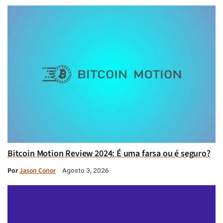
Bitcoin Motion Review 2024: É uma farsa ou é seguro?
Por
Jason Conor
Agosto 3, 2026