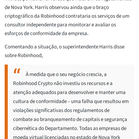
de Nova York. Harris observou ainda que o braço
criptográfico da Robinhood contrataria os serviços de um
consultor independente para monitorar e avaliar os
esforços de conformidade da empresa.
Comentando a situação, o superintendente Harris disse
sobre Robinhood,
À medida que o seu negócio crescia, a
Robinhood Crypto não investiu os recursos e a
atenção adequados para desenvolver e manter uma
cultura de conformidade – uma falha que resultou em
violações significativas dos regulamentos de
combate ao branqueamento de capitais e segurança
cibernética do Departamento. Todas as empresas de
moeda virtual licenciadas no estado de Nova York