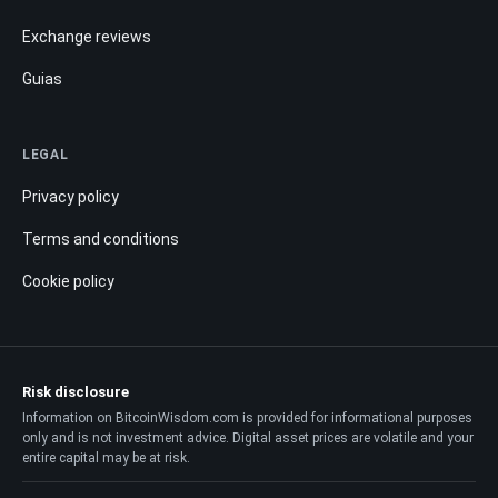
Exchange reviews
Guias
LEGAL
Privacy policy
Terms and conditions
Cookie policy
Risk disclosure
Information on BitcoinWisdom.com is provided for informational purposes
only and is not investment advice. Digital asset prices are volatile and your
entire capital may be at risk.