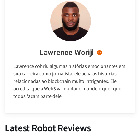
Lawrence Woriji
Lawrence cobriu algumas histórias emocionantes em
sua carreira como jornalista, ele acha as histórias
relacionadas ao blockchain muito intrigantes. Ele
acredita que a Web3 vai mudar o mundo e quer que
todos façam parte dele.
Latest Robot Reviews