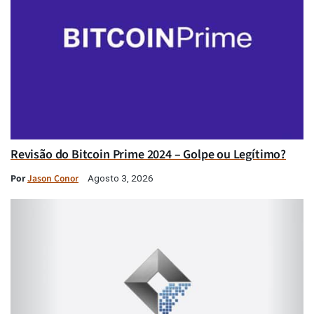
Revisão do Bitcoin Prime 2024 – Golpe ou Legítimo?
Por
Jason Conor
Agosto 3, 2026