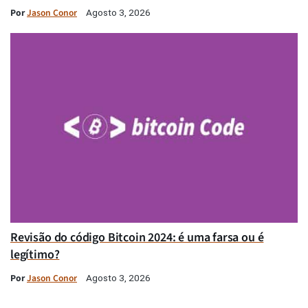
Por
Jason Conor
Agosto 3, 2026
Revisão do código Bitcoin 2024: é uma farsa ou é
legítimo?
Por
Jason Conor
Agosto 3, 2026