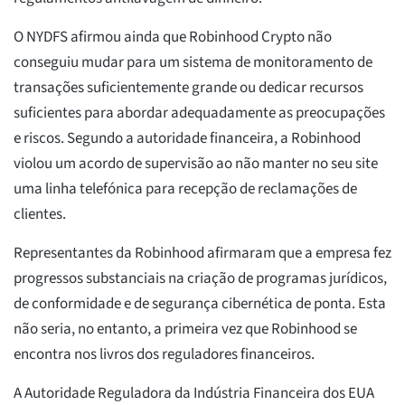
O NYDFS afirmou ainda que Robinhood Crypto não
conseguiu mudar para um sistema de monitoramento de
transações suficientemente grande ou dedicar recursos
suficientes para abordar adequadamente as preocupações
e riscos. Segundo a autoridade financeira, a Robinhood
violou um acordo de supervisão ao não manter no seu site
uma linha telefónica para recepção de reclamações de
clientes.
Representantes da Robinhood afirmaram que a empresa fez
progressos substanciais na criação de programas jurídicos,
de conformidade e de segurança cibernética de ponta. Esta
não seria, no entanto, a primeira vez que Robinhood se
encontra nos livros dos reguladores financeiros.
A Autoridade Reguladora da Indústria Financeira dos EUA