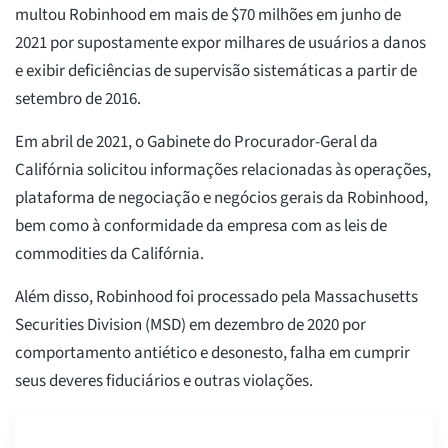
multou Robinhood em mais de $70 milhões em junho de
2021 por supostamente expor milhares de usuários a danos
e exibir deficiências de supervisão sistemáticas a partir de
setembro de 2016.
Em abril de 2021, o Gabinete do Procurador-Geral da
Califórnia solicitou informações relacionadas às operações,
plataforma de negociação e negócios gerais da Robinhood,
bem como à conformidade da empresa com as leis de
commodities da Califórnia.
Além disso, Robinhood foi processado pela Massachusetts
Securities Division (MSD) em dezembro de 2020 por
comportamento antiético e desonesto, falha em cumprir
seus deveres fiduciários e outras violações.