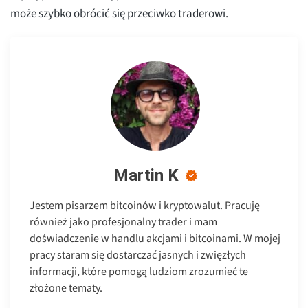
może szybko obrócić się przeciwko traderowi.
Martin K
Jestem pisarzem bitcoinów i kryptowalut. Pracuję
również jako profesjonalny trader i mam
doświadczenie w handlu akcjami i bitcoinami. W mojej
pracy staram się dostarczać jasnych i zwięzłych
informacji, które pomogą ludziom zrozumieć te
złożone tematy.