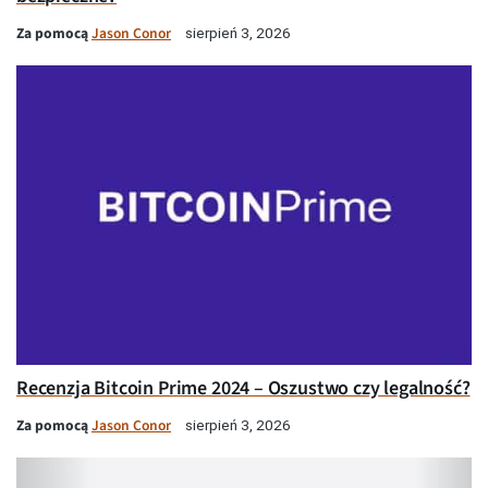
Za pomocą
Jason Conor
sierpień 3, 2026
Recenzja Bitcoin Prime 2024 – Oszustwo czy legalność?
Za pomocą
Jason Conor
sierpień 3, 2026