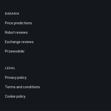
BADANIA
Price predictions
Robot reviews
Exchange reviews
Przewodniki
LEGAL
Privacy policy
Terms and conditions
Cookie policy