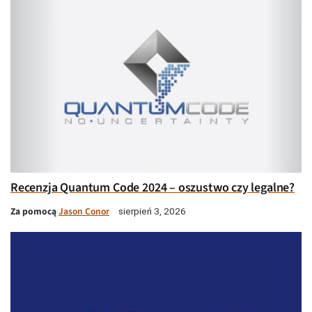
Recenzja Quantum Code 2024 – oszustwo czy legalne?
Za pomocą
Jason Conor
sierpień 3, 2026