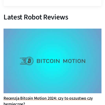
Latest Robot Reviews
Recenzja Bitcoin Motion 2024: czy to oszustwo czy
bezpieczne?