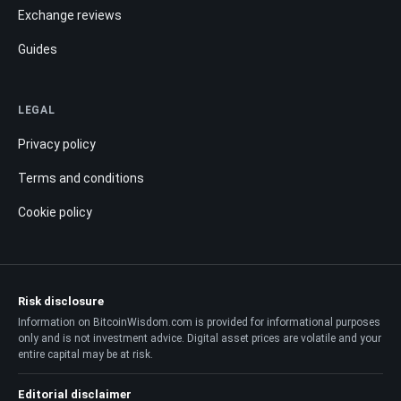
Exchange reviews
Guides
LEGAL
Privacy policy
Terms and conditions
Cookie policy
Risk disclosure
Information on BitcoinWisdom.com is provided for informational purposes
only and is not investment advice. Digital asset prices are volatile and your
entire capital may be at risk.
Editorial disclaimer