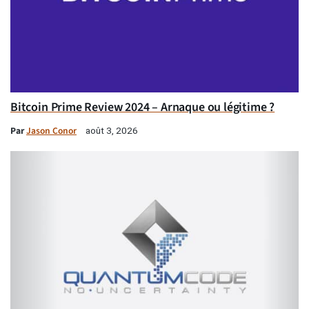
Bitcoin Prime Review 2024 – Arnaque ou légitime ?
Par
Jason Conor
août 3, 2026