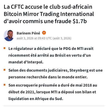
La CFTC accuse le club sud-africain
Bitcoin Mirror Trading International
d'avoir commis une fraude $1.7b
Barinem Péné
août 3, 2026 at 09:43 UTC
(
août 3, 2026
)
Le régulateur a déclaré que le PDG de MTI avait
récemment été arrêté au Brésil en vertu d'un
mandat d'Interpol.
Selon des documents judiciaires, Steynberg est une
personne recherchée dans le monde entier.
Son escroquerie présumée a duré de mai 2018 au
début de 2021, lorsque MTI a déposé son bilan et
liquidation en Afrique du Sud.