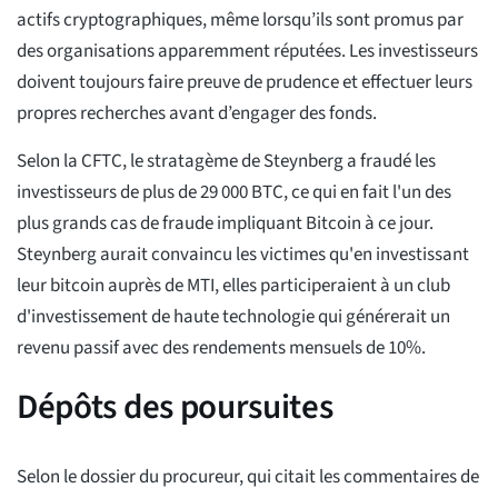
actifs cryptographiques, même lorsqu’ils sont promus par
des organisations apparemment réputées. Les investisseurs
doivent toujours faire preuve de prudence et effectuer leurs
propres recherches avant d’engager des fonds.
Selon la CFTC, le stratagème de Steynberg a fraudé les
investisseurs de plus de 29 000 BTC, ce qui en fait l'un des
plus grands cas de fraude impliquant Bitcoin à ce jour.
Steynberg aurait convaincu les victimes qu'en investissant
leur bitcoin auprès de MTI, elles participeraient à un club
d'investissement de haute technologie qui générerait un
revenu passif avec des rendements mensuels de 10%.
Dépôts des poursuites
Selon le dossier du procureur, qui citait les commentaires de