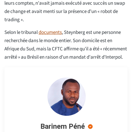
leurs comptes, n'avait jamais exécuté avec succès un swap
de change et avait menti sur la présence d'un « robot de
trading ».
Selon le tribunal
documents
, Steynberg est une personne
recherchée dans le monde entier. Son domicile est en
Afrique du Sud, mais la CFTC affirme qu'il a été « récemment
arrêté » au Brésil en raison d'un mandat d'arrêt d'Interpol.
Barinem Péné