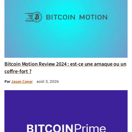
Bitcoin Motion Review 2024 : est-ce une arnaque ou un
coffre-fort ?
Par
Jason Conor
août 3, 2026