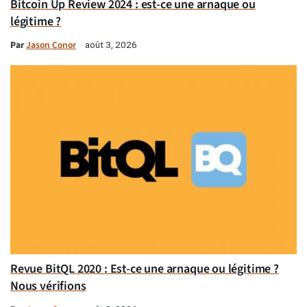
Bitcoin Up Review 2024 : est-ce une arnaque ou
légitime ?
Par
Jason Conor
août 3, 2026
Revue BitQL 2020 : Est-ce une arnaque ou légitime ?
Nous vérifions