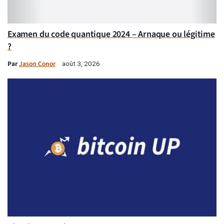
Examen du code quantique 2024 – Arnaque ou légitime
?
Par
Jason Conor
août 3, 2026