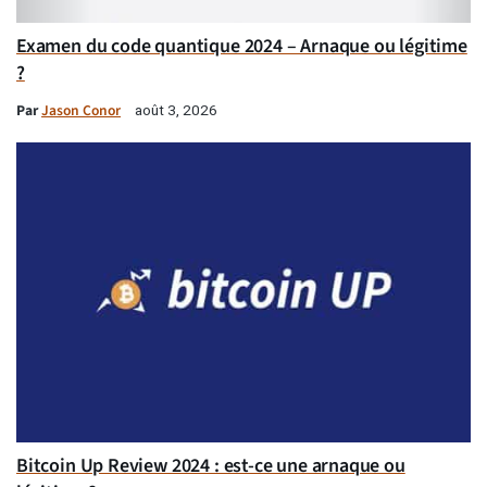
Examen du code quantique 2024 – Arnaque ou légitime
?
Par
Jason Conor
août 3, 2026
Bitcoin Up Review 2024 : est-ce une arnaque ou