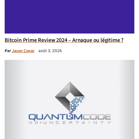
Bitcoin Prime Review 2024 – Arnaque ou légitime ?
Par
Jason Conor
août 3, 2026