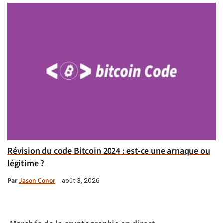
Révision du code Bitcoin 2024 : est-ce une arnaque ou
légitime ?
Par
Jason Conor
août 3, 2026