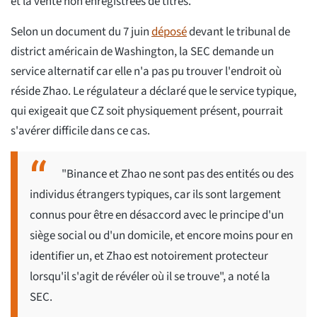
et la vente non enregistrées de titres.
Selon un document du 7 juin
déposé
devant le tribunal de
district américain de Washington, la SEC demande un
service alternatif car elle n'a pas pu trouver l'endroit où
réside Zhao. Le régulateur a déclaré que le service typique,
qui exigeait que CZ soit physiquement présent, pourrait
s'avérer difficile dans ce cas.
"Binance et Zhao ne sont pas des entités ou des
individus étrangers typiques, car ils sont largement
connus pour être en désaccord avec le principe d'un
siège social ou d'un domicile, et encore moins pour en
identifier un, et Zhao est notoirement protecteur
lorsqu'il s'agit de révéler où il se trouve", a noté la
SEC.