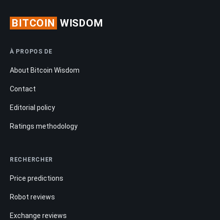
BITCOIN
WISDOM
À PROPOS DE
About Bitcoin Wisdom
Contact
Editorial policy
Ratings methodology
RECHERCHER
Price predictions
Robot reviews
Exchange reviews