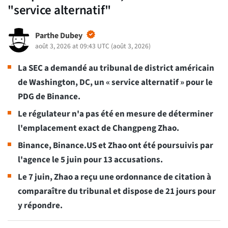
"service alternatif"
Parthe Dubey
août 3, 2026 at 09:43 UTC
(
août 3, 2026
)
La SEC a demandé au tribunal de district américain
de Washington, DC, un « service alternatif » pour le
PDG de Binance.
Le régulateur n'a pas été en mesure de déterminer
l'emplacement exact de Changpeng Zhao.
Binance, Binance.US et Zhao ont été poursuivis par
l'agence le 5 juin pour 13 accusations.
Le 7 juin, Zhao a reçu une ordonnance de citation à
comparaître du tribunal et dispose de 21 jours pour
y répondre.