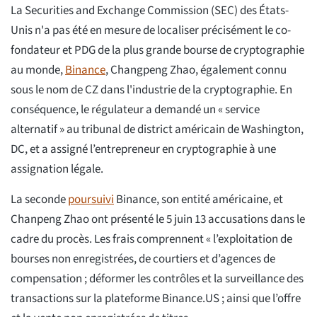
La Securities and Exchange Commission (SEC) des États-
Unis n'a pas été en mesure de localiser précisément le co-
fondateur et PDG de la plus grande bourse de cryptographie
au monde,
Binance
, Changpeng Zhao, également connu
sous le nom de CZ dans l'industrie de la cryptographie. En
conséquence, le régulateur a demandé un « service
alternatif » au tribunal de district américain de Washington,
DC, et a assigné l’entrepreneur en cryptographie à une
assignation légale.
La seconde
poursuivi
Binance, son entité américaine, et
Chanpeng Zhao ont présenté le 5 juin 13 accusations dans le
cadre du procès. Les frais comprennent « l’exploitation de
bourses non enregistrées, de courtiers et d’agences de
compensation ; déformer les contrôles et la surveillance des
transactions sur la plateforme Binance.US ; ainsi que l’offre