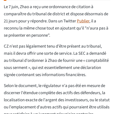
Le 7 juin, Zhao a reçu une ordonnance de citation à
comparaître du tribunal de district et dispose désormais de
21 jours pour y répondre. Dans un Twitter
Publier
, il a
reconnu la même chose tout en ajoutant qu'il "n'aura pas à
se présenter en personne".
CZ n'est pas légalement tenu d'être présent au tribunal,
mais il devra offrir une sorte de service. La SEC a demandé
au tribunal d'ordonner à Zhao de fournir une « comptabilité
sous serment », qui est essentiellement une déclaration
signée contenant ses informations financières.
Selon le document, le régulateur n'a pas été en mesure de
discerner l'étendue complète des actifs des défendeurs, la
localisation exacte de l'argent des investisseurs, ou le statut
ou l'emplacement d'autres actifs qui pourraient être utilisés