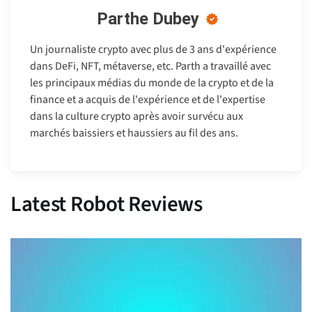
Parthe Dubey
Un journaliste crypto avec plus de 3 ans d'expérience
dans DeFi, NFT, métaverse, etc. Parth a travaillé avec
les principaux médias du monde de la crypto et de la
finance et a acquis de l'expérience et de l'expertise
dans la culture crypto après avoir survécu aux
marchés baissiers et haussiers au fil des ans.
Latest Robot Reviews