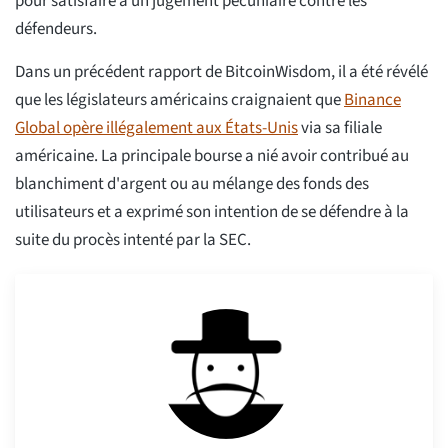
pour satisfaire à un jugement pécuniaire contre les
défendeurs.
Dans un précédent rapport de BitcoinWisdom, il a été révélé
que les législateurs américains craignaient que
Binance
Global opère illégalement aux États-Unis
via sa filiale
américaine. La principale bourse a nié avoir contribué au
blanchiment d'argent ou au mélange des fonds des
utilisateurs et a exprimé son intention de se défendre à la
suite du procès intenté par la SEC.