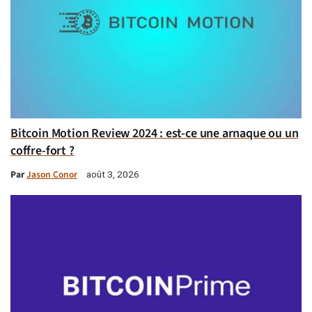
Bitcoin Motion Review 2024 : est-ce une arnaque ou un
coffre-fort ?
Par
Jason Conor
août 3, 2026