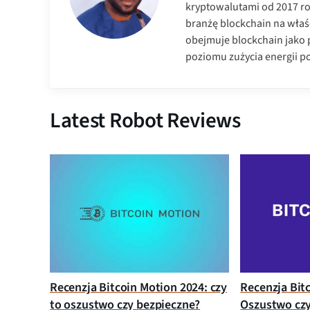
kryptowalutami od 2017 ro
branżę blockchain na właś
obejmuje blockchain jako 
poziomu zużycia energii p
Latest Robot Reviews
Recenzja Bitcoin Motion 2024: czy
Recenzja Bit
to oszustwo czy bezpieczne?
Oszustwo czy