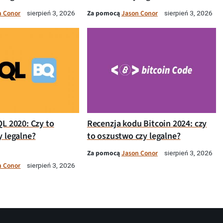
n Conor
Za pomocą
Jason Conor
sierpień 3, 2026
sierpień 3, 2026
QL 2020: Czy to
Recenzja kodu Bitcoin 2024: czy
y legalne?
to oszustwo czy legalne?
Za pomocą
Jason Conor
sierpień 3, 2026
n Conor
sierpień 3, 2026