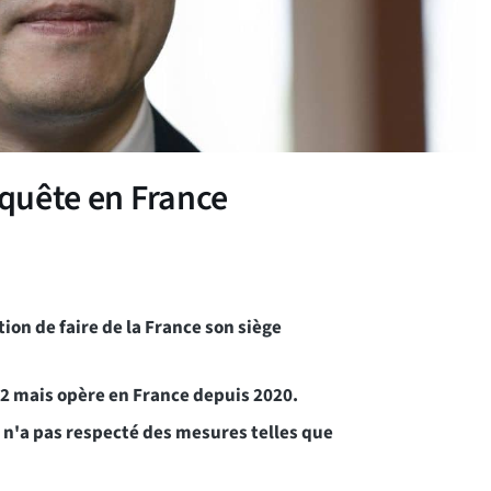
nquête en France
ion de faire de la France son siège
22 mais opère en France depuis 2020.
 n'a pas respecté des mesures telles que