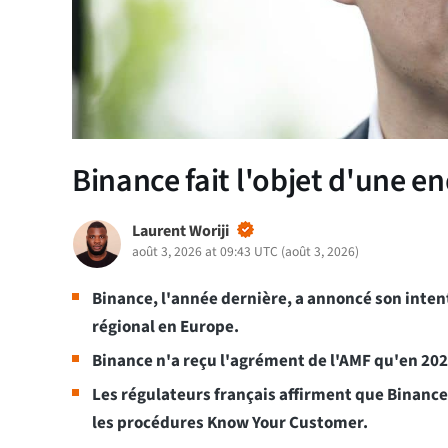
Binance fait l'objet d'une e
Laurent Woriji
août 3, 2026 at 09:43 UTC
(
août 3, 2026
)
Binance, l'année dernière, a annoncé son intent
régional en Europe.
Binance n'a reçu l'agrément de l'AMF qu'en 20
Les régulateurs français affirment que Binance
les procédures Know Your Customer.