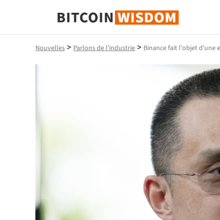
Bitcoin Sagesse
>
>
Nouvelles
Parlons de l'industrie
Binance fait l'objet d'une