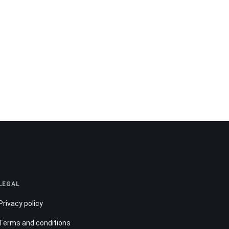
LEGAL
Privacy policy
Terms and conditions