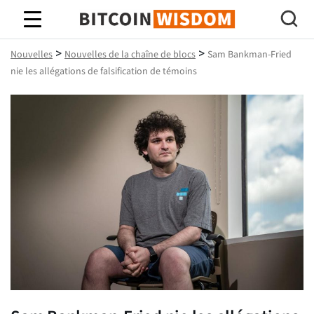
Bitcoin Sagesse
>
>
Nouvelles
Nouvelles de la chaîne de blocs
Sam Bankman-Fried
nie les allégations de falsification de témoins