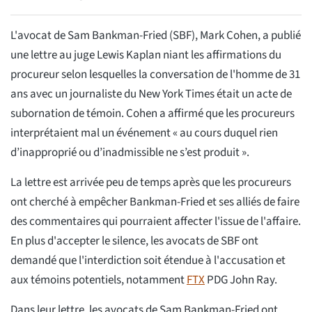
L'avocat de Sam Bankman-Fried (SBF), Mark Cohen, a publié
une lettre au juge Lewis Kaplan niant les affirmations du
procureur selon lesquelles la conversation de l'homme de 31
ans avec un journaliste du New York Times était un acte de
subornation de témoin. Cohen a affirmé que les procureurs
interprétaient mal un événement « au cours duquel rien
d’inapproprié ou d’inadmissible ne s’est produit ».
La lettre est arrivée peu de temps après que les procureurs
ont cherché à empêcher Bankman-Fried et ses alliés de faire
des commentaires qui pourraient affecter l'issue de l'affaire.
En plus d'accepter le silence, les avocats de SBF ont
demandé que l'interdiction soit étendue à l'accusation et
aux témoins potentiels, notamment
FTX
PDG John Ray.
Dans leur lettre, les avocats de Sam Bankman-Fried ont