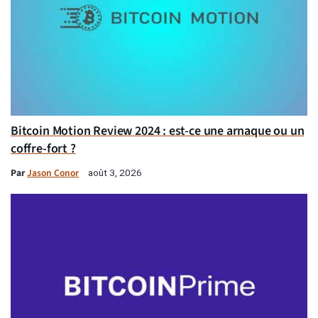
Bitcoin Motion Review 2024 : est-ce une arnaque ou un
coffre-fort ?
Par
Jason Conor
août 3, 2026