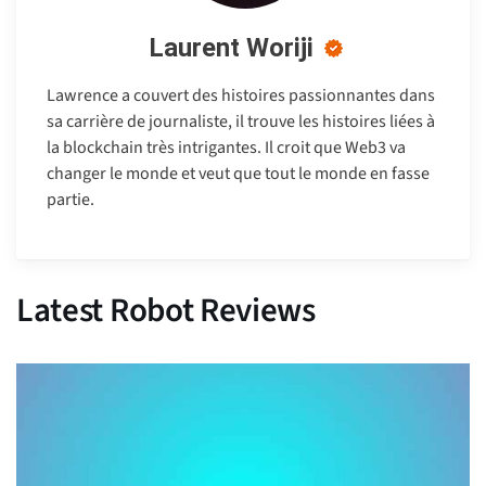
Laurent Woriji
Lawrence a couvert des histoires passionnantes dans
sa carrière de journaliste, il trouve les histoires liées à
la blockchain très intrigantes. Il croit que Web3 va
changer le monde et veut que tout le monde en fasse
partie.
Latest Robot Reviews