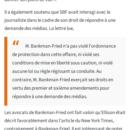
Il a également soutenu que SBF avait interagi avec le
journaliste dans le cadre de son droit de répondre à une
demande des médias. La lettre lue,
M. Bankman-Fried n'a pas violé l'ordonnance
de protection dans cette affaire, ni violé ses
conditions de mise en liberté sous caution, ni violé
aucune loi ou règle régissant sa conduite. Au
contraire, M. Bankman-Fried exerçait ses droits en
vertu des premier et sixième amendements pour
répondre à une demande des médias.
Les avocats de Bankman-Fried ont fait valoir qu'Ellison était
décrit favorablement dans l'article du New York Times,
contrairement à Bankman-Fried. Il est intéressant de noter