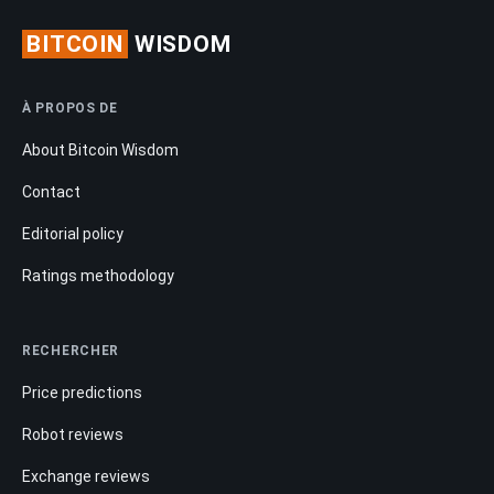
BITCOIN
WISDOM
À PROPOS DE
About Bitcoin Wisdom
Contact
Editorial policy
Ratings methodology
RECHERCHER
Price predictions
Robot reviews
Exchange reviews