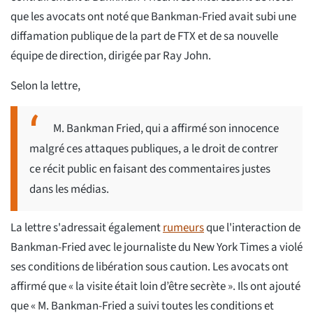
que les avocats ont noté que Bankman-Fried avait subi une
diffamation publique de la part de FTX et de sa nouvelle
équipe de direction, dirigée par Ray John.
Selon la lettre,
M. Bankman Fried, qui a affirmé son innocence
malgré ces attaques publiques, a le droit de contrer
ce récit public en faisant des commentaires justes
dans les médias.
La lettre s'adressait également
rumeurs
que l'interaction de
Bankman-Fried avec le journaliste du New York Times a violé
ses conditions de libération sous caution. Les avocats ont
affirmé que « la visite était loin d’être secrète ». Ils ont ajouté
que « M. Bankman-Fried a suivi toutes les conditions et