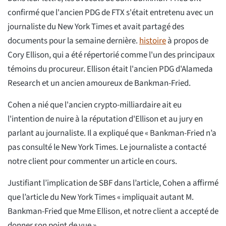
confirmé que l'ancien PDG de FTX s'était entretenu avec un
journaliste du New York Times et avait partagé des
documents pour la semaine dernière.
histoire
à propos de
Cory Ellison, qui a été répertorié comme l'un des principaux
témoins du procureur. Ellison était l'ancien PDG d'Alameda
Research et un ancien amoureux de Bankman-Fried.
Cohen a nié que l'ancien crypto-milliardaire ait eu
l'intention de nuire à la réputation d'Ellison et au jury en
parlant au journaliste. Il a expliqué que « Bankman-Fried n’a
pas consulté le New York Times. Le journaliste a contacté
notre client pour commenter un article en cours.
Justifiant l’implication de SBF dans l’article, Cohen a affirmé
que l’article du New York Times « impliquait autant M.
Bankman-Fried que Mme Ellison, et notre client a accepté de
donner son point de vue ».