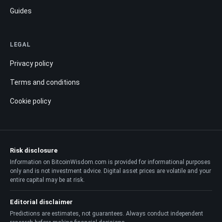
Guides
LEGAL
Privacy policy
Terms and conditions
Cookie policy
Risk disclosure
Information on BitcoinWisdom.com is provided for informational purposes
only and is not investment advice. Digital asset prices are volatile and your
entire capital may be at risk.
Editorial disclaimer
Predictions are estimates, not guarantees. Always conduct independent