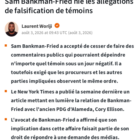
Sam Bankman-Fried nie les allégations
de falsification de témoins
Laurent Woriji
août 3, 2026 at 09:43 UTC
(
août 3, 2026
)
Sam Bankman-Fried a accepté de cesser de faire des
commentaires publics qui pourraient dépeindre
n'importe quel témoin sous un jour négatif. Il a
toutefois exigé que les procureurs et les autres
parties impliquées observent le même ordre.
Le New York Times a publié la semaine dernière un
article mettant en lumière la relation de Bankman-
Fried avec l'ancien PDG d'Alameda, Cory Ellison.
L'avocat de Bankman-Fried a affirmé que son
implication dans cette affaire faisait partie de son
droit de répondre à une demande des médias.