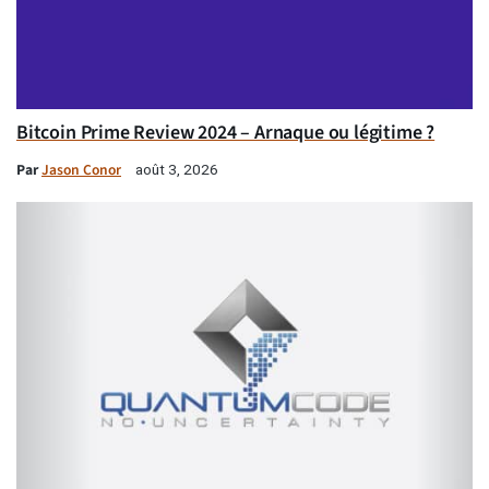
Bitcoin Prime Review 2024 – Arnaque ou légitime ?
Par
Jason Conor
août 3, 2026