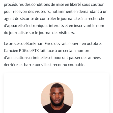
procédures des conditions de mise en liberté sous caution
pour recevoir des visiteurs, notamment en demandant à un
agent de sécurité de contrôler le journaliste à la recherche
d'appareils électroniques interdits et en inscrivant le nom
du journaliste sur le journal des visiteurs.
Le procès de Bankman-Fried devrait s'ouvrir en octobre.
L'ancien PDG de FTX fait face à un certain nombre
d'accusations criminelles et pourrait passer des années
derrière les barreaux s'il est reconnu coupable.